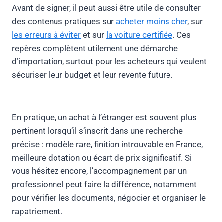
Avant de signer, il peut aussi être utile de consulter
des contenus pratiques sur
acheter moins cher
, sur
les erreurs à éviter
et sur
la voiture certifiée
. Ces
repères complètent utilement une démarche
d’importation, surtout pour les acheteurs qui veulent
sécuriser leur budget et leur revente future.
En pratique, un achat à l’étranger est souvent plus
pertinent lorsqu’il s’inscrit dans une recherche
précise : modèle rare, finition introuvable en France,
meilleure dotation ou écart de prix significatif. Si
vous hésitez encore, l’accompagnement par un
professionnel peut faire la différence, notamment
pour vérifier les documents, négocier et organiser le
rapatriement.