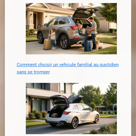
Comment choisir un vehicule familial au quotidien
sans se tromper