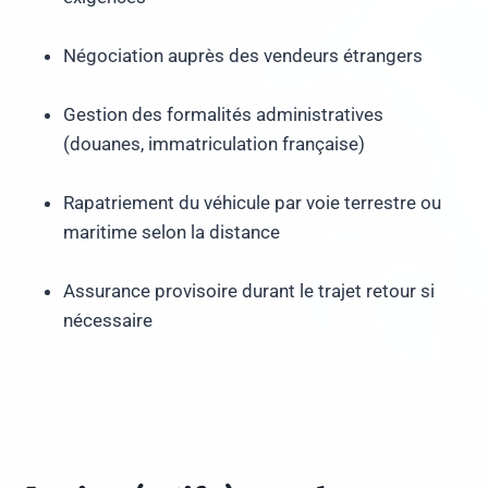
Négociation auprès des vendeurs étrangers
Gestion des formalités administratives
(douanes, immatriculation française)
Rapatriement du véhicule par voie terrestre ou
maritime selon la distance
Assurance provisoire durant le trajet retour si
nécessaire