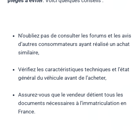
pièges à éviter
. Voici quelques conseils :
N’oubliez pas de consulter les forums et les avis
d’autres consommateurs ayant réalisé un achat
similaire,
Vérifiez les caractéristiques techniques et l’état
général du véhicule avant de l’acheter,
Assurez-vous que le vendeur détient tous les
documents nécessaires à l’immatriculation en
France.