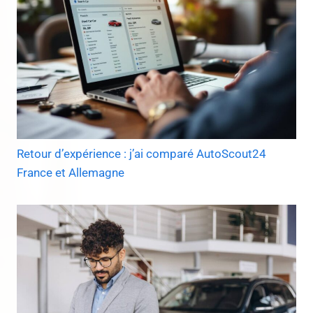
Retour d’expérience : j’ai comparé AutoScout24
France et Allemagne