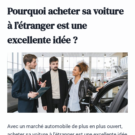
Pourquoi acheter sa voiture
à l’étranger est une
excellente idée ?
Avec un marché automobile de plus en plus ouvert,
acheter sa voiture à l’étranger est une excellente idée