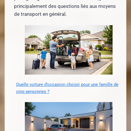
principalement des questions liés aux moyens
de transport en général.
Quelle voiture d’occasion choisir pour une famille de
cinq personnes ?