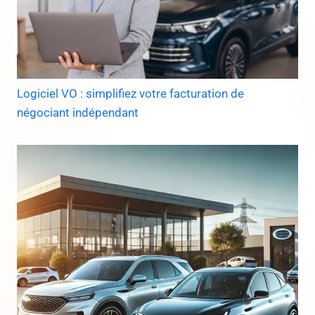
Logiciel VO : simplifiez votre facturation de
négociant indépendant