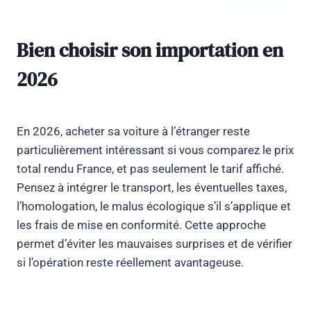
Bien choisir son importation en
2026
En 2026, acheter sa voiture à l’étranger reste
particulièrement intéressant si vous comparez le prix
total rendu France, et pas seulement le tarif affiché.
Pensez à intégrer le transport, les éventuelles taxes,
l’homologation, le malus écologique s’il s’applique et
les frais de mise en conformité. Cette approche
permet d’éviter les mauvaises surprises et de vérifier
si l’opération reste réellement avantageuse.