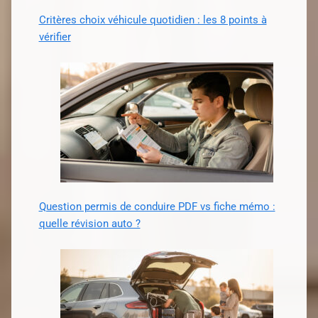
Critères choix véhicule quotidien : les 8 points à
vérifier
Question permis de conduire PDF vs fiche mémo :
quelle révision auto ?