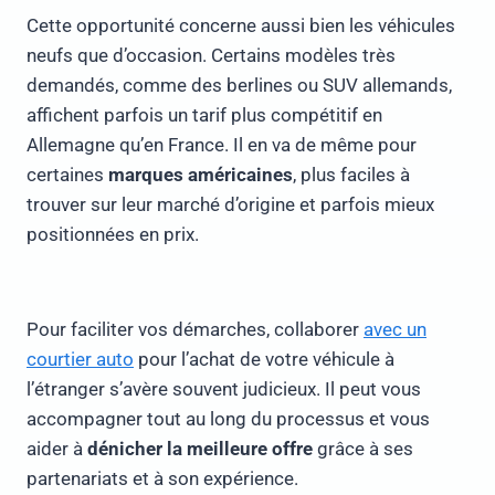
Cette opportunité concerne aussi bien les véhicules
neufs que d’occasion. Certains modèles très
demandés, comme des berlines ou SUV allemands,
affichent parfois un tarif plus compétitif en
Allemagne qu’en France. Il en va de même pour
certaines
marques américaines
, plus faciles à
trouver sur leur marché d’origine et parfois mieux
positionnées en prix.
Pour faciliter vos démarches, collaborer
avec un
courtier auto
pour l’achat de votre véhicule à
l’étranger s’avère souvent judicieux. Il peut vous
accompagner tout au long du processus et vous
aider à
dénicher la meilleure offre
grâce à ses
partenariats et à son expérience.