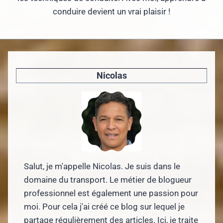
conduire devient un vrai plaisir !
Nicolas
Salut, je m'appelle Nicolas. Je suis dans le
domaine du transport. Le métier de blogueur
professionnel est également une passion pour
moi. Pour cela j'ai créé ce blog sur lequel je
partage régulièrement des articles. Ici, je traite