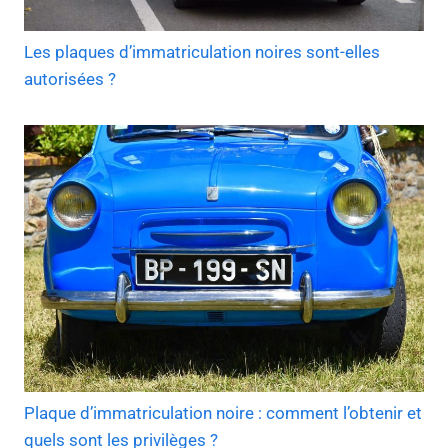
Les plaques d’immatriculation noires sont-elles
autorisées ?
Plaque d’immatriculation noire : comment l’obtenir et
quels sont les privilèges ?