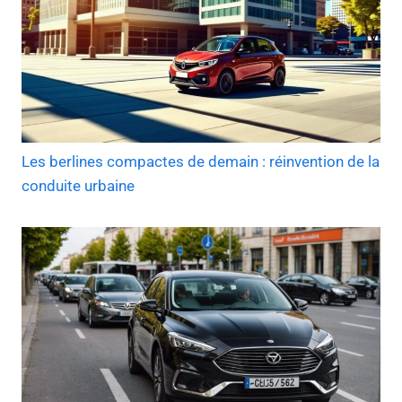
Les berlines compactes de demain : réinvention de la
conduite urbaine