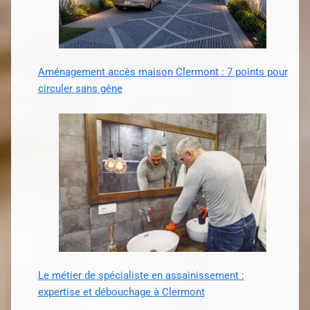
Aménagement accès maison Clermont : 7 points pour
circuler sans gêne
Le métier de spécialiste en assainissement :
expertise et débouchage à Clermont