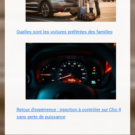
Quelles sont les voitures préférées des familles
Retour d’expérience : injection à contrôler sur Clio 4
sans perte de puissance