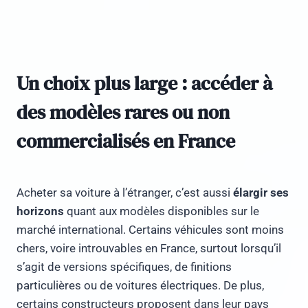
Un choix plus large : accéder à
des modèles rares ou non
commercialisés en France
Acheter sa voiture à l’étranger, c’est aussi
élargir ses
horizons
quant aux modèles disponibles sur le
marché international. Certains véhicules sont moins
chers, voire introuvables en France, surtout lorsqu’il
s’agit de versions spécifiques, de finitions
particulières ou de voitures électriques. De plus,
certains constructeurs proposent dans leur pays