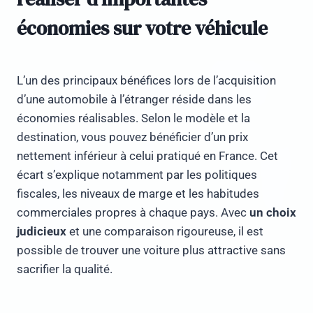
économies sur votre véhicule
L’un des principaux bénéfices lors de l’acquisition
d’une automobile à l’étranger réside dans les
économies réalisables. Selon le modèle et la
destination, vous pouvez bénéficier d’un prix
nettement inférieur à celui pratiqué en France. Cet
écart s’explique notamment par les politiques
fiscales, les niveaux de marge et les habitudes
commerciales propres à chaque pays. Avec
un choix
judicieux
et une comparaison rigoureuse, il est
possible de trouver une voiture plus attractive sans
sacrifier la qualité.