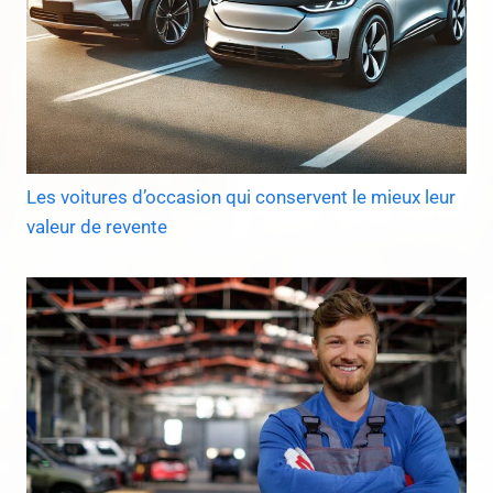
Les voitures d’occasion qui conservent le mieux leur
valeur de revente