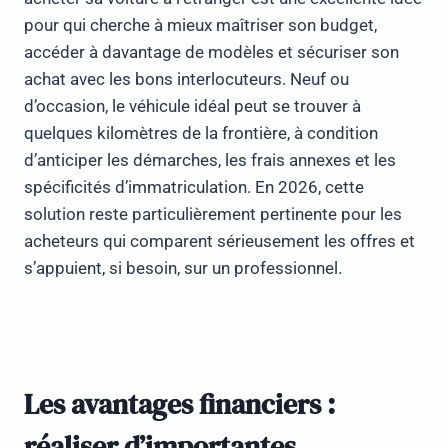
pour qui cherche à mieux maîtriser son budget,
accéder à davantage de modèles et sécuriser son
achat avec les bons interlocuteurs. Neuf ou
d’occasion, le véhicule idéal peut se trouver à
quelques kilomètres de la frontière, à condition
d’anticiper les démarches, les frais annexes et les
spécificités d’immatriculation. En 2026, cette
solution reste particulièrement pertinente pour les
acheteurs qui comparent sérieusement les offres et
s’appuient, si besoin, sur un professionnel.
Les avantages financiers :
réaliser d’importantes