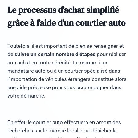
Le processus d’achat simplifié
grâce à l’aide d’un courtier auto
Toutefois, il est important de bien se renseigner et
de
suivre un certain nombre d’étapes
pour réaliser
son achat en toute sérénité. Le recours à un
mandataire auto ou à un courtier spécialisé dans
l’importation de véhicules étrangers constitue alors
une aide précieuse pour vous accompagner dans
votre démarche.
En effet, le courtier auto effectuera en amont des
recherches sur le marché local pour dénicher la