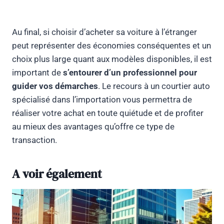
Au final, si choisir d’acheter sa voiture à l’étranger
peut représenter des économies conséquentes et un
choix plus large quant aux modèles disponibles, il est
important de
s’entourer d’un professionnel pour
guider vos démarches
. Le recours à un courtier auto
spécialisé dans l’importation vous permettra de
réaliser votre achat en toute quiétude et de profiter
au mieux des avantages qu’offre ce type de
transaction.
A voir également