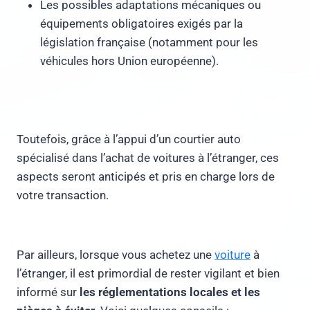
Les possibles adaptations mécaniques ou
équipements obligatoires exigés par la
législation française (notamment pour les
véhicules hors Union européenne).
Toutefois, grâce à l’appui d’un courtier auto
spécialisé dans l’achat de voitures à l’étranger, ces
aspects seront anticipés et pris en charge lors de
votre transaction.
Par ailleurs, lorsque vous achetez une
voiture
à
l’étranger, il est primordial de rester vigilant et bien
informé sur
les réglementations locales et les