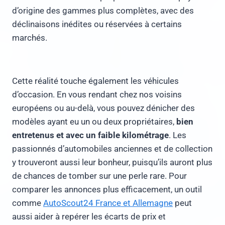
d’origine des gammes plus complètes, avec des
déclinaisons inédites ou réservées à certains
marchés.
Cette réalité touche également les véhicules
d’occasion. En vous rendant chez nos voisins
européens ou au-delà, vous pouvez dénicher des
modèles ayant eu un ou deux propriétaires,
bien
entretenus et avec un faible kilométrage
. Les
passionnés d’automobiles anciennes et de collection
y trouveront aussi leur bonheur, puisqu’ils auront plus
de chances de tomber sur une perle rare. Pour
comparer les annonces plus efficacement, un outil
comme
AutoScout24 France et Allemagne
peut
aussi aider à repérer les écarts de prix et