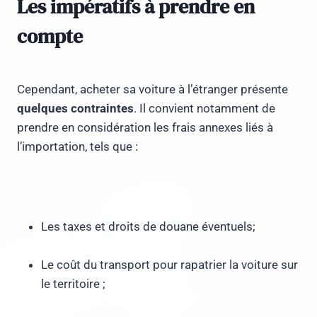
Les impératifs à prendre en
compte
Cependant, acheter sa voiture à l’étranger présente
quelques contraintes
. Il convient notamment de
prendre en considération les frais annexes liés à
l’importation, tels que :
Les taxes et droits de douane éventuels;
Le coût du transport pour rapatrier la voiture sur
le territoire ;