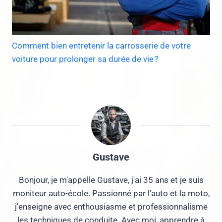
Comment bien entretenir la carrosserie de votre
voiture pour prolonger sa durée de vie ?
Gustave
Bonjour, je m'appelle Gustave, j'ai 35 ans et je suis
moniteur auto-école. Passionné par l'auto et la moto,
j'enseigne avec enthousiasme et professionnalisme
les techniques de conduite. Avec moi, apprendre à