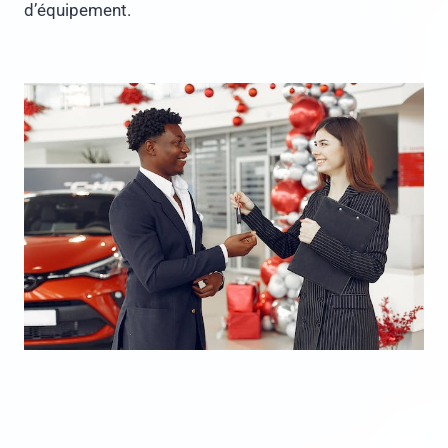
d’équipement.