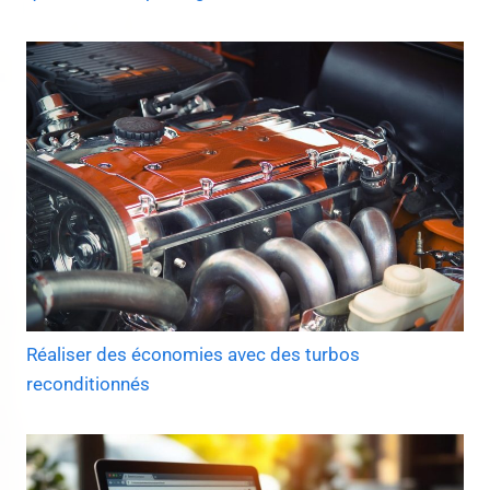
Réaliser des économies avec des turbos
reconditionnés