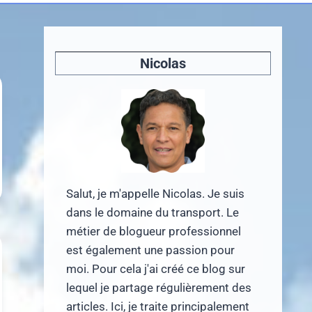
Nicolas
Salut, je m'appelle Nicolas. Je suis
dans le domaine du transport. Le
métier de blogueur professionnel
est également une passion pour
moi. Pour cela j'ai créé ce blog sur
lequel je partage régulièrement des
articles. Ici, je traite principalement