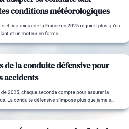
tes conditions météorologiques
 ciel capricieux de la France en 2025 requiert plus qu’un
lant et un moteur en forme….
s de la conduite défensive pour
es accidents
s de 2025, chaque seconde compte pour assurer la
ous. La conduite défensive s’impose plus que jamais…