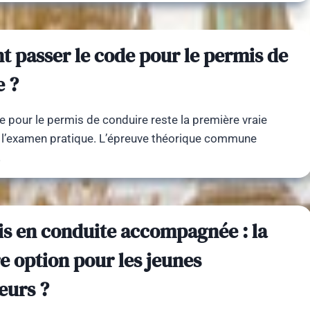
 passer le code pour le permis de
e ?
e pour le permis de conduire reste la première vraie
 l’examen pratique. L’épreuve théorique commune
…
s en conduite accompagnée : la
e option pour les jeunes
eurs ?