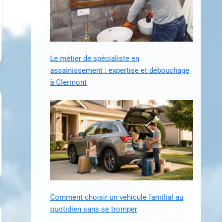
Le métier de spécialiste en
assainissement : expertise et débouchage
à Clermont
Comment choisir un vehicule familial au
quotidien sans se tromper