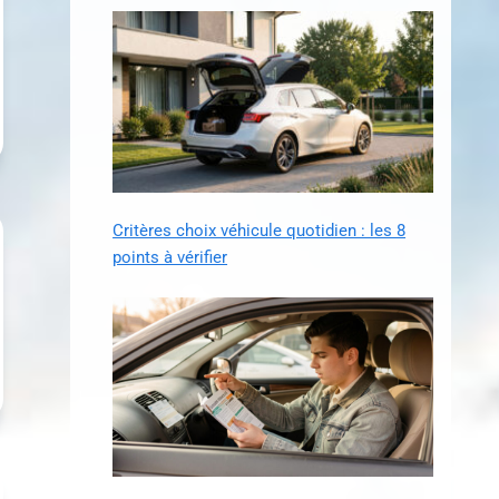
Critères choix véhicule quotidien : les 8
points à vérifier