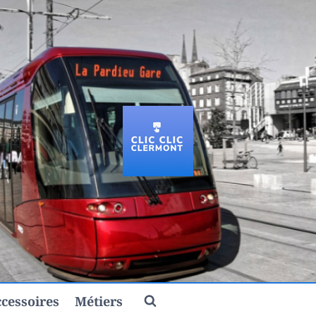
cessoires
Métiers