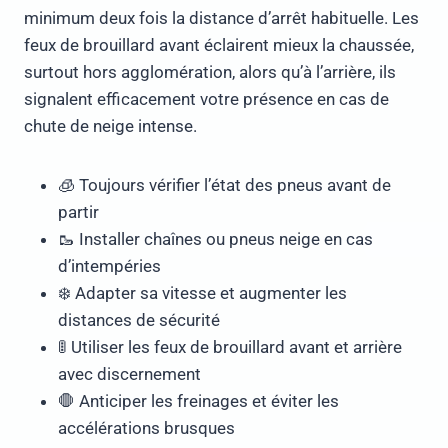
minimum deux fois la distance d’arrêt habituelle. Les
feux de brouillard avant éclairent mieux la chaussée,
surtout hors agglomération, alors qu’à l’arrière, ils
signalent efficacement votre présence en cas de
chute de neige intense.
🧊 Toujours vérifier l’état des pneus avant de
partir
🥾 Installer chaînes ou pneus neige en cas
d’intempéries
❄️ Adapter sa vitesse et augmenter les
distances de sécurité
🚦 Utiliser les feux de brouillard avant et arrière
avec discernement
🛑 Anticiper les freinages et éviter les
accélérations brusques