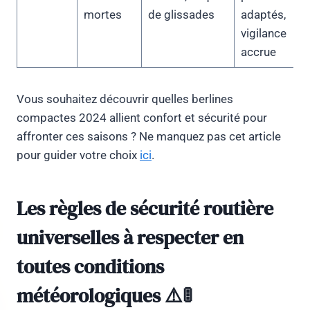
mortes
de glissades
adaptés,
vigilance
accrue
Vous souhaitez découvrir quelles berlines
compactes 2024 allient confort et sécurité pour
affronter ces saisons ? Ne manquez pas cet article
pour guider votre choix
ici
.
Les règles de sécurité routière
universelles à respecter en
toutes conditions
météorologiques ⚠️🚦