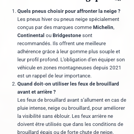
Quels pneus choisir pour affronter la neige ?
Les pneus hiver ou pneus neige spécialement
conçus par des marques comme
Michelin
,
Continental
ou
Bridgestone
sont
recommandés. Ils offrent une meilleure
adhérence grâce à leur gomme plus souple et
leur profil profond. L’obligation d’en équiper son
véhicule en zones montagneuses depuis 2021
est un rappel de leur importance.
Quand doit-on utiliser les feux de brouillard
avant et arrière ?
Les feux de brouillard avant s’allument en cas de
pluie intense, neige ou brouillard, pour améliorer
la visibilité sans éblouir. Les feux arrière ne
doivent être utilisés que dans les conditions de
brouillard épais ou de forte chute de neige,