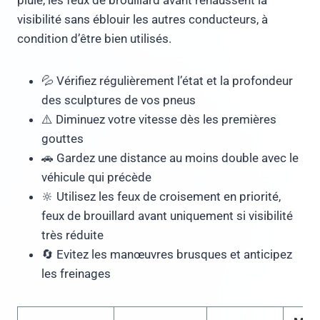
pluie, les feux de brouillard avant rehaussent la
visibilité sans éblouir les autres conducteurs, à
condition d’être bien utilisés.
💦 Vérifiez régulièrement l’état et la profondeur
des sculptures de vos pneus
⚠️ Diminuez votre vitesse dès les premières
gouttes
🚗 Gardez une distance au moins double avec le
véhicule qui précède
🔆 Utilisez les feux de croisement en priorité,
feux de brouillard avant uniquement si visibilité
très réduite
🔄 Evitez les manœuvres brusques et anticipez
les freinages