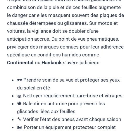
combinaison de la pluie et de ces feuilles augmente
le danger car elles masquent souvent des plaques de
chaussée détrempées ou glissantes. Sur motos et
voitures, la vigilance doit se doubler d’une
anticipation accrue. Du point de vue pneumatiques,
privilégier des marques connues pour leur adhérence
spécifique en conditions humides comme
Continental
ou
Hankook
s’avère judicieux.
🕶️ Prendre soin de sa vue et protéger ses yeux
du soleil en été
🧽 Nettoyer régulièrement pare-brise et vitrages
🍁 Ralentir en automne pour prévenir les
glissades liées aux feuilles
🔧 Vérifier l’état des pneus avant chaque saison
🏍️ Porter un équipement protecteur complet