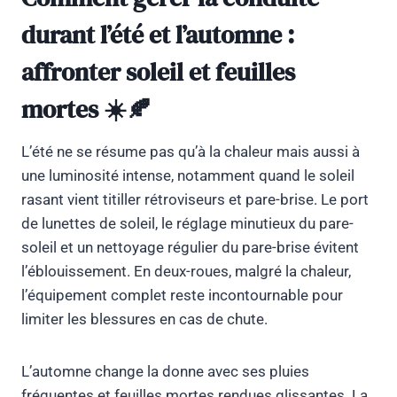
durant l’été et l’automne :
affronter soleil et feuilles
mortes ☀️🍂
L’été ne se résume pas qu’à la chaleur mais aussi à
une luminosité intense, notamment quand le soleil
rasant vient titiller rétroviseurs et pare-brise. Le port
de lunettes de soleil, le réglage minutieux du pare-
soleil et un nettoyage régulier du pare-brise évitent
l’éblouissement. En deux-roues, malgré la chaleur,
l’équipement complet reste incontournable pour
limiter les blessures en cas de chute.
L’automne change la donne avec ses pluies
fréquentes et feuilles mortes rendues glissantes. La