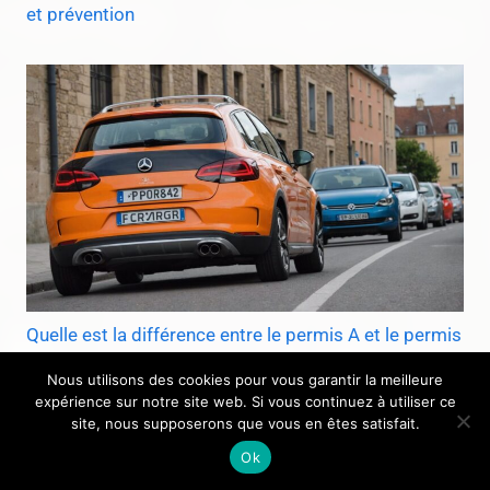
et prévention
Quelle est la différence entre le permis A et le permis
A2 ?
Nous utilisons des cookies pour vous garantir la meilleure
expérience sur notre site web. Si vous continuez à utiliser ce
site, nous supposerons que vous en êtes satisfait.
Ok