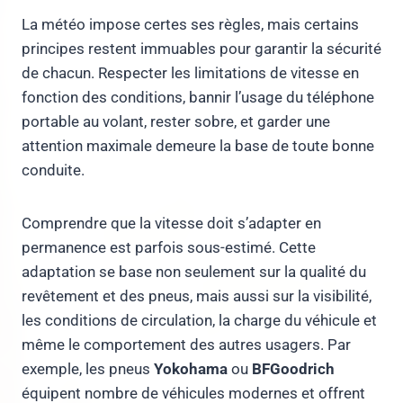
La météo impose certes ses règles, mais certains
principes restent immuables pour garantir la sécurité
de chacun. Respecter les limitations de vitesse en
fonction des conditions, bannir l’usage du téléphone
portable au volant, rester sobre, et garder une
attention maximale demeure la base de toute bonne
conduite.
Comprendre que la vitesse doit s’adapter en
permanence est parfois sous-estimé. Cette
adaptation se base non seulement sur la qualité du
revêtement et des pneus, mais aussi sur la visibilité,
les conditions de circulation, la charge du véhicule et
même le comportement des autres usagers. Par
exemple, les pneus
Yokohama
ou
BFGoodrich
équipent nombre de véhicules modernes et offrent