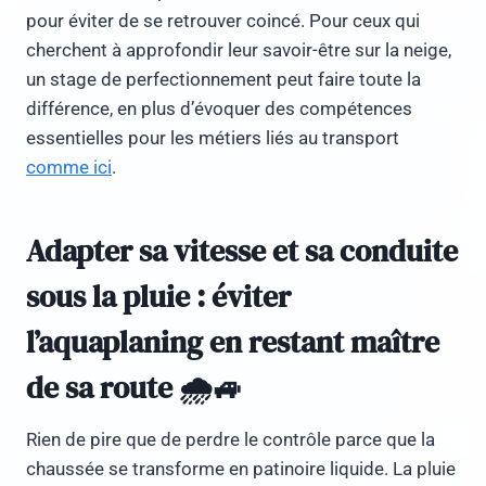
pour éviter de se retrouver coincé. Pour ceux qui
cherchent à approfondir leur savoir-être sur la neige,
un stage de perfectionnement peut faire toute la
différence, en plus d’évoquer des compétences
essentielles pour les métiers liés au transport
comme ici
.
Adapter sa vitesse et sa conduite
sous la pluie : éviter
l’aquaplaning en restant maître
de sa route 🌧️🚙
Rien de pire que de perdre le contrôle parce que la
chaussée se transforme en patinoire liquide. La pluie