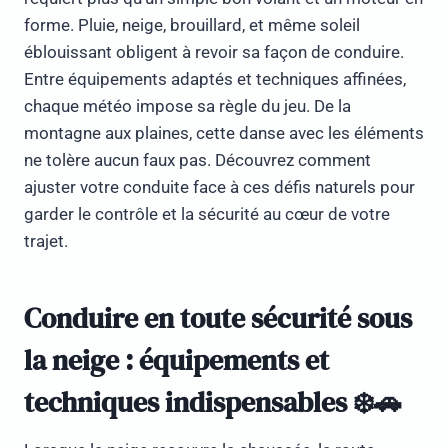
forme. Pluie, neige, brouillard, et même soleil
éblouissant obligent à revoir sa façon de conduire.
Entre équipements adaptés et techniques affinées,
chaque météo impose sa règle du jeu. De la
montagne aux plaines, cette danse avec les éléments
ne tolère aucun faux pas. Découvrez comment
ajuster votre conduite face à ces défis naturels pour
garder le contrôle et la sécurité au cœur de votre
trajet.
Conduire en toute sécurité sous
la neige : équipements et
techniques indispensables ❄️🚗