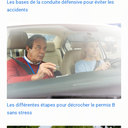
Les bases de la conduite défensive pour éviter les
accidents
Les différentes étapes pour décrocher le permis B
sans stress