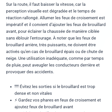
Sur la route, il faut baisser la vitesse, car la
perception visuelle est dégradée et le temps de
réaction rallongé. Allumer les feux de croisement est
impératif et il convient d’ajouter les feux de brouillard
avant, pour éclairer la chaussée de manière ciblée
sans éblouir l’entourage. À noter que les feux de
brouillard arrière, très puissants, ne doivent être
activés qu’en cas de brouillard épais ou de chute de
neige. Une utilisation inadéquate, comme par temps
de pluie, peut aveugler les conducteurs derrière et
provoquer des accidents.
🌁 Évitez les sorties si le brouillard est trop
dense et non vitales
⚡ Gardez vos phares en feux de croisement et
ajoutez feux de brouillard avant