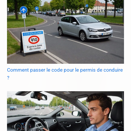
Comment passer le code pour le permis de conduire
?