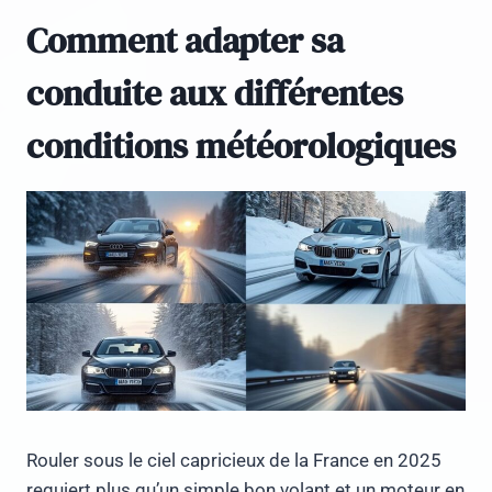
Comment adapter sa
conduite aux différentes
conditions météorologiques
Rouler sous le ciel capricieux de la France en 2025
requiert plus qu’un simple bon volant et un moteur en