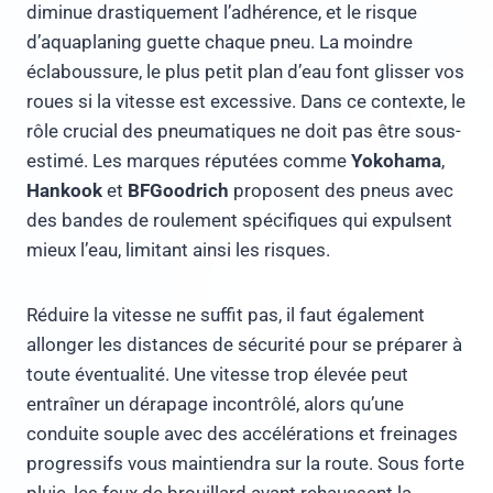
diminue drastiquement l’adhérence, et le risque
d’aquaplaning guette chaque pneu. La moindre
éclaboussure, le plus petit plan d’eau font glisser vos
roues si la vitesse est excessive. Dans ce contexte, le
rôle crucial des pneumatiques ne doit pas être sous-
estimé. Les marques réputées comme
Yokohama
,
Hankook
et
BFGoodrich
proposent des pneus avec
des bandes de roulement spécifiques qui expulsent
mieux l’eau, limitant ainsi les risques.
Réduire la vitesse ne suffit pas, il faut également
allonger les distances de sécurité pour se préparer à
toute éventualité. Une vitesse trop élevée peut
entraîner un dérapage incontrôlé, alors qu’une
conduite souple avec des accélérations et freinages
progressifs vous maintiendra sur la route. Sous forte