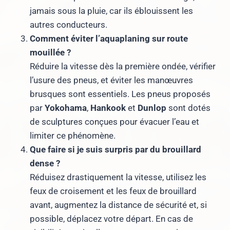
jamais sous la pluie, car ils éblouissent les
autres conducteurs.
Comment éviter l’aquaplaning sur route
mouillée ?
Réduire la vitesse dès la première ondée, vérifier
l’usure des pneus, et éviter les manœuvres
brusques sont essentiels. Les pneus proposés
par
Yokohama
,
Hankook
et
Dunlop
sont dotés
de sculptures conçues pour évacuer l’eau et
limiter ce phénomène.
Que faire si je suis surpris par du brouillard
dense ?
Réduisez drastiquement la vitesse, utilisez les
feux de croisement et les feux de brouillard
avant, augmentez la distance de sécurité et, si
possible, déplacez votre départ. En cas de