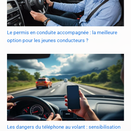
Le permis en conduite accompagnée : la meilleure
option pour les jeunes conducteurs ?
Les dangers du téléphone au volant : sensibilisation