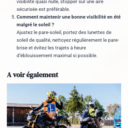
visibilité quasi nulle, stopper sur une aire
sécurisée est préférable.
Comment maintenir une bonne visibilité en été
malgré le soleil ?
Ajustez le pare-soleil, portez des lunettes de
soleil de qualité, nettoyez régulièrement le pare-
brise et évitez les trajets à heure
d’éblouissement maximal si possible.
A voir également