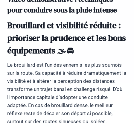
pour conduire sous la pluie intense
Brouillard et visibilité réduite :
prioriser la prudence et les bons
équipements 🌫️🚘
Le brouillard est l’un des ennemis les plus sournois
sur la route. Sa capacité à réduire dramatiquement la
visibilité et à altérer la perception des distances
transforme un trajet banal en challenge risqué. D’où
l’importance capitale d’adopter une conduite
adaptée. En cas de brouillard dense, le meilleur
réflexe reste de décaler son départ si possible,
surtout sur des routes sinueuses ou isolées.