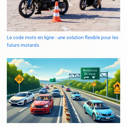
Le code moto en ligne : une solution flexible pour les
futurs motards