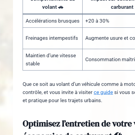
volant 🚗
carburant
Accélérations brusques
+20 à 30%
Freinages intempestifs
Augmente usure et 
Maintien d’une vitesse
Consommation maîtr
stable
Que ce soit au volant d’un véhicule comme à moto,
contrôle, et vous invite à visiter
ce guide
si vous s
et pratique pour les trajets urbains.
Optimisez l’entretien de votre