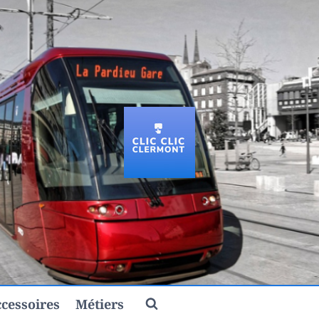
cessoires
Métiers