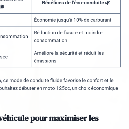
Bénéfices de l’éco-conduite 🌿
 ⛽
Économie jusqu’à 10% de carburant
Réduction de l’usure et moindre
consommation
consommation
Améliore la sécurité et réduit les
isée
émissions
 ce mode de conduite fluide favorise le confort et le
ouhaitez débuter en moto 125cc, un choix économique
 véhicule pour maximiser les