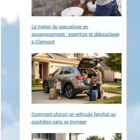
Le métier de spécialiste en
assainissement : expertise et débouchage
à Clermont
Comment choisir un vehicule familial au
quotidien sans se tromper