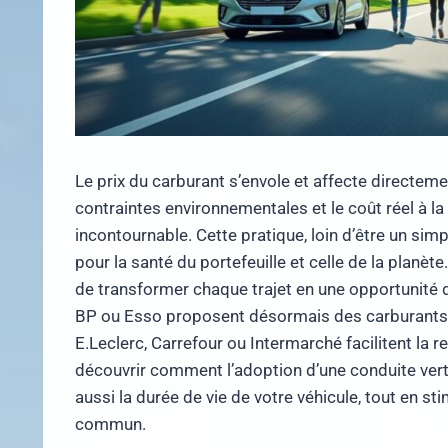
Le prix du carburant s’envole et affecte directeme
contraintes environnementales et le coût réel à 
incontournable. Cette pratique, loin d’être un si
pour la santé du portefeuille et celle de la planèt
de transformer chaque trajet en une opportunité
BP ou Esso proposent désormais des carburants p
E.Leclerc, Carrefour ou Intermarché facilitent la 
découvrir comment l’adoption d’une conduite ver
aussi la durée de vie de votre véhicule, tout en s
commun.