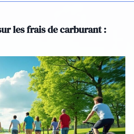
r les frais de carburant :