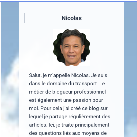
Nicolas
Salut, je m'appelle Nicolas. Je suis
dans le domaine du transport. Le
métier de blogueur professionnel
est également une passion pour
moi. Pour cela j'ai créé ce blog sur
lequel je partage régulièrement des
articles. Ici, je traite principalement
des questions liés aux moyens de