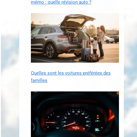
mémo : quelle révision auto ?
Quelles sont les voitures préférées des
familles