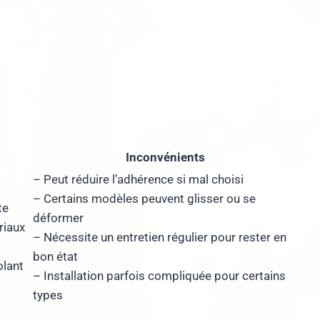
Inconvénients
– Peut réduire l’adhérence si mal choisi
– Certains modèles peuvent glisser ou se
te
déformer
riaux
– Nécessite un entretien régulier pour rester en
bon état
lant
– Installation parfois compliquée pour certains
types