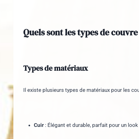
Quels sont les types de couvre
Types de matériaux
Il existe plusieurs types de matériaux pour les cou
Cuir
: Élégant et durable, parfait pour un look