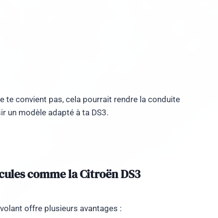
e te convient pas, cela pourrait rendre la conduite
ir un modèle adapté à ta DS3.
icules comme la Citroën DS3
 volant offre plusieurs avantages :