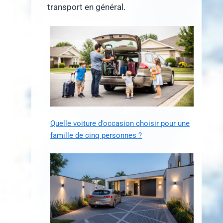
transport en général.
Quelle voiture d’occasion choisir pour une
famille de cinq personnes ?