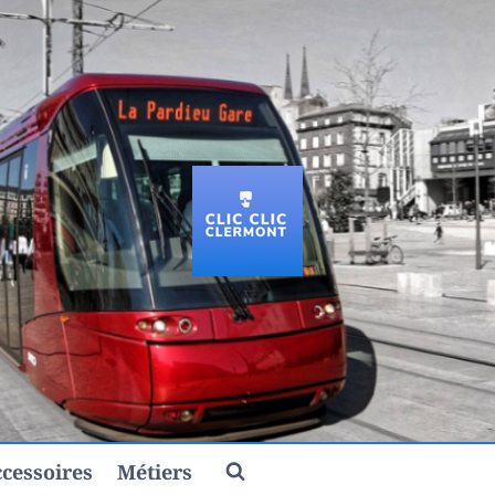
cessoires
Métiers