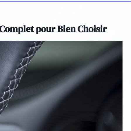
 Complet pour Bien Choisir