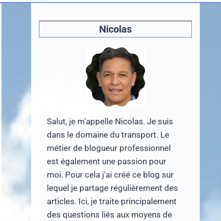
Nicolas
Salut, je m'appelle Nicolas. Je suis
dans le domaine du transport. Le
métier de blogueur professionnel
est également une passion pour
moi. Pour cela j'ai créé ce blog sur
lequel je partage régulièrement des
articles. Ici, je traite principalement
des questions liés aux moyens de