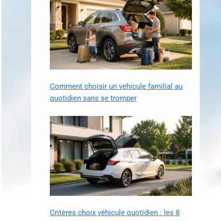
Comment choisir un vehicule familial au
quotidien sans se tromper
Critères choix véhicule quotidien : les 8