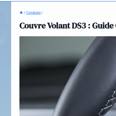
/
Conduite
/
Couvre Volant DS3 : Guide