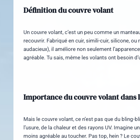
Définition du couvre volant
Un couvre volant, c’est un peu comme un manteau 
recouvrir. Fabriqué en cuir, simili-cuir, silicone, 
audacieux), il améliore non seulement l’apparence
agréable. Tu sais, même les volants ont besoin d’u
Importance du couvre volant dans 
Mais le couvre volant, ce n’est pas que du bling-bl
l’usure, de la chaleur et des rayons UV. Imagine un
moins agréable au toucher. Pas top, hein ? Le couv