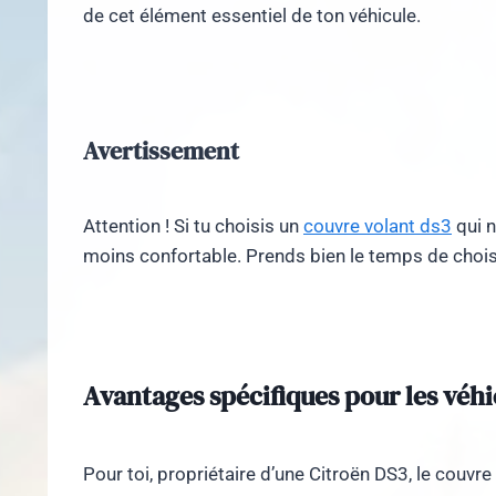
de cet élément essentiel de ton véhicule.
Avertissement
Attention ! Si tu choisis un
couvre volant ds3
qui n
moins confortable. Prends bien le temps de chois
Avantages spécifiques pour les véh
Pour toi, propriétaire d’une Citroën DS3, le couvre