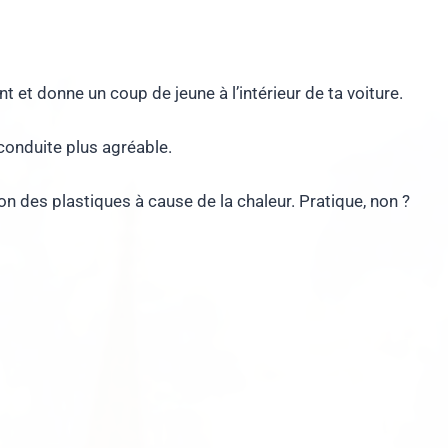
nt et donne un coup de jeune à l’intérieur de ta voiture.
conduite plus agréable.
tion des plastiques à cause de la chaleur. Pratique, non ?