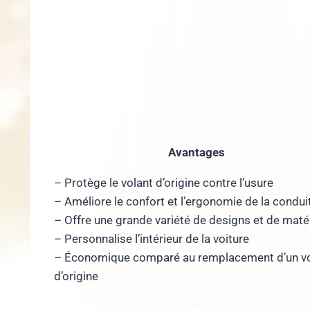
Avantages
– Protège le volant d’origine contre l’usure
– Améliore le confort et l’ergonomie de la condui
– Offre une grande variété de designs et de maté
– Personnalise l’intérieur de la voiture
– Économique comparé au remplacement d’un vo
d’origine