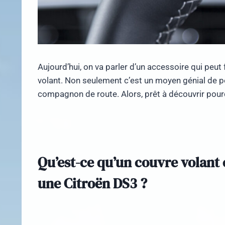
Aujourd’hui, on va parler d’un accessoire qui peut 
volant. Non seulement c’est un moyen génial de pe
compagnon de route. Alors, prêt à découvrir pourq
Qu’est-ce qu’un couvre volant 
une Citroën DS3 ?