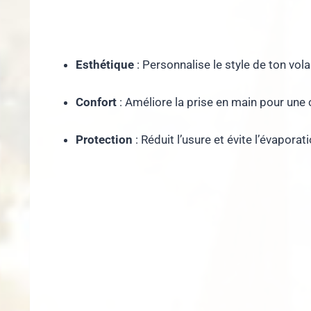
Esthétique
: Personnalise le style de ton vola
Confort
: Améliore la prise en main pour une 
Protection
: Réduit l’usure et évite l’évapora