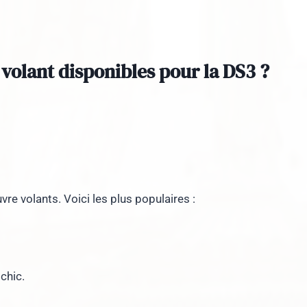
 volant disponibles pour la DS3 ?
vre volants. Voici les plus populaires :
 chic.