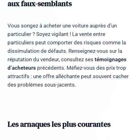
aux faux-semblants
Vous songez à acheter une voiture auprès d’un
particulier ? Soyez vigilant ! La vente entre
particuliers peut comporter des risques comme la
dissimulation de défauts. Renseignez-vous sur la
réputation du vendeur, consultez ses
témoignages
d’acheteurs
précédents. Méfiez-vous des prix trop
attractifs : une offre alléchante peut souvent cacher
des problèmes sous-jacents.
Les arnaques les plus courantes