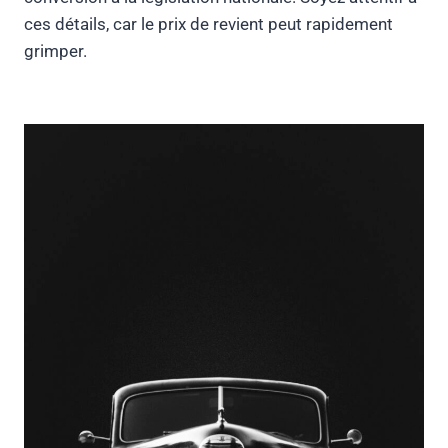
ces détails, car le prix de revient peut rapidement
grimper.