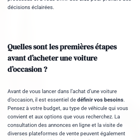
décisions éclairées.
Quelles sont les premières étapes
avant d’acheter une voiture
d’occasion ?
Avant de vous lancer dans l’achat d’une voiture
d’occasion, il est essentiel de
définir vos besoins
.
Pensez à votre budget, au type de véhicule qui vous
convient et aux options que vous recherchez. La
consultation des annonces en ligne et la visite de
diverses plateformes de vente peuvent également