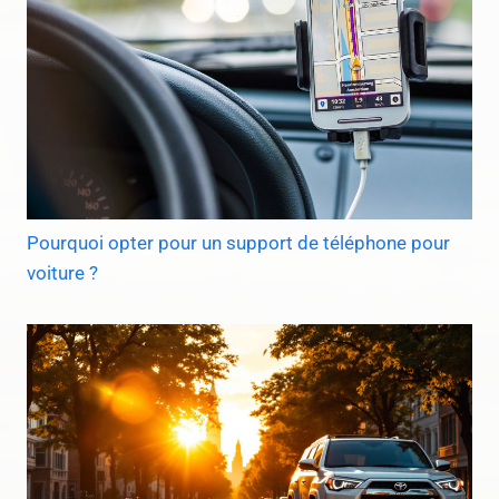
Pourquoi opter pour un support de téléphone pour
voiture ?