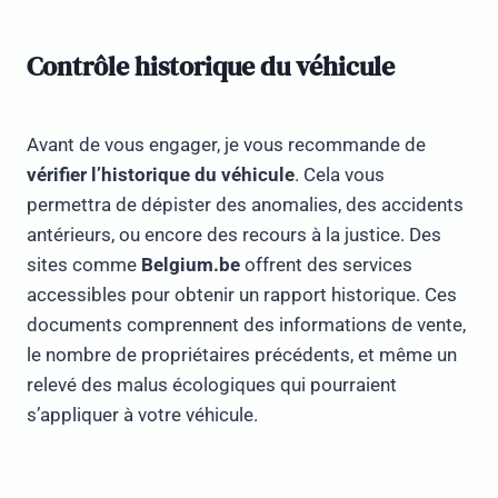
Contrôle historique du véhicule
Avant de vous engager, je vous recommande de
vérifier l’historique du véhicule
. Cela vous
permettra de dépister des anomalies, des accidents
antérieurs, ou encore des recours à la justice. Des
sites comme
Belgium.be
offrent des services
accessibles pour obtenir un rapport historique. Ces
documents comprennent des informations de vente,
le nombre de propriétaires précédents, et même un
relevé des malus écologiques qui pourraient
s’appliquer à votre véhicule.