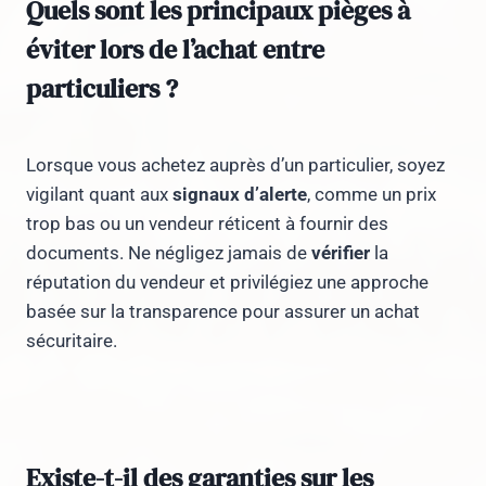
Quels sont les principaux pièges à
éviter lors de l’achat entre
particuliers ?
Lorsque vous achetez auprès d’un particulier, soyez
vigilant quant aux
signaux d’alerte
, comme un prix
trop bas ou un vendeur réticent à fournir des
documents. Ne négligez jamais de
vérifier
la
réputation du vendeur et privilégiez une approche
basée sur la transparence pour assurer un achat
sécuritaire.
Existe-t-il des garanties sur les