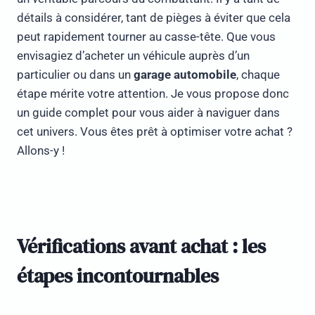
détails à considérer, tant de pièges à éviter que cela
peut rapidement tourner au casse-tête. Que vous
envisagiez d’acheter un véhicule auprès d’un
particulier ou dans un
garage automobile
, chaque
étape mérite votre attention. Je vous propose donc
un guide complet pour vous aider à naviguer dans
cet univers. Vous êtes prêt à optimiser votre achat ?
Allons-y !
Vérifications avant achat : les
étapes incontournables