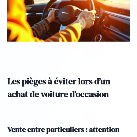
Les pièges à éviter lors d’un
achat de voiture d’occasion
Vente entre particuliers : attention