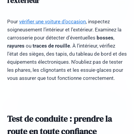
l’extérieur
Pour
vérifier une voiture d’occasion
, inspectez
soigneusement l’intérieur et l’extérieur. Examinez la
carrosserie pour détecter d’éventuelles
bosses
,
rayures
ou
traces de rouille
. À l’intérieur, vérifiez
l’état des sièges, des tapis, du tableau de bord et des
équipements électroniques. N’oubliez pas de tester
les phares, les clignotants et les essuie-glaces pour
vous assurer que tout fonctionne correctement.
Test de conduite : prendre la
route en toute confiance