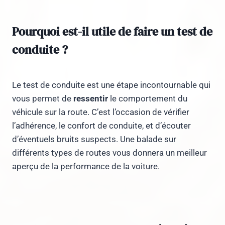
Pourquoi est-il utile de faire un test de
conduite ?
Le test de conduite est une étape incontournable qui
vous permet de
ressentir
le comportement du
véhicule sur la route. C’est l’occasion de vérifier
l’adhérence, le confort de conduite, et d’écouter
d’éventuels bruits suspects. Une balade sur
différents types de routes vous donnera un meilleur
aperçu de la performance de la voiture.