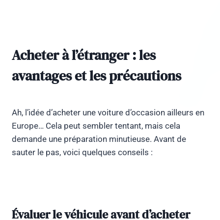
Acheter à l’étranger : les
avantages et les précautions
Ah, l’idée d’acheter une voiture d’occasion ailleurs en
Europe… Cela peut sembler tentant, mais cela
demande une préparation minutieuse. Avant de
sauter le pas, voici quelques conseils :
Évaluer le véhicule avant d’acheter