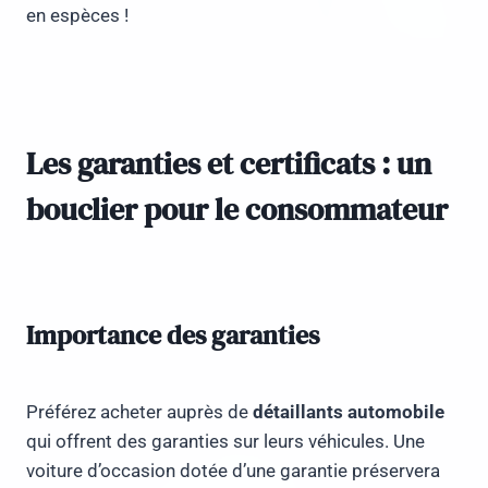
en espèces !
Les garanties et certificats : un
bouclier pour le consommateur
Importance des garanties
Préférez acheter auprès de
détaillants automobile
qui offrent des garanties sur leurs véhicules. Une
voiture d’occasion dotée d’une garantie préservera