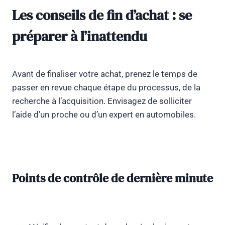
Les conseils de fin d’achat : se
préparer à l’inattendu
Avant de finaliser votre achat, prenez le temps de
passer en revue chaque étape du processus, de la
recherche à l’acquisition. Envisagez de solliciter
l’aide d’un proche ou d’un expert en automobiles.
Points de contrôle de dernière minute