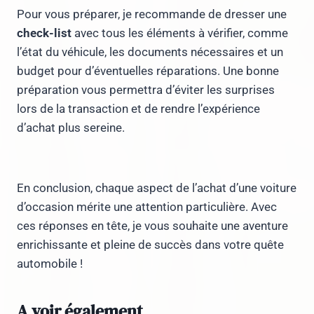
Pour vous préparer, je recommande de dresser une
check-list
avec tous les éléments à vérifier, comme
l’état du véhicule, les documents nécessaires et un
budget pour d’éventuelles réparations. Une bonne
préparation vous permettra d’éviter les surprises
lors de la transaction et de rendre l’expérience
d’achat plus sereine.
En conclusion, chaque aspect de l’achat d’une voiture
d’occasion mérite une attention particulière. Avec
ces réponses en tête, je vous souhaite une aventure
enrichissante et pleine de succès dans votre quête
automobile !
A voir également