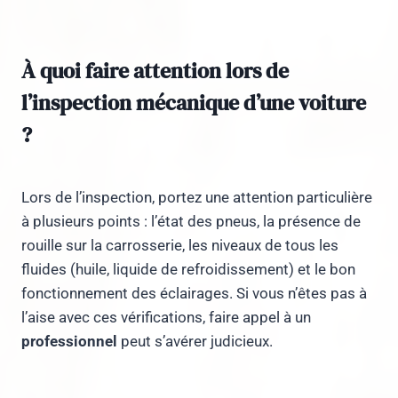
À quoi faire attention lors de
l’inspection mécanique d’une voiture
?
Lors de l’inspection, portez une attention particulière
à plusieurs points : l’état des pneus, la présence de
rouille sur la carrosserie, les niveaux de tous les
fluides (huile, liquide de refroidissement) et le bon
fonctionnement des éclairages. Si vous n’êtes pas à
l’aise avec ces vérifications, faire appel à un
professionnel
peut s’avérer judicieux.