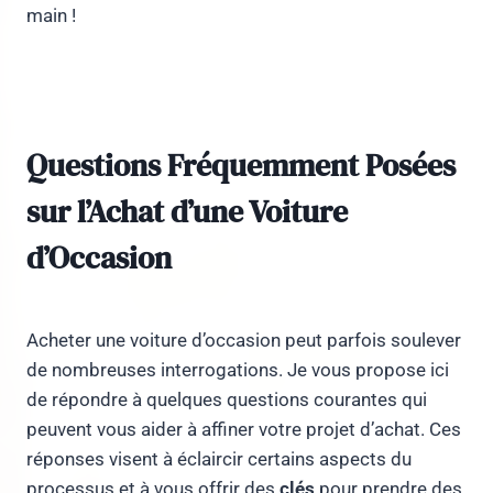
main !
Questions Fréquemment Posées
sur l’Achat d’une Voiture
d’Occasion
Acheter une voiture d’occasion peut parfois soulever
de nombreuses interrogations. Je vous propose ici
de répondre à quelques questions courantes qui
peuvent vous aider à affiner votre projet d’achat. Ces
réponses visent à éclaircir certains aspects du
processus et à vous offrir des
clés
pour prendre des