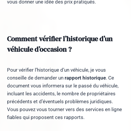
vous donner une idée des prix pratiqués.
Comment vérifier l’historique d’un
véhicule d’occasion ?
Pour vérifier l’historique d’un véhicule, je vous
conseille de demander un
rapport historique
. Ce
document vous informera sur le passé du véhicule,
incluant les accidents, le nombre de propriétaires
précédents et d’éventuels problèmes juridiques.
Vous pouvez vous tourner vers des services en ligne
fiables qui proposent ces rapports.