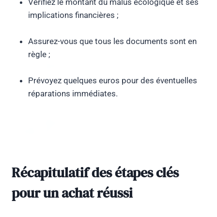
Vérifiez le montant du malus écologique et ses
implications financières ;
Assurez-vous que tous les documents sont en
règle ;
Prévoyez quelques euros pour des éventuelles
réparations immédiates.
Récapitulatif des étapes clés
pour un achat réussi