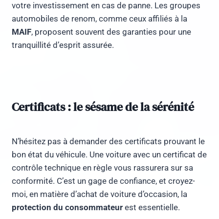
votre investissement en cas de panne. Les groupes
automobiles de renom, comme ceux affiliés à la
MAIF
, proposent souvent des garanties pour une
tranquillité d’esprit assurée.
Certificats : le sésame de la sérénité
N’hésitez pas à demander des certificats prouvant le
bon état du véhicule. Une voiture avec un certificat de
contrôle technique en règle vous rassurera sur sa
conformité. C’est un gage de confiance, et croyez-
moi, en matière d’achat de voiture d’occasion, la
protection du consommateur
est essentielle.