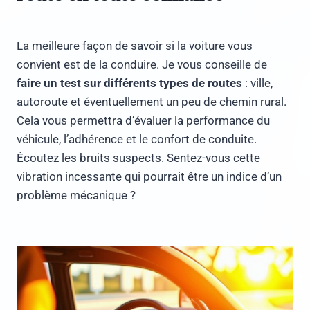
La meilleure façon de savoir si la voiture vous
convient est de la conduire. Je vous conseille de
faire un test sur différents types de routes
: ville,
autoroute et éventuellement un peu de chemin rural.
Cela vous permettra d’évaluer la performance du
véhicule, l’adhérence et le confort de conduite.
Écoutez les bruits suspects. Sentez-vous cette
vibration incessante qui pourrait être un indice d’un
problème mécanique ?