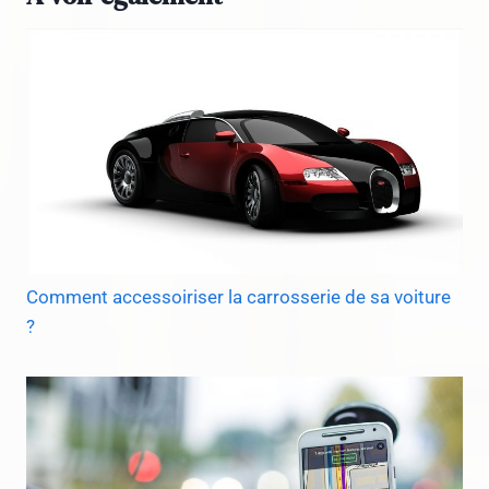
Comment accessoiriser la carrosserie de sa voiture
?