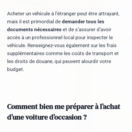
Acheter un véhicule à l’étranger peut être attrayant,
mais il est primordial de
demander tous les
documents nécessaires
et de s’assurer d’avoir
accès à un professionnel local pour inspecter le
véhicule. Renseignez-vous également sur les frais
supplémentaires comme les coûts de transport et
les droits de douane, qui peuvent alourdir votre
budget.
Comment bien me préparer à l’achat
d’une voiture d’occasion ?