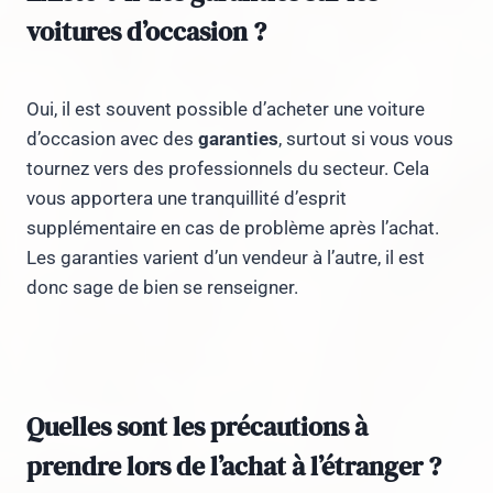
voitures d’occasion ?
Oui, il est souvent possible d’acheter une voiture
d’occasion avec des
garanties
, surtout si vous vous
tournez vers des professionnels du secteur. Cela
vous apportera une tranquillité d’esprit
supplémentaire en cas de problème après l’achat.
Les garanties varient d’un vendeur à l’autre, il est
donc sage de bien se renseigner.
Quelles sont les précautions à
prendre lors de l’achat à l’étranger ?