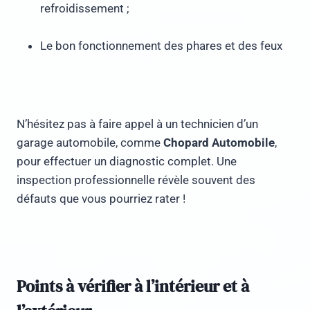
refroidissement ;
Le bon fonctionnement des phares et des feux
N’hésitez pas à faire appel à un technicien d’un
garage automobile, comme
Chopard Automobile
,
pour effectuer un diagnostic complet. Une
inspection professionnelle révèle souvent des
défauts que vous pourriez rater !
Points à vérifier à l’intérieur et à