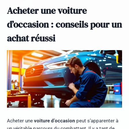
Acheter une voiture
d’occasion : conseils pour un
achat réussi
Acheter une
voiture d’occasion
peut s’apparenter à
un véritable parcours du combattant. Il y a tant de