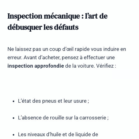
Inspection mécanique : l’art de
débusquer les défauts
Ne laissez pas un coup d’œil rapide vous induire en
erreur. Avant d’acheter, pensez à effectuer une
inspection approfondie
de la voiture. Vérifiez :
L’état des pneus et leur usure ;
L’absence de rouille sur la carrosserie ;
Les niveaux d’huile et de liquide de