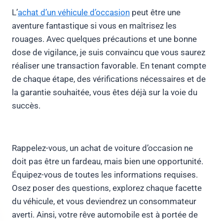
L’
achat d’un véhicule d’occasion
peut être une
aventure fantastique si vous en maîtrisez les
rouages. Avec quelques précautions et une bonne
dose de vigilance, je suis convaincu que vous saurez
réaliser une transaction favorable. En tenant compte
de chaque étape, des vérifications nécessaires et de
la garantie souhaitée, vous êtes déjà sur la voie du
succès.
Rappelez-vous, un achat de voiture d’occasion ne
doit pas être un fardeau, mais bien une opportunité.
Équipez-vous de toutes les informations requises.
Osez poser des questions, explorez chaque facette
du véhicule, et vous deviendrez un consommateur
averti. Ainsi, votre rêve automobile est à portée de