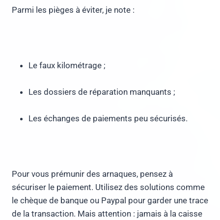
Parmi les pièges à éviter, je note :
Le faux kilométrage ;
Les dossiers de réparation manquants ;
Les échanges de paiements peu sécurisés.
Pour vous prémunir des arnaques, pensez à
sécuriser le paiement. Utilisez des solutions comme
le chèque de banque ou Paypal pour garder une trace
de la transaction. Mais attention : jamais à la caisse