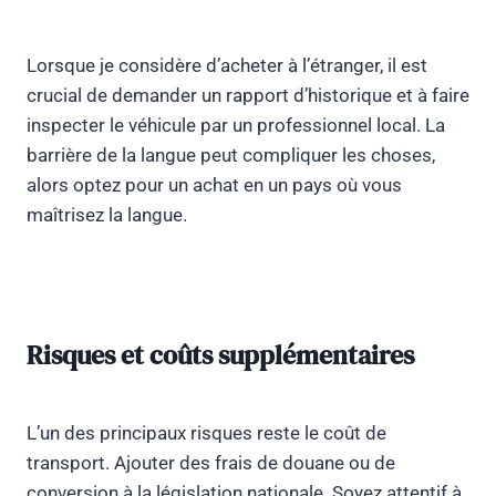
Lorsque je considère d’acheter à l’étranger, il est
crucial de demander un rapport d’historique et à faire
inspecter le véhicule par un professionnel local. La
barrière de la langue peut compliquer les choses,
alors optez pour un achat en un pays où vous
maîtrisez la langue.
Risques et coûts supplémentaires
L’un des principaux risques reste le coût de
transport. Ajouter des frais de douane ou de
conversion à la législation nationale. Soyez attentif à