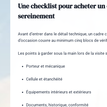
Une checklist pour acheter un
sereinement
Avant d’entrer dans le détail technique, un cadre
d’occasion couvre au minimum cinq blocs de vérif
Les points à garder sous la main lors de la visite 
Porteur et mécanique
Cellule et étanchéité
Équipements intérieurs et extérieurs
Documents, historique, conformité