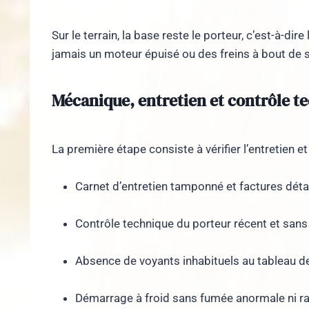
Sur le terrain, la base reste le porteur, c’est-à-
jamais un moteur épuisé ou des freins à bout de s
Mécanique, entretien et contrôle t
La première étape consiste à vérifier l’entretien et 
Carnet d’entretien tamponné et factures déta
Contrôle technique du porteur récent et sans
Absence de voyants inhabituels au tableau d
Démarrage à froid sans fumée anormale ni r