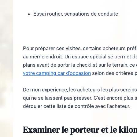
Essai routier, sensations de conduite
Pour préparer ces visites, certains acheteurs pr
au même endroit. Un espace spécialisé permet de
plans avant de sortir la checklist sur le terrain,
votre camping car d’occasion
selon des critères p
De mon expérience, les acheteurs les plus sereins
qui ne se laissent pas presser. C’est encore plus 
dérouler cette liste de contrôle avec l’acheteur.
Examiner le porteur et le kil