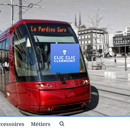
cessoires
Métiers