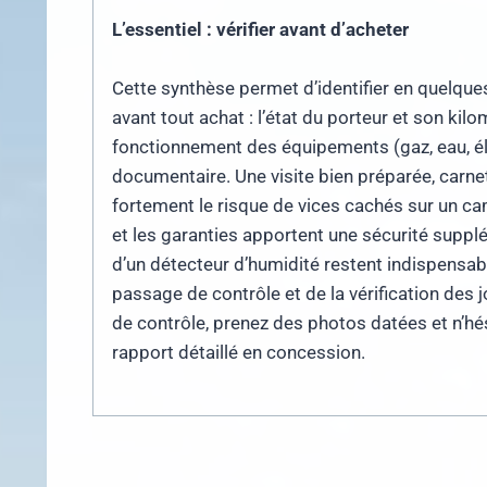
L’essentiel : vérifier avant d’acheter
Cette synthèse permet d’identifier en quelques
avant tout achat : l’état du porteur et son kilom
fonctionnement des équipements (gaz, eau, élec
documentaire. Une visite bien préparée, carnet 
fortement le risque de vices cachés sur un ca
et les garanties apportent une sécurité suppléme
d’un détecteur d’humidité restent indispensab
passage de contrôle et de la vérification des 
de contrôle, prenez des photos datées et n’hé
rapport détaillé en concession.