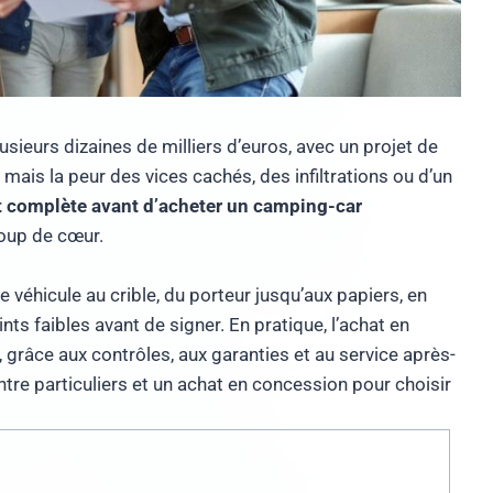
ieurs dizaines de milliers d’euros, avec un projet de
 mais la peur des vices cachés, des infiltrations ou d’un
t complète avant d’acheter un camping-car
coup de cœur.
le véhicule au crible, du porteur jusqu’aux papiers, en
nts faibles avant de signer. En pratique, l’achat en
grâce aux contrôles, aux garanties et au service après-
tre particuliers et un achat en concession pour choisir