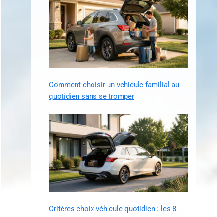
Comment choisir un vehicule familial au
quotidien sans se tromper
Critères choix véhicule quotidien : les 8