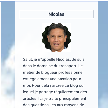
Nicolas
Salut, je m'appelle Nicolas. Je suis
dans le domaine du transport. Le
métier de blogueur professionnel
est également une passion pour
moi. Pour cela j'ai créé ce blog sur
lequel je partage régulièrement des
articles. Ici, je traite principalement
des questions liés aux moyens de