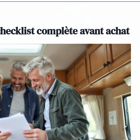
hecklist complète avant achat