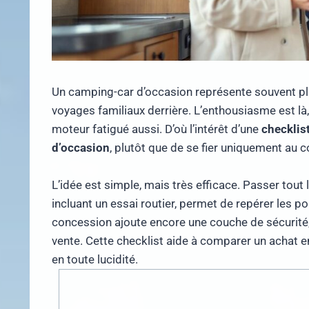
Un camping-car d’occasion représente souvent plus
voyages familiaux derrière. L’enthousiasme est là,
moteur fatigué aussi. D’où l’intérêt d’une
checklis
d’occasion
, plutôt que de se fier uniquement au 
L’idée est simple, mais très efficace. Passer tout 
incluant un essai routier, permet de repérer les poi
concession ajoute encore une couche de sécurité, 
vente. Cette checklist aide à comparer un achat en
en toute lucidité.