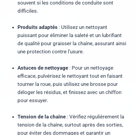
souvent si les conditions de conduite sont
difficiles.
Produits adaptés
: Utilisez un nettoyant
puissant pour éliminer la saleté et un lubrifiant
de qualité pour graisser la chaîne, assurant ainsi
une protection contre l’usure.
Astuces de nettoyage
: Pour un nettoyage
efficace, pulvérisez le nettoyant tout en faisant
tourner la roue, puis utilisez une brosse pour
déloger les résidus, et finissez avec un chiffon
pour essuyer.
Tension de la chaîne
: Vérifiez régulièrement la
tension de la chaîne, surtout après des sorties,
pour éviter des dommages et garantir un