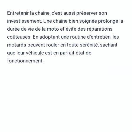
Entretenir la chaîne, c’est aussi préserver son
investissement. Une chaîne bien soignée prolonge la
durée de vie de la moto et évite des réparations
coûteuses. En adoptant une routine d’entretien, les
motards peuvent rouler en toute sérénité, sachant
que leur véhicule est en parfait état de
fonctionnement.