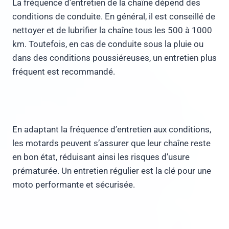
La fréquence d’entretien de la chaîne dépend des
conditions de conduite. En général, il est conseillé de
nettoyer et de lubrifier la chaîne tous les 500 à 1000
km. Toutefois, en cas de conduite sous la pluie ou
dans des conditions poussiéreuses, un entretien plus
fréquent est recommandé.
En adaptant la fréquence d’entretien aux conditions,
les motards peuvent s’assurer que leur chaîne reste
en bon état, réduisant ainsi les risques d’usure
prématurée. Un entretien régulier est la clé pour une
moto performante et sécurisée.