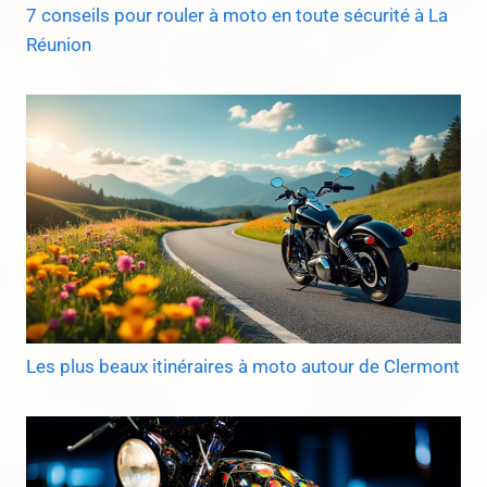
7 conseils pour rouler à moto en toute sécurité à La
Réunion
Les plus beaux itinéraires à moto autour de Clermont