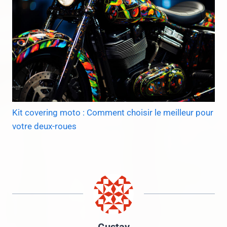
Kit covering moto : Comment choisir le meilleur pour
votre deux-roues
Gustav