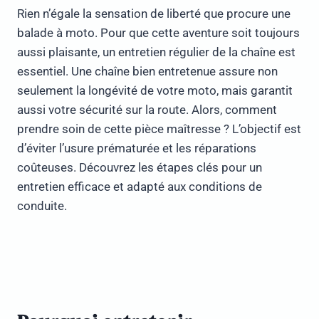
Rien n’égale la sensation de liberté que procure une
balade à moto. Pour que cette aventure soit toujours
aussi plaisante, un entretien régulier de la chaîne est
essentiel. Une chaîne bien entretenue assure non
seulement la longévité de votre moto, mais garantit
aussi votre sécurité sur la route. Alors, comment
prendre soin de cette pièce maîtresse ? L’objectif est
d’éviter l’usure prématurée et les réparations
coûteuses. Découvrez les étapes clés pour un
entretien efficace et adapté aux conditions de
conduite.