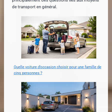
de transport en général.
Quelle voiture d’occasion choisir pour une famille de
cinq personnes ?