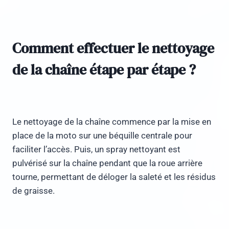
Comment effectuer le nettoyage
de la chaîne étape par étape ?
Le nettoyage de la chaîne commence par la mise en
place de la moto sur une béquille centrale pour
faciliter l’accès. Puis, un spray nettoyant est
pulvérisé sur la chaîne pendant que la roue arrière
tourne, permettant de déloger la saleté et les résidus
de graisse.