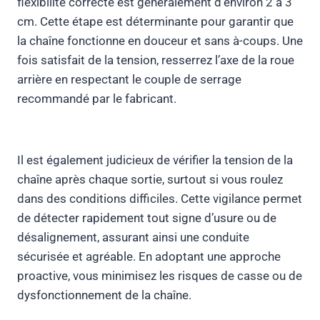
flexibilité correcte est généralement d’environ 2 à 3
cm. Cette étape est déterminante pour garantir que
la chaîne fonctionne en douceur et sans à-coups. Une
fois satisfait de la tension, resserrez l’axe de la roue
arrière en respectant le couple de serrage
recommandé par le fabricant.
Il est également judicieux de vérifier la tension de la
chaîne après chaque sortie, surtout si vous roulez
dans des conditions difficiles. Cette vigilance permet
de détecter rapidement tout signe d’usure ou de
désalignement, assurant ainsi une conduite
sécurisée et agréable. En adoptant une approche
proactive, vous minimisez les risques de casse ou de
dysfonctionnement de la chaîne.