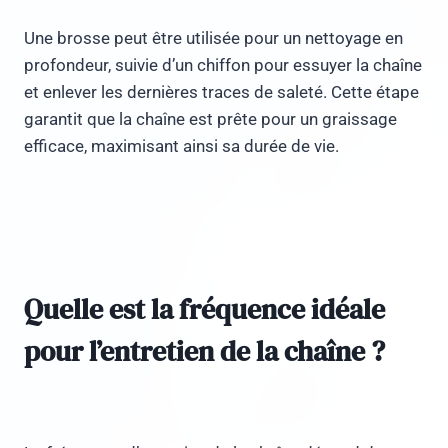
Une brosse peut être utilisée pour un nettoyage en
profondeur, suivie d’un chiffon pour essuyer la chaîne
et enlever les dernières traces de saleté. Cette étape
garantit que la chaîne est prête pour un graissage
efficace, maximisant ainsi sa durée de vie.
Quelle est la fréquence idéale
pour l’entretien de la chaîne ?