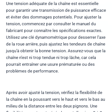
Une tension adéquate de la chaîne est essentielle
pour garantir une transmission de puissance efficace
et éviter des dommages potentiels. Pour ajuster la
tension, commencez par consulter le manuel du
fabricant pour connaître les spécifications exactes.
Utilisez une clé dynamométrique pour desserrer l’axe
de la roue arrière, puis ajustez les tendeurs de chaîne
jusqu’à obtenir la bonne tension. Assurez-vous que la
chaîne n’est ni trop tendue ni trop lâche, car cela
pourrait entraîner une usure prématurée ou des
problèmes de performance.
Après avoir ajusté la tension, vérifiez la flexibilité de
la chaîne en la poussant vers le haut et vers le bas au
milieu de la distance entre les deux pignons. Une