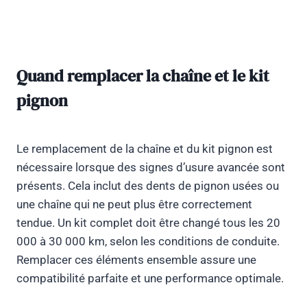
Quand remplacer la chaîne et le kit
pignon
Le remplacement de la chaîne et du kit pignon est
nécessaire lorsque des signes d’usure avancée sont
présents. Cela inclut des dents de pignon usées ou
une chaîne qui ne peut plus être correctement
tendue. Un kit complet doit être changé tous les 20
000 à 30 000 km, selon les conditions de conduite.
Remplacer ces éléments ensemble assure une
compatibilité parfaite et une performance optimale.