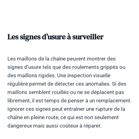
Les signes d’usure à surveiller
Les maillons de la chaîne peuvent montrer des
signes d’usure tels que des roulements grippés ou
des maillons rigides. Une inspection visuelle
régulière permet de détecter ces anomalies. Si des
maillons semblent rouillés ou ne se déplacent pas
librement, il est temps de penser à un remplacement.
Ignorer ces signes peut entraîner une rupture de la
chaîne en pleine route, ce qui est non seulement
dangereux mais aussi coûteux à réparer.