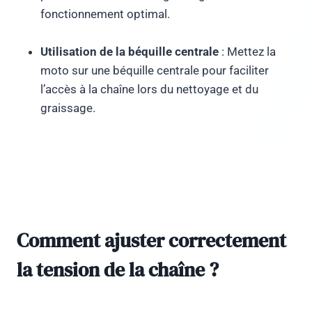
fonctionnement optimal.
Utilisation de la béquille centrale
: Mettez la
moto sur une béquille centrale pour faciliter
l’accès à la chaîne lors du nettoyage et du
graissage.
Comment ajuster correctement
la tension de la chaîne ?