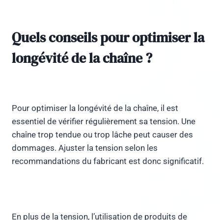
Quels conseils pour optimiser la
longévité de la chaîne ?
Pour optimiser la longévité de la chaîne, il est
essentiel de vérifier régulièrement sa tension. Une
chaîne trop tendue ou trop lâche peut causer des
dommages. Ajuster la tension selon les
recommandations du fabricant est donc significatif.
En plus de la tension, l’utilisation de produits de