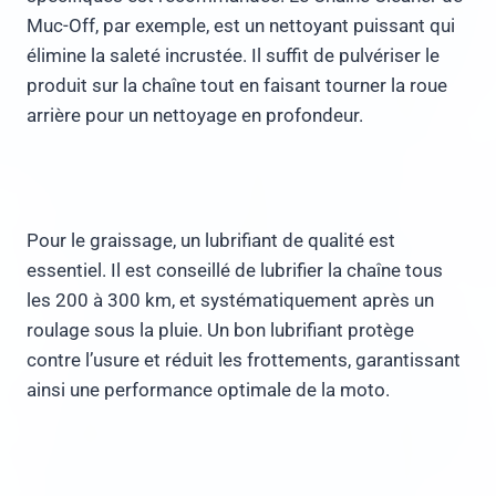
Muc-Off, par exemple, est un nettoyant puissant qui
élimine la saleté incrustée. Il suffit de pulvériser le
produit sur la chaîne tout en faisant tourner la roue
arrière pour un nettoyage en profondeur.
Pour le graissage, un lubrifiant de qualité est
essentiel. Il est conseillé de lubrifier la chaîne tous
les 200 à 300 km, et systématiquement après un
roulage sous la pluie. Un bon lubrifiant protège
contre l’usure et réduit les frottements, garantissant
ainsi une performance optimale de la moto.