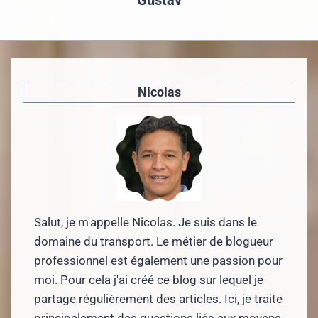
Nicolas
Salut, je m'appelle Nicolas. Je suis dans le
domaine du transport. Le métier de blogueur
professionnel est également une passion pour
moi. Pour cela j'ai créé ce blog sur lequel je
partage régulièrement des articles. Ici, je traite
principalement des questions liés aux moyens