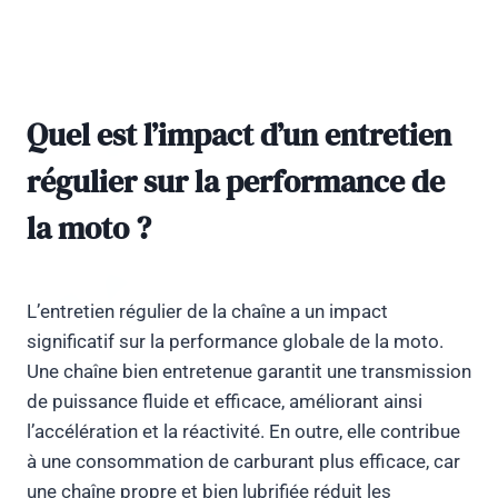
Quel est l’impact d’un entretien
régulier sur la performance de
la moto ?
L’entretien régulier de la chaîne a un impact
significatif sur la performance globale de la moto.
Une chaîne bien entretenue garantit une transmission
de puissance fluide et efficace, améliorant ainsi
l’accélération et la réactivité. En outre, elle contribue
à une consommation de carburant plus efficace, car
une chaîne propre et bien lubrifiée réduit les