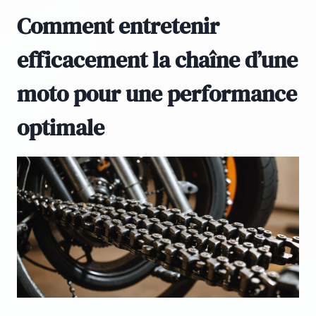
Comment entretenir
efficacement la chaîne d’une
moto pour une performance
optimale