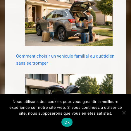
Comment choisir un vehicule familial au quotidien
sans se tromper
Nous utilisons des cookies pour vous garantir la meilleure
expérience sur notre site web. Si vous continuez à utiliser ce
site, nous supposerons que vous en êtes satisfait.
Ok