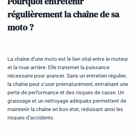
Pourquoi entretenir
régulièrement la chaîne de sa
moto ?
La chaîne d’une moto est le lien vital entre le moteur
et la roue arrière. Elle transmet la puissance
nécessaire pour avancer. Sans un entretien régulier,
la chaîne peut s’user prématurément, entraînant une
perte de performance et des risques de casse. Un
graissage et un nettoyage adéquats permettent de
maintenir la chaîne en bon état, réduisant ainsi les
risques d’accidents.