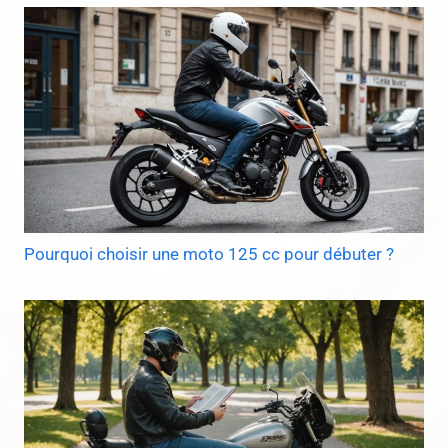
Pourquoi choisir une moto 125 cc pour débuter ?