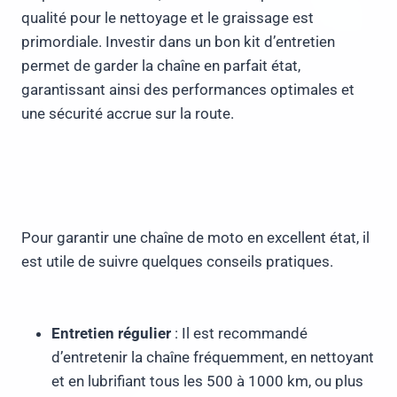
qualité pour le nettoyage et le graissage est
primordiale. Investir dans un bon kit d’entretien
permet de garder la chaîne en parfait état,
garantissant ainsi des performances optimales et
une sécurité accrue sur la route.
Pour garantir une chaîne de moto en excellent état, il
est utile de suivre quelques conseils pratiques.
Entretien régulier
: Il est recommandé
d’entretenir la chaîne fréquemment, en nettoyant
et en lubrifiant tous les 500 à 1000 km, ou plus