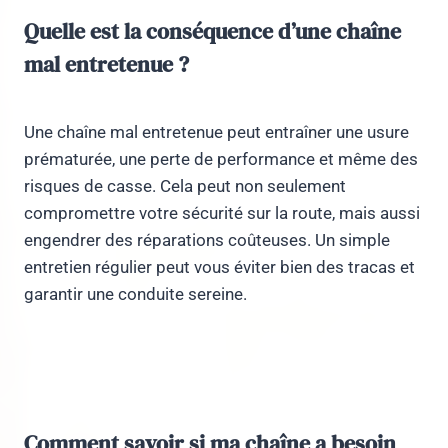
Quelle est la conséquence d’une chaîne
mal entretenue ?
Une chaîne mal entretenue peut entraîner une usure
prématurée, une perte de performance et même des
risques de casse. Cela peut non seulement
compromettre votre sécurité sur la route, mais aussi
engendrer des réparations coûteuses. Un simple
entretien régulier peut vous éviter bien des tracas et
garantir une conduite sereine.
Comment savoir si ma chaîne a besoin