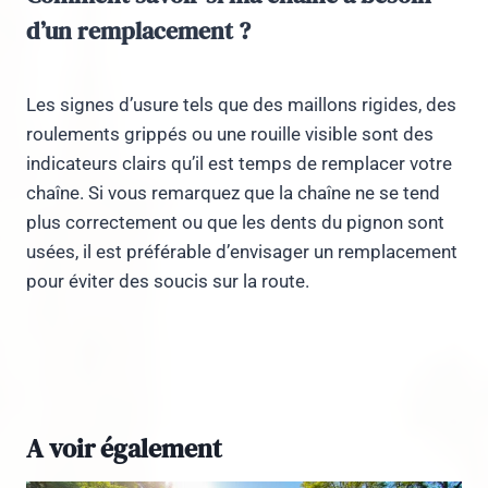
d’un remplacement ?
Les signes d’usure tels que des maillons rigides, des
roulements grippés ou une rouille visible sont des
indicateurs clairs qu’il est temps de remplacer votre
chaîne. Si vous remarquez que la chaîne ne se tend
plus correctement ou que les dents du pignon sont
usées, il est préférable d’envisager un remplacement
pour éviter des soucis sur la route.
A voir également