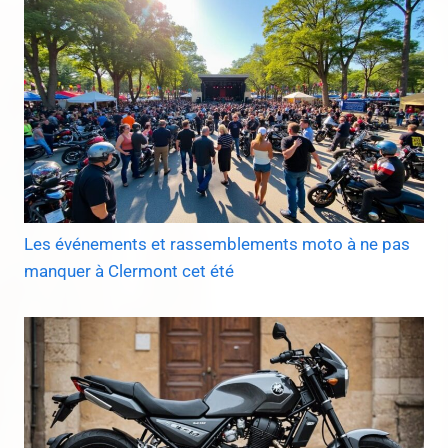
Les événements et rassemblements moto à ne pas
manquer à Clermont cet été