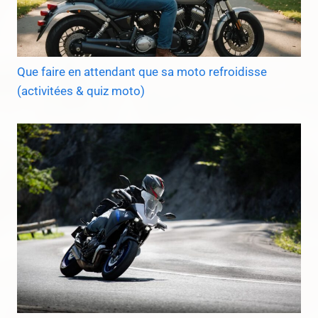
Que faire en attendant que sa moto refroidisse
(activitées & quiz moto)