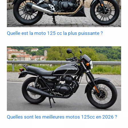
Quelle est la moto 125 cc la plus puissante ?
Quelles sont les meilleures motos 125cc en 2026 ?