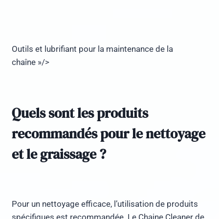
Outils et lubrifiant pour la maintenance de la
chaîne »/>
Quels sont les produits
recommandés pour le nettoyage
et le graissage ?
Pour un nettoyage efficace, l’utilisation de produits
spécifiques est recommandée. Le Chaine Cleaner de