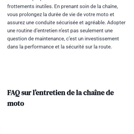
frottements inutiles. En prenant soin de la chaîne,
vous prolongez la durée de vie de votre moto et
assurez une conduite sécurisée et agréable. Adopter
une routine d’entretien n’est pas seulement une
question de maintenance, c’est un investissement
dans la performance et la sécurité sur la route.
FAQ sur l’entretien de la chaîne de
moto