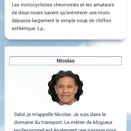
Les motocyclistes chevronnés et les amateurs
de deux-roues savent qu’entretenir une moto
dépasse largement le simple coup de chiffon
esthétique. La…
Nicolas
Salut, je m'appelle Nicolas. Je suis dans le
domaine du transport. Le métier de blogueur
professionnel est également une passion pour