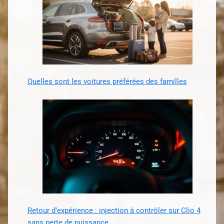
Quelles sont les voitures préférées des familles
Retour d’expérience : injection à contrôler sur Clio 4
sans perte de puissance