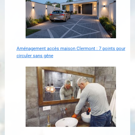
Aménagement accès maison Clermont : 7 points pour
circuler sans gêne