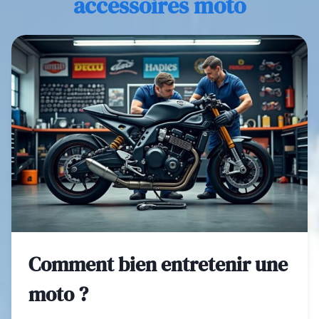
accessoires moto
Comment bien entretenir une
moto ?