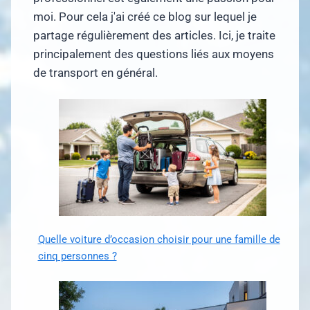
moi. Pour cela j'ai créé ce blog sur lequel je
partage régulièrement des articles. Ici, je traite
principalement des questions liés aux moyens
de transport en général.
Quelle voiture d’occasion choisir pour une famille de
cinq personnes ?