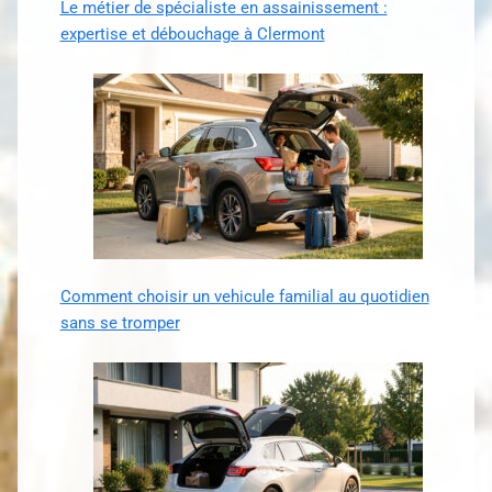
Le métier de spécialiste en assainissement :
expertise et débouchage à Clermont
Comment choisir un vehicule familial au quotidien
sans se tromper