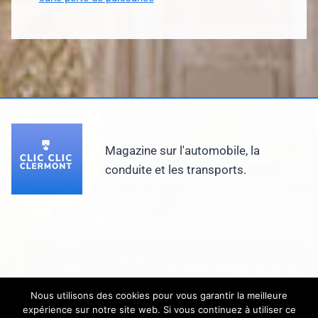
Magazine sur l'automobile, la
conduite et les transports.
Nous utilisons des cookies pour vous garantir la meilleure
expérience sur notre site web. Si vous continuez à utiliser ce