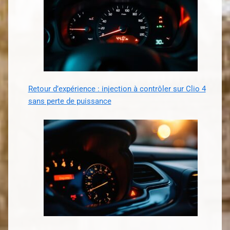
Retour d’expérience : injection à contrôler sur Clio 4
sans perte de puissance