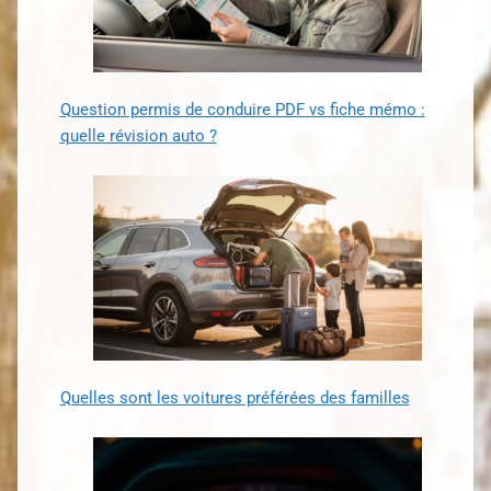
Question permis de conduire PDF vs fiche mémo :
quelle révision auto ?
Quelles sont les voitures préférées des familles