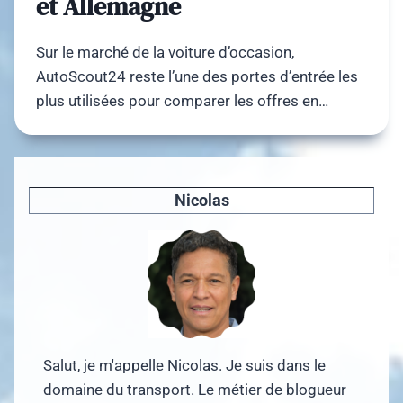
et Allemagne
Sur le marché de la voiture d’occasion,
AutoScout24 reste l’une des portes d’entrée les
plus utilisées pour comparer les offres en…
Nicolas
Salut, je m'appelle Nicolas. Je suis dans le
domaine du transport. Le métier de blogueur