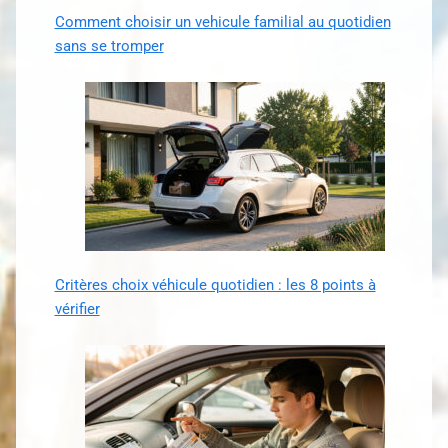
Comment choisir un vehicule familial au quotidien
sans se tromper
Critères choix véhicule quotidien : les 8 points à
vérifier