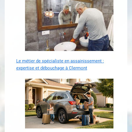
Le métier de spécialiste en assainissement :
expertise et débouchage à Clermont