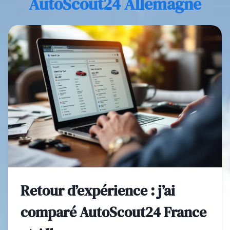
AutoScout24 Allemagne
Retour d’expérience : j’ai
comparé AutoScout24 France