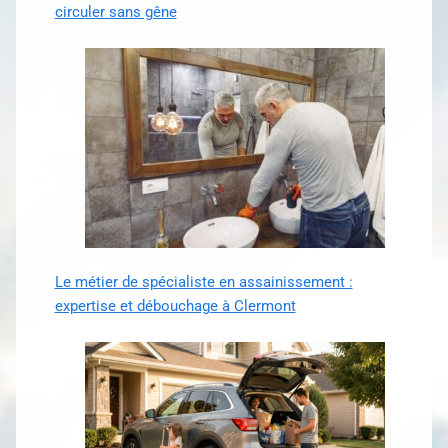
circuler sans gêne
Le métier de spécialiste en assainissement :
expertise et débouchage à Clermont