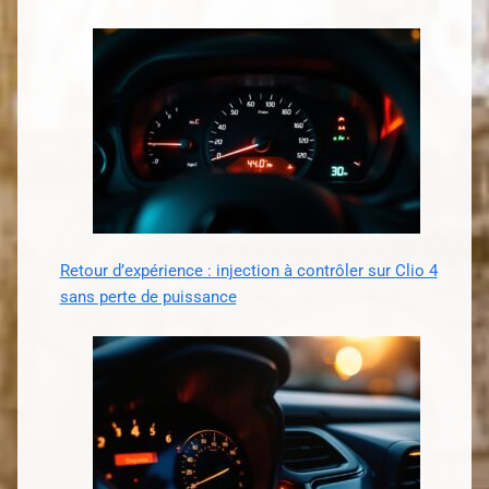
Retour d’expérience : injection à contrôler sur Clio 4
sans perte de puissance