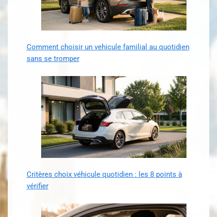
Comment choisir un vehicule familial au quotidien
sans se tromper
Critères choix véhicule quotidien : les 8 points à
vérifier