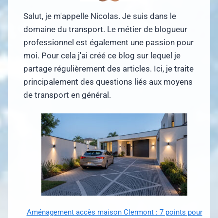
Salut, je m'appelle Nicolas. Je suis dans le
domaine du transport. Le métier de blogueur
professionnel est également une passion pour
moi. Pour cela j'ai créé ce blog sur lequel je
partage régulièrement des articles. Ici, je traite
principalement des questions liés aux moyens
de transport en général.
Aménagement accès maison Clermont : 7 points pour