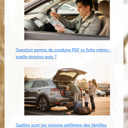
Question permis de conduire PDF vs fiche mémo :
quelle révision auto ?
Quelles sont les voitures préférées des familles