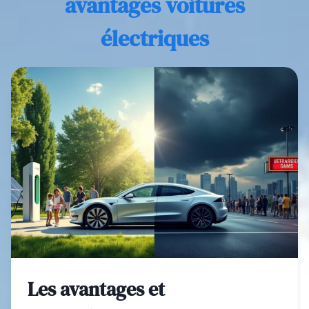
avantages voitures
électriques
Les avantages et