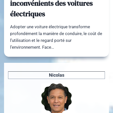
inconvénients des voitures
électriques
Adopter une voiture électrique transforme
profondément la manière de conduire, le coût de
l’utilisation et le regard porté sur
l’environnement. Face…
Nicolas