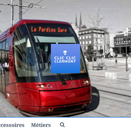
cessoires
Métiers