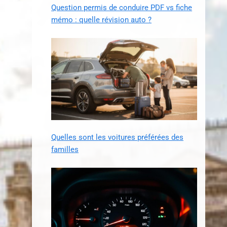
Question permis de conduire PDF vs fiche
mémo : quelle révision auto ?
Quelles sont les voitures préférées des
familles