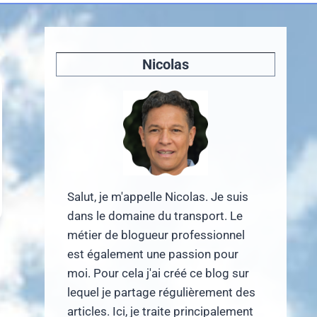
Nicolas
Salut, je m'appelle Nicolas. Je suis
dans le domaine du transport. Le
métier de blogueur professionnel
est également une passion pour
moi. Pour cela j'ai créé ce blog sur
lequel je partage régulièrement des
articles. Ici, je traite principalement