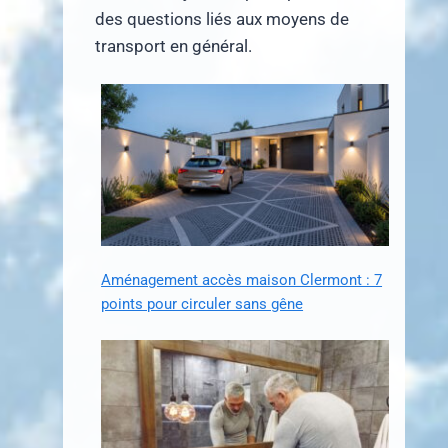
des questions liés aux moyens de
transport en général.
Aménagement accès maison Clermont : 7
points pour circuler sans gêne