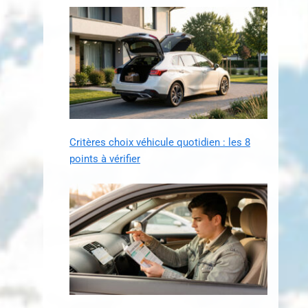
Critères choix véhicule quotidien : les 8
points à vérifier