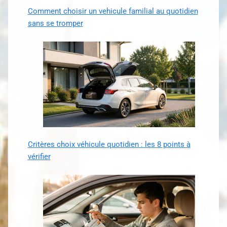
Comment choisir un vehicule familial au quotidien
sans se tromper
Critères choix véhicule quotidien : les 8 points à
vérifier