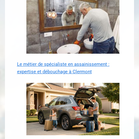
Le métier de spécialiste en assainissement :
expertise et débouchage à Clermont