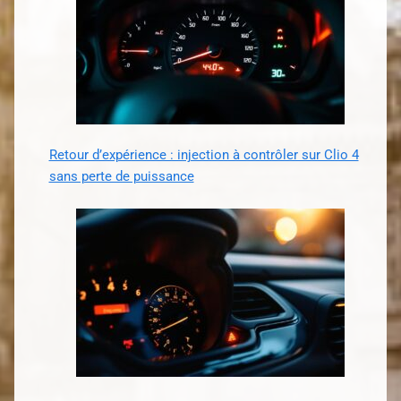
Retour d’expérience : injection à contrôler sur Clio 4
sans perte de puissance