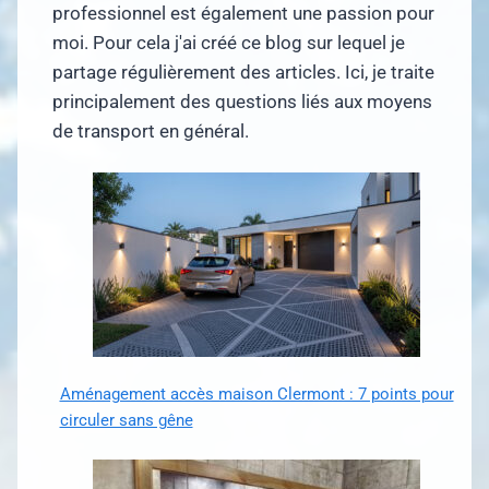
professionnel est également une passion pour
moi. Pour cela j'ai créé ce blog sur lequel je
partage régulièrement des articles. Ici, je traite
principalement des questions liés aux moyens
de transport en général.
Aménagement accès maison Clermont : 7 points pour
circuler sans gêne