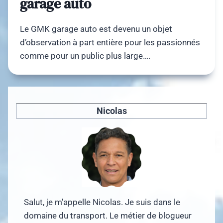
garage auto
Le GMK garage auto est devenu un objet
d’observation à part entière pour les passionnés
comme pour un public plus large….
Nicolas
Salut, je m'appelle Nicolas. Je suis dans le
domaine du transport. Le métier de blogueur