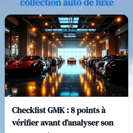
collection auto de luxe
Checklist GMK : 8 points à
vérifier avant d’analyser son