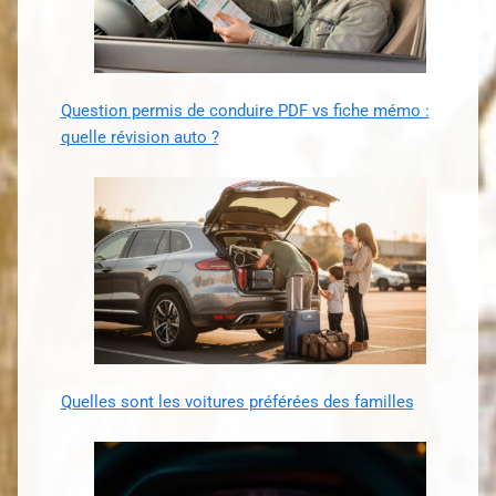
Question permis de conduire PDF vs fiche mémo :
quelle révision auto ?
Quelles sont les voitures préférées des familles