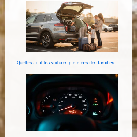
Quelles sont les voitures préférées des familles