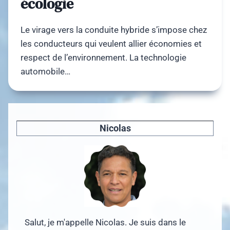
écologie
Le virage vers la conduite hybride s’impose chez
les conducteurs qui veulent allier économies et
respect de l’environnement. La technologie
automobile…
Nicolas
Salut, je m'appelle Nicolas. Je suis dans le