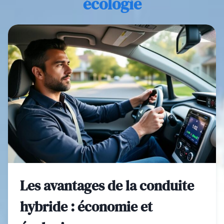
écologie
Les avantages de la conduite
hybride : économie et