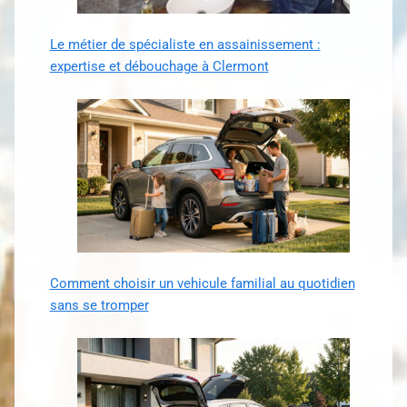
Le métier de spécialiste en assainissement :
expertise et débouchage à Clermont
Comment choisir un vehicule familial au quotidien
sans se tromper