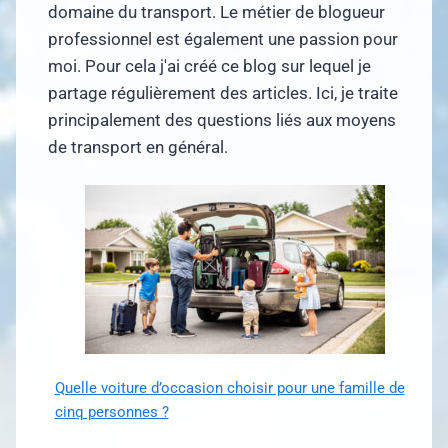
domaine du transport. Le métier de blogueur
professionnel est également une passion pour
moi. Pour cela j'ai créé ce blog sur lequel je
partage régulièrement des articles. Ici, je traite
principalement des questions liés aux moyens
de transport en général.
Quelle voiture d’occasion choisir pour une famille de
cinq personnes ?