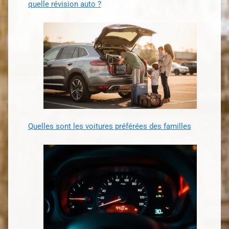
quelle révision auto ?
Quelles sont les voitures préférées des familles