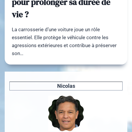
pour prolonger sa durée de
vie ?
La carrosserie d’une voiture joue un rôle
essentiel. Elle protège le véhicule contre les
agressions extérieures et contribue à préserver
son…
Nicolas