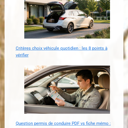
Critères choix véhicule quotidien : les 8 points à
vérifier
Question permis de conduire PDF vs fiche mémo :