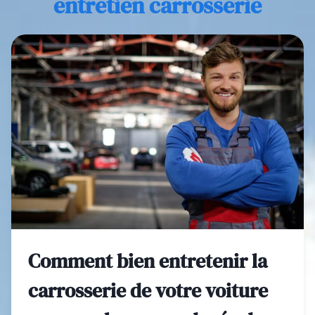
entretien carrosserie
Comment bien entretenir la
carrosserie de votre voiture