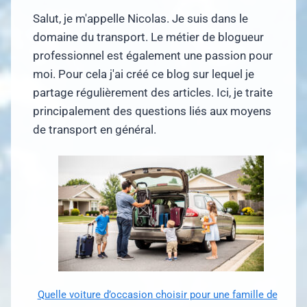
Salut, je m'appelle Nicolas. Je suis dans le
domaine du transport. Le métier de blogueur
professionnel est également une passion pour
moi. Pour cela j'ai créé ce blog sur lequel je
partage régulièrement des articles. Ici, je traite
principalement des questions liés aux moyens
de transport en général.
Quelle voiture d’occasion choisir pour une famille de