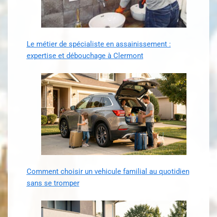
Le métier de spécialiste en assainissement :
expertise et débouchage à Clermont
Comment choisir un vehicule familial au quotidien
sans se tromper