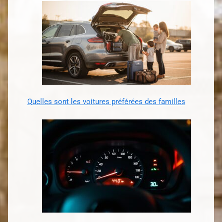
Quelles sont les voitures préférées des familles