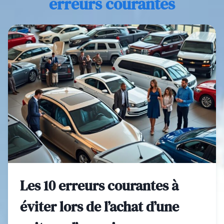
erreurs courantes
Les 10 erreurs courantes à
éviter lors de l’achat d’une