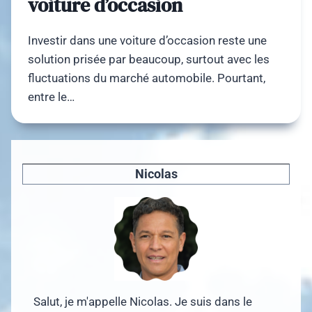
voiture d’occasion
Investir dans une voiture d’occasion reste une
solution prisée par beaucoup, surtout avec les
fluctuations du marché automobile. Pourtant,
entre le…
Nicolas
Salut, je m'appelle Nicolas. Je suis dans le