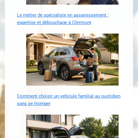
Le métier de spécialiste en assainissement :
expertise et débouchage à Clermont
Comment choisir un vehicule familial au quotidien
sans se tromper