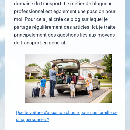
domaine du transport. Le métier de blogueur
professionnel est également une passion pour
moi. Pour cela j'ai créé ce blog sur lequel je
partage régulièrement des articles. Ici, je traite
principalement des questions liés aux moyens
de transport en général.
Quelle voiture d’occasion choisir pour une famille de
cinq personnes ?