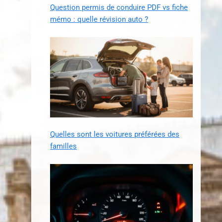
Question permis de conduire PDF vs fiche
mémo : quelle révision auto ?
Quelles sont les voitures préférées des
familles