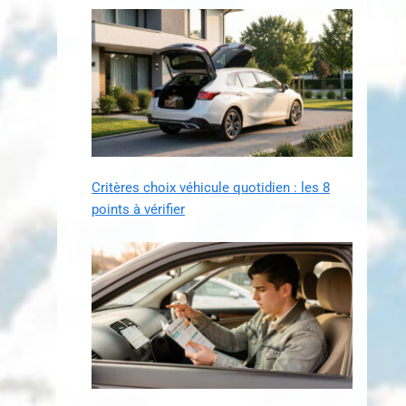
Critères choix véhicule quotidien : les 8
points à vérifier