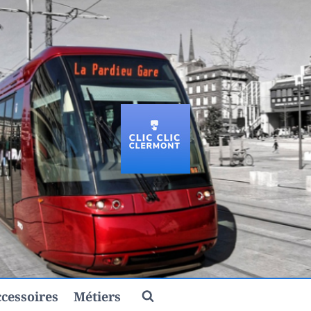
cessoires
Métiers