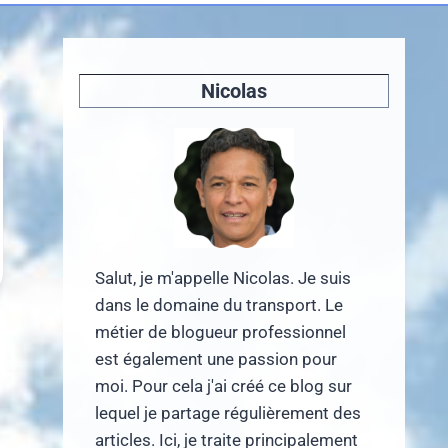
Nicolas
Salut, je m'appelle Nicolas. Je suis
dans le domaine du transport. Le
métier de blogueur professionnel
est également une passion pour
moi. Pour cela j'ai créé ce blog sur
lequel je partage régulièrement des
articles. Ici, je traite principalement