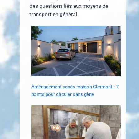
des questions liés aux moyens de
transport en général.
Aménagement accès maison Clermont : 7
points pour circuler sans gêne