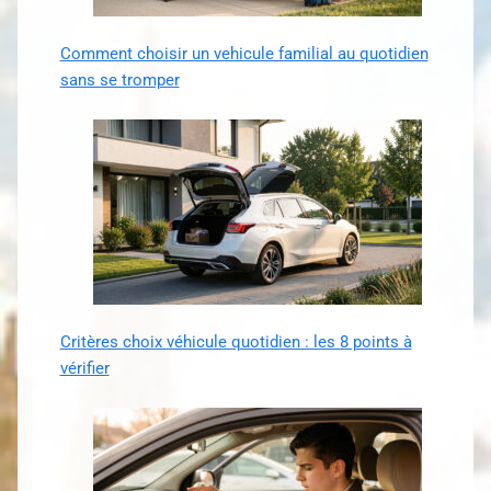
Comment choisir un vehicule familial au quotidien
sans se tromper
Critères choix véhicule quotidien : les 8 points à
vérifier