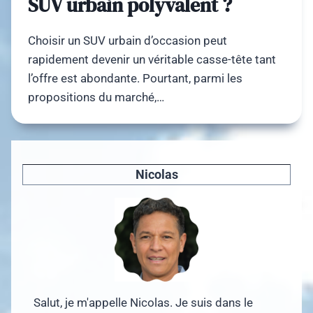
SUV urbain polyvalent ?
Choisir un SUV urbain d’occasion peut
rapidement devenir un véritable casse-tête tant
l’offre est abondante. Pourtant, parmi les
propositions du marché,…
Nicolas
Salut, je m'appelle Nicolas. Je suis dans le