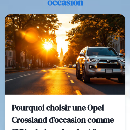
occasion
Pourquoi choisir une Opel
Crossland d’occasion comme