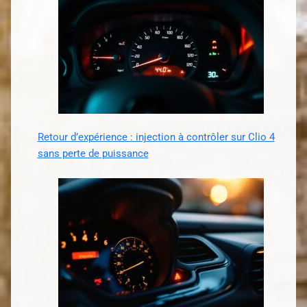
Retour d’expérience : injection à contrôler sur Clio 4
sans perte de puissance