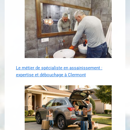
Le métier de spécialiste en assainissement :
expertise et débouchage à Clermont