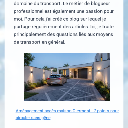
domaine du transport. Le métier de blogueur
professionnel est également une passion pour
moi. Pour cela j'ai créé ce blog sur lequel je
partage régulièrement des articles. Ici, je traite
principalement des questions liés aux moyens
de transport en général.
Aménagement accès maison Clermont : 7 points pour
circuler sans gêne