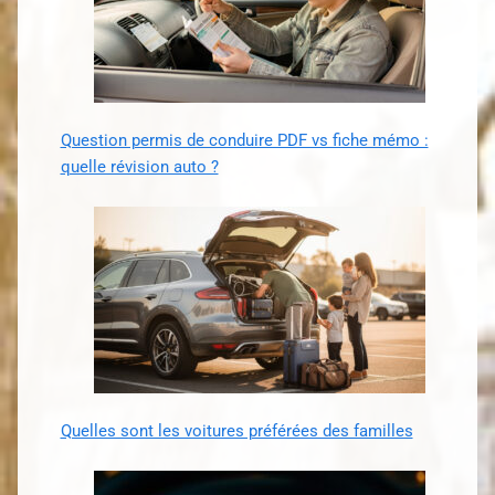
Question permis de conduire PDF vs fiche mémo :
quelle révision auto ?
Quelles sont les voitures préférées des familles