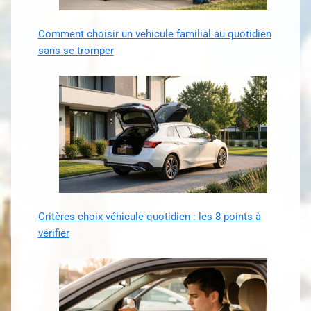
Comment choisir un vehicule familial au quotidien
sans se tromper
Critères choix véhicule quotidien : les 8 points à
vérifier