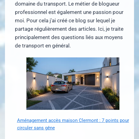
domaine du transport. Le métier de blogueur
professionnel est également une passion pour
moi. Pour cela j'ai créé ce blog sur lequel je
partage régulièrement des articles. Ici, je traite
principalement des questions liés aux moyens
de transport en général.
Aménagement accès maison Clermont : 7 points pour
circuler sans gêne