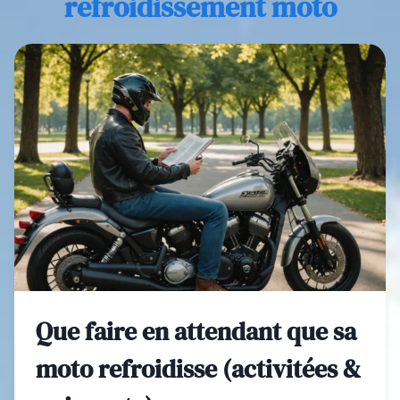
refroidissement moto
Que faire en attendant que sa
moto refroidisse (activitées &