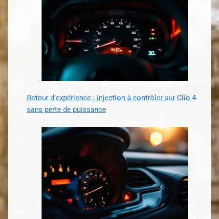
Retour d’expérience : injection à contrôler sur Clio 4
sans perte de puissance