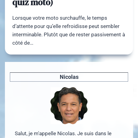
quiz moto)
Lorsque votre moto surchauffe, le temps
d’attente pour qu’elle refroidisse peut sembler
interminable. Plutôt que de rester passivement à
côté de…
Nicolas
Salut, je m'appelle Nicolas. Je suis dans le