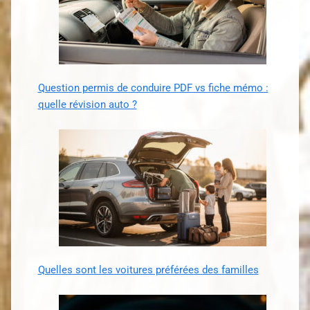
Question permis de conduire PDF vs fiche mémo :
quelle révision auto ?
Quelles sont les voitures préférées des familles