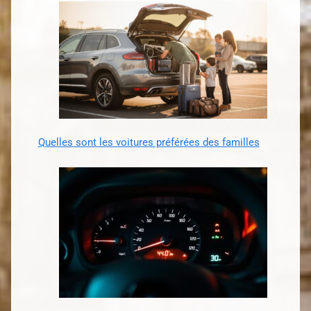
Quelles sont les voitures préférées des familles