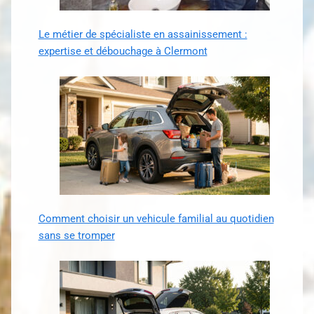
Le métier de spécialiste en assainissement :
expertise et débouchage à Clermont
Comment choisir un vehicule familial au quotidien
sans se tromper