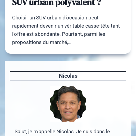
SUV urbain polyvalent ?
Choisir un SUV urbain d’occasion peut
rapidement devenir un véritable casse-tête tant
l’offre est abondante. Pourtant, parmi les
propositions du marché,…
Nicolas
Salut, je m'appelle Nicolas. Je suis dans le