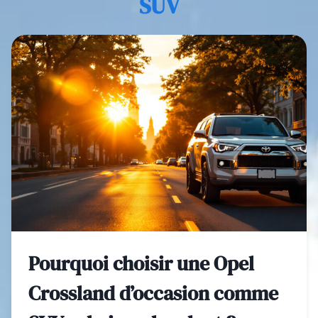
SUV
Pourquoi choisir une Opel
Crossland d’occasion comme