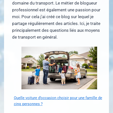
domaine du transport. Le métier de blogueur
professionnel est également une passion pour
moi. Pour cela j'ai créé ce blog sur lequel je
partage régulièrement des articles. Ici, je traite
principalement des questions liés aux moyens
de transport en général.
Quelle voiture d’occasion choisir pour une famille de
cinq personnes ?