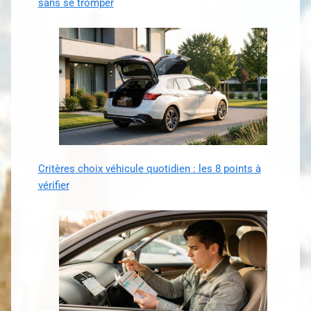
sans se tromper
Critères choix véhicule quotidien : les 8 points à
vérifier