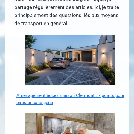
partage régulièrement des articles. Ici, je traite
principalement des questions liés aux moyens
de transport en général.
Aménagement accès maison Clermont : 7 points pour
circuler sans gêne