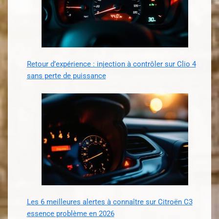
Retour d’expérience : injection à contrôler sur Clio 4
sans perte de puissance
Les 6 meilleures alertes à connaître sur Citroën C3
essence problème en 2026