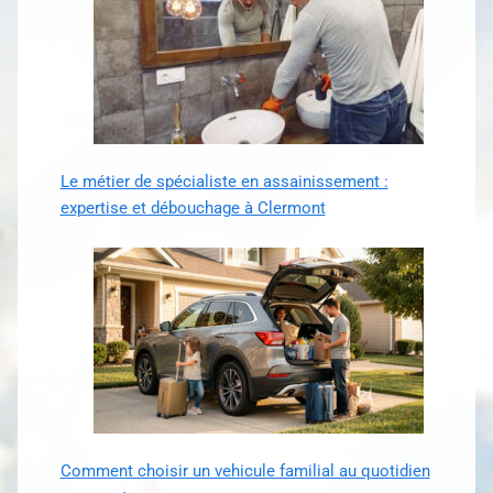
Le métier de spécialiste en assainissement :
expertise et débouchage à Clermont
Comment choisir un vehicule familial au quotidien