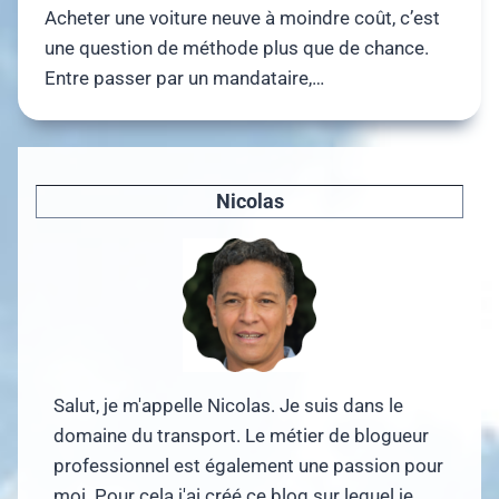
Acheter une voiture neuve à moindre coût, c’est
une question de méthode plus que de chance.
Entre passer par un mandataire,…
Nicolas
Salut, je m'appelle Nicolas. Je suis dans le
domaine du transport. Le métier de blogueur
professionnel est également une passion pour
moi. Pour cela j'ai créé ce blog sur lequel je