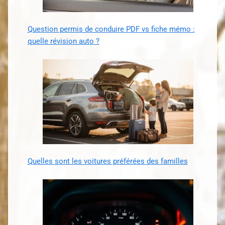
Question permis de conduire PDF vs fiche mémo :
quelle révision auto ?
Quelles sont les voitures préférées des familles