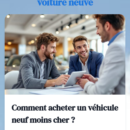
voiture neuve
Comment acheter un véhicule
neuf moins cher ?