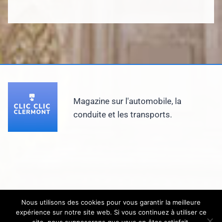
Magazine sur l'automobile, la
conduite et les transports.
Nous utilisons des cookies pour vous garantir la meilleure
expérience sur notre site web. Si vous continuez à utiliser ce