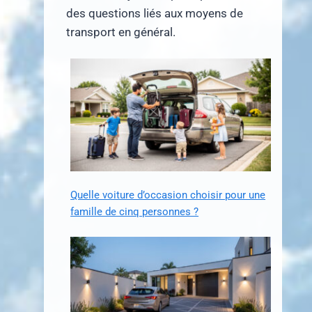
des questions liés aux moyens de
transport en général.
Quelle voiture d’occasion choisir pour une
famille de cinq personnes ?