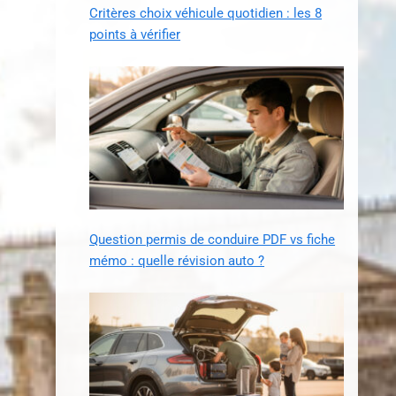
Critères choix véhicule quotidien : les 8
points à vérifier
Question permis de conduire PDF vs fiche
mémo : quelle révision auto ?