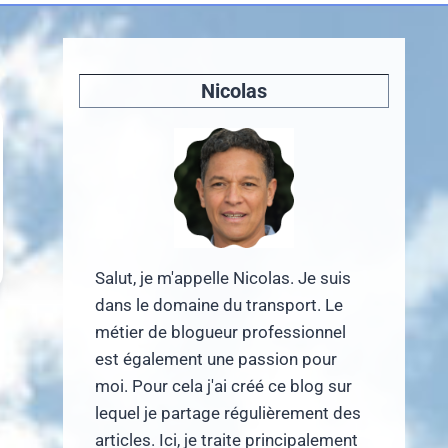
Nicolas
Salut, je m'appelle Nicolas. Je suis
dans le domaine du transport. Le
métier de blogueur professionnel
est également une passion pour
moi. Pour cela j'ai créé ce blog sur
lequel je partage régulièrement des
articles. Ici, je traite principalement