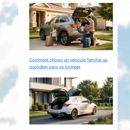
Comment choisir un vehicule familial au
quotidien sans se tromper