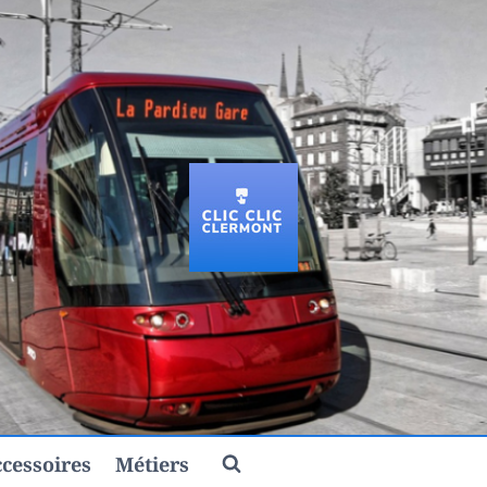
cessoires
Métiers