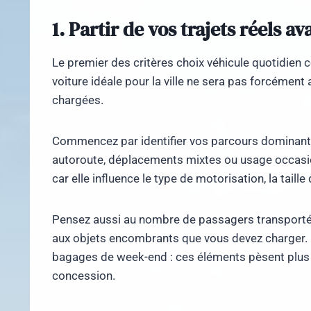
1. Partir de vos trajets réels 
Le premier des critères choix véhicule quotidien 
voiture idéale pour la ville ne sera pas forcément 
chargées.
Commencez par identifier vos parcours dominants 
autoroute, déplacements mixtes ou usage occasio
car elle influence le type de motorisation, la tail
Pensez aussi au nombre de passagers transportés
aux objets encombrants que vous devez charger. 
bagages de week-end : ces éléments pèsent plus 
concession.