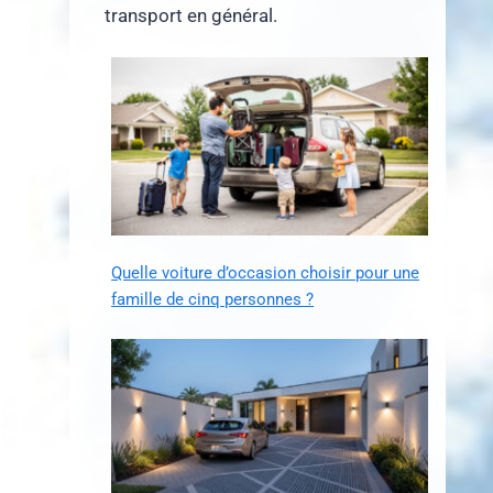
transport en général.
Quelle voiture d’occasion choisir pour une
famille de cinq personnes ?