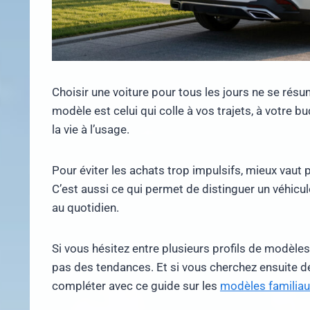
Choisir une voiture pour tous les jours ne se ré
modèle est celui qui colle à vos trajets, à votre 
la vie à l’usage.
Pour éviter les achats trop impulsifs, mieux vaut
C’est aussi ce qui permet de distinguer un véhicul
au quotidien.
Si vous hésitez entre plusieurs profils de modèles
pas des tendances. Et si vous cherchez ensuite de
compléter avec ce guide sur les
modèles familiau