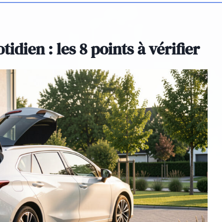
idien : les 8 points à vérifier