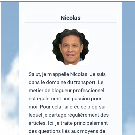
Nicolas
Salut, je m'appelle Nicolas. Je suis
dans le domaine du transport. Le
métier de blogueur professionnel
est également une passion pour
moi. Pour cela j'ai créé ce blog sur
lequel je partage régulièrement des
articles. Ici, je traite principalement
des questions liés aux moyens de