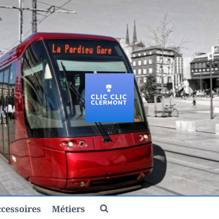
cessoires
Métiers