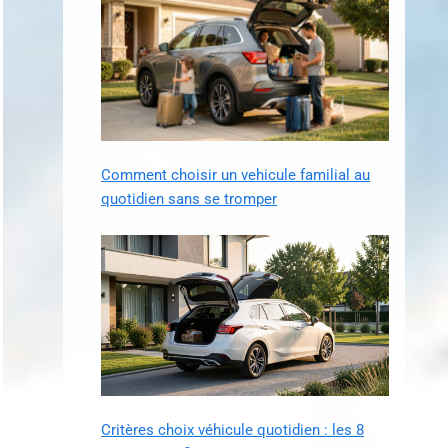
Comment choisir un vehicule familial au
quotidien sans se tromper
Critères choix véhicule quotidien : les 8