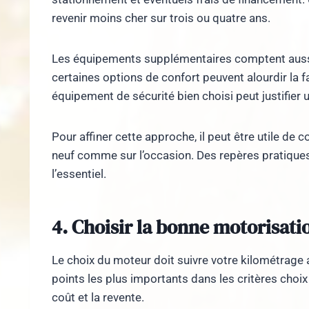
revenir moins cher sur trois ou quatre ans.
Les équipements supplémentaires comptent aussi. 
certaines options de confort peuvent alourdir la fa
équipement de sécurité bien choisi peut justifier 
Pour affiner cette approche, il peut être utile de 
neuf comme sur l’occasion. Des repères pratiques
l’essentiel.
4. Choisir la bonne motorisati
Le choix du moteur doit suivre votre kilométrage 
points les plus importants dans les critères choix v
coût et la revente.