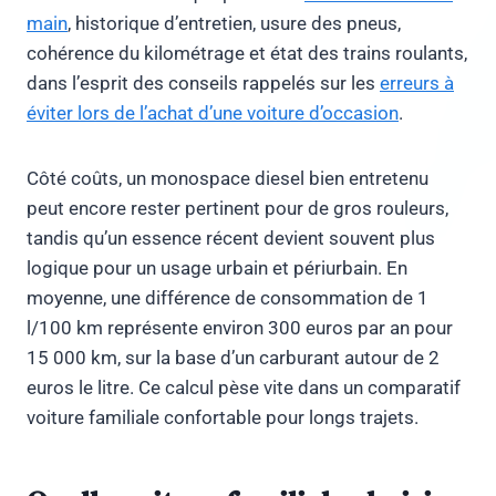
main
, historique d’entretien, usure des pneus,
cohérence du kilométrage et état des trains roulants,
dans l’esprit des conseils rappelés sur les
erreurs à
éviter lors de l’achat d’une voiture d’occasion
.
Côté coûts, un monospace diesel bien entretenu
peut encore rester pertinent pour de gros rouleurs,
tandis qu’un essence récent devient souvent plus
logique pour un usage urbain et périurbain. En
moyenne, une différence de consommation de 1
l/100 km représente environ 300 euros par an pour
15 000 km, sur la base d’un carburant autour de 2
euros le litre. Ce calcul pèse vite dans un comparatif
voiture familiale confortable pour longs trajets.