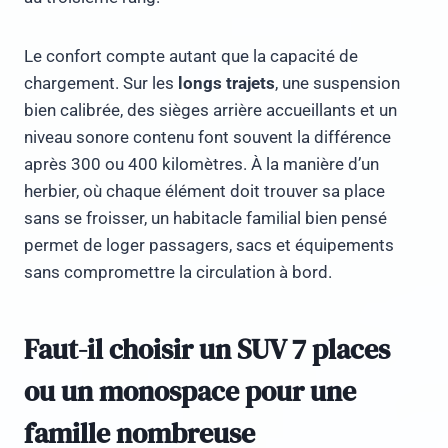
Le confort compte autant que la capacité de
chargement. Sur les
longs trajets
, une suspension
bien calibrée, des sièges arrière accueillants et un
niveau sonore contenu font souvent la différence
après 300 ou 400 kilomètres. À la manière d’un
herbier, où chaque élément doit trouver sa place
sans se froisser, un habitacle familial bien pensé
permet de loger passagers, sacs et équipements
sans compromettre la circulation à bord.
Faut-il choisir un SUV 7 places
ou un monospace pour une
famille nombreuse