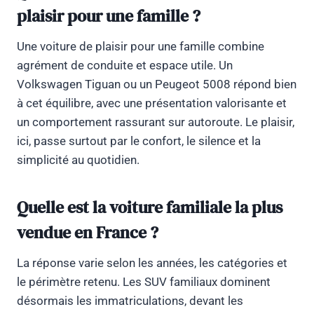
plaisir pour une famille ?
Une voiture de plaisir pour une famille combine
agrément de conduite et espace utile. Un
Volkswagen Tiguan ou un Peugeot 5008 répond bien
à cet équilibre, avec une présentation valorisante et
un comportement rassurant sur autoroute. Le plaisir,
ici, passe surtout par le confort, le silence et la
simplicité au quotidien.
Quelle est la voiture familiale la plus
vendue en France ?
La réponse varie selon les années, les catégories et
le périmètre retenu. Les SUV familiaux dominent
désormais les immatriculations, devant les