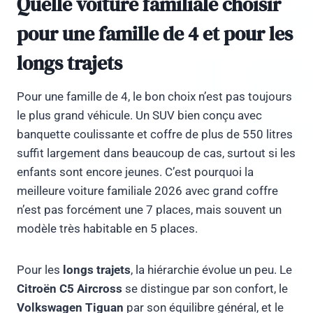
Quelle voiture familiale choisir
pour une famille de 4 et pour les
longs trajets
Pour une famille de 4, le bon choix n’est pas toujours
le plus grand véhicule. Un SUV bien conçu avec
banquette coulissante et coffre de plus de 550 litres
suffit largement dans beaucoup de cas, surtout si les
enfants sont encore jeunes. C’est pourquoi la
meilleure voiture familiale 2026 avec grand coffre
n’est pas forcément une 7 places, mais souvent un
modèle très habitable en 5 places.
Pour les
longs trajets
, la hiérarchie évolue un peu. Le
Citroën C5 Aircross
se distingue par son confort, le
Volkswagen Tiguan
par son équilibre général, et le