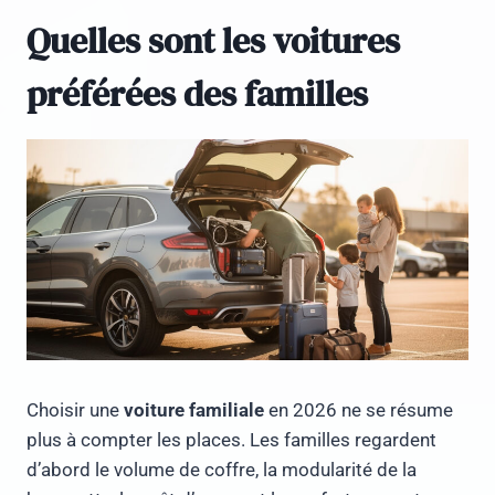
Quelles sont les voitures
préférées des familles
Choisir une
voiture familiale
en 2026 ne se résume
plus à compter les places. Les familles regardent
d’abord le volume de coffre, la modularité de la