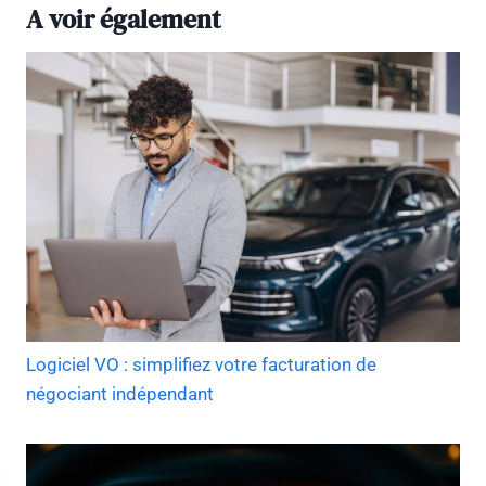
A voir également
Logiciel VO : simplifiez votre facturation de
négociant indépendant