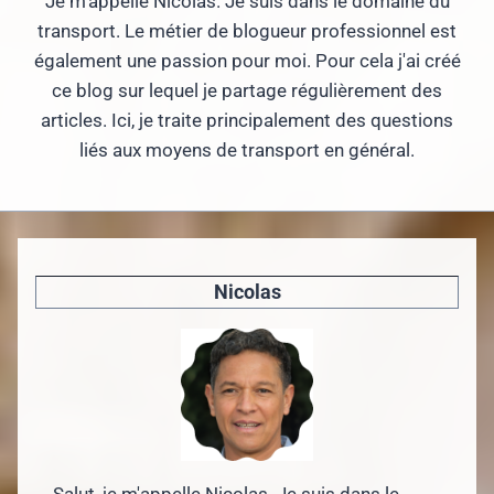
Je m'appelle Nicolas. Je suis dans le domaine du
transport. Le métier de blogueur professionnel est
également une passion pour moi. Pour cela j'ai créé
ce blog sur lequel je partage régulièrement des
articles. Ici, je traite principalement des questions
liés aux moyens de transport en général.
Nicolas
Salut, je m'appelle Nicolas. Je suis dans le