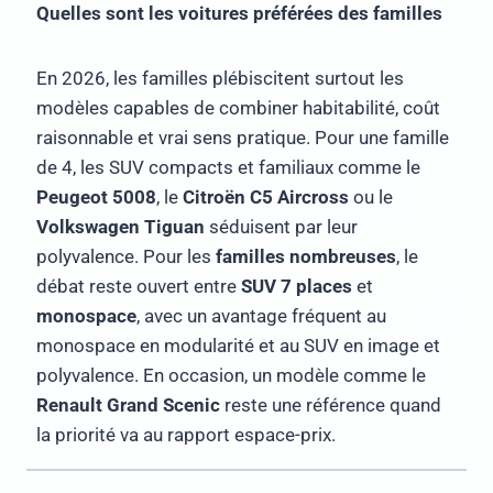
Quelles sont les voitures préférées des familles
En 2026, les familles plébiscitent surtout les
modèles capables de combiner habitabilité, coût
raisonnable et vrai sens pratique. Pour une famille
de 4, les SUV compacts et familiaux comme le
Peugeot 5008
, le
Citroën C5 Aircross
ou le
Volkswagen Tiguan
séduisent par leur
polyvalence. Pour les
familles nombreuses
, le
débat reste ouvert entre
SUV 7 places
et
monospace
, avec un avantage fréquent au
monospace en modularité et au SUV en image et
polyvalence. En occasion, un modèle comme le
Renault Grand Scenic
reste une référence quand
la priorité va au rapport espace-prix.