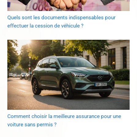
Quels sont les documents indispensables pour
effectuer la cession de véhicule ?
Comment choisir la meilleure assurance pour une
voiture sans permis ?