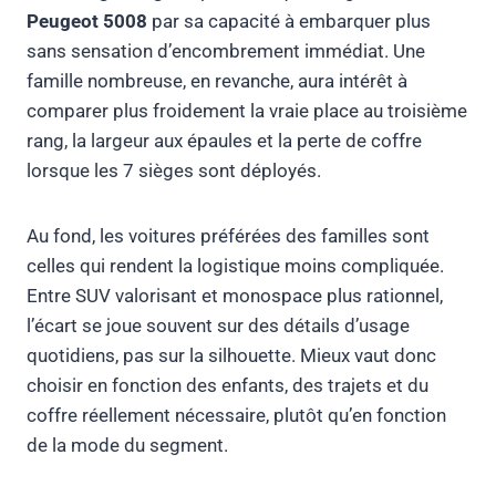
Peugeot 5008
par sa capacité à embarquer plus
sans sensation d’encombrement immédiat. Une
famille nombreuse, en revanche, aura intérêt à
comparer plus froidement la vraie place au troisième
rang, la largeur aux épaules et la perte de coffre
lorsque les 7 sièges sont déployés.
Au fond, les voitures préférées des familles sont
celles qui rendent la logistique moins compliquée.
Entre SUV valorisant et monospace plus rationnel,
l’écart se joue souvent sur des détails d’usage
quotidiens, pas sur la silhouette. Mieux vaut donc
choisir en fonction des enfants, des trajets et du
coffre réellement nécessaire, plutôt qu’en fonction
de la mode du segment.