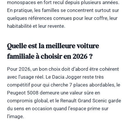
monospaces en fort recul depuis plusieurs années.
En pratique, les familles se concentrent surtout sur
quelques références connues pour leur coffre, leur
habitabilité et leur revente.
Quelle est la meilleure voiture
familiale à choisir en 2026 ?
Pour 2026, un bon choix doit d’abord être cohérent
avec l’usage réel. Le Dacia Jogger reste très
compétitif pour qui cherche 7 places abordables, le
Peugeot 5008 demeure une valeur sûre en
compromis global, et le Renault Grand Scenic garde
du sens en occasion quand l’espace prime sur
l’image.