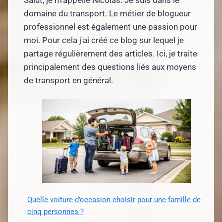
domaine du transport. Le métier de blogueur
professionnel est également une passion pour
moi. Pour cela j'ai créé ce blog sur lequel je
partage régulièrement des articles. Ici, je traite
principalement des questions liés aux moyens
de transport en général.
Quelle voiture d’occasion choisir pour une famille de
cinq personnes ?