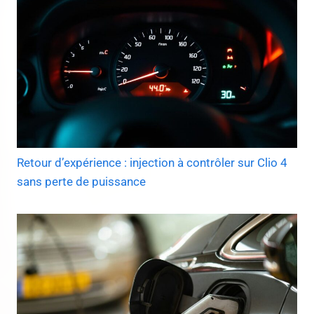
Retour d’expérience : injection à contrôler sur Clio 4
sans perte de puissance