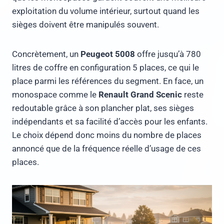
exploitation du volume intérieur, surtout quand les
sièges doivent être manipulés souvent.
Concrètement, un
Peugeot 5008
offre jusqu’à 780
litres de coffre en configuration 5 places, ce qui le
place parmi les références du segment. En face, un
monospace comme le
Renault Grand Scenic
reste
redoutable grâce à son plancher plat, ses sièges
indépendants et sa facilité d’accès pour les enfants.
Le choix dépend donc moins du nombre de places
annoncé que de la fréquence réelle d’usage de ces
places.