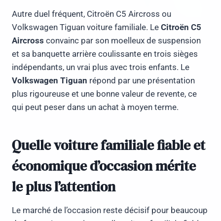
Autre duel fréquent, Citroën C5 Aircross ou
Volkswagen Tiguan voiture familiale. Le
Citroën C5
Aircross
convainc par son moelleux de suspension
et sa banquette arrière coulissante en trois sièges
indépendants, un vrai plus avec trois enfants. Le
Volkswagen Tiguan
répond par une présentation
plus rigoureuse et une bonne valeur de revente, ce
qui peut peser dans un achat à moyen terme.
Quelle voiture familiale fiable et
économique d’occasion mérite
le plus l’attention
Le marché de l’occasion reste décisif pour beaucoup