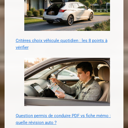
Critères choix véhicule quotidien : les 8 points à
vérifier
Question permis de conduire PDF vs fiche mémo :
quelle révision auto ?