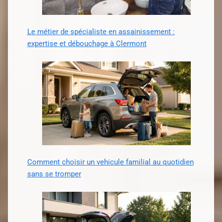
Le métier de spécialiste en assainissement :
expertise et débouchage à Clermont
Comment choisir un vehicule familial au quotidien
sans se tromper