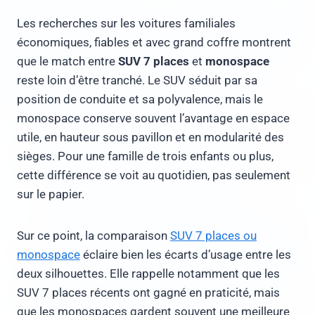
Les recherches sur les voitures familiales
économiques, fiables et avec grand coffre montrent
que le match entre
SUV 7 places
et
monospace
reste loin d’être tranché. Le SUV séduit par sa
position de conduite et sa polyvalence, mais le
monospace conserve souvent l’avantage en espace
utile, en hauteur sous pavillon et en modularité des
sièges. Pour une famille de trois enfants ou plus,
cette différence se voit au quotidien, pas seulement
sur le papier.
Sur ce point, la comparaison
SUV 7 places ou
monospace
éclaire bien les écarts d’usage entre les
deux silhouettes. Elle rappelle notamment que les
SUV 7 places récents ont gagné en praticité, mais
que les monospaces gardent souvent une meilleure