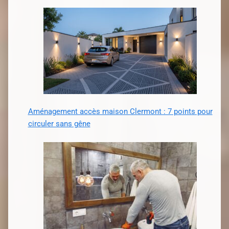
Aménagement accès maison Clermont : 7 points pour
circuler sans gêne