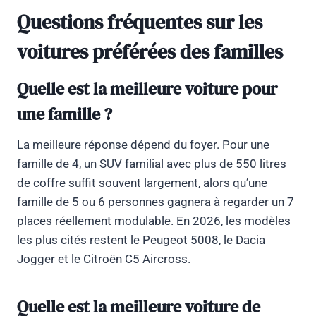
Questions fréquentes sur les
voitures préférées des familles
Quelle est la meilleure voiture pour
une famille ?
La meilleure réponse dépend du foyer. Pour une
famille de 4, un SUV familial avec plus de 550 litres
de coffre suffit souvent largement, alors qu’une
famille de 5 ou 6 personnes gagnera à regarder un 7
places réellement modulable. En 2026, les modèles
les plus cités restent le Peugeot 5008, le Dacia
Jogger et le Citroën C5 Aircross.
Quelle est la meilleure voiture de