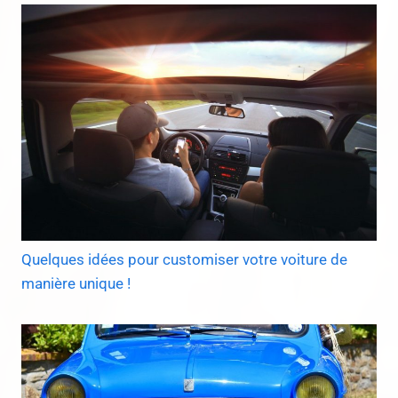
Quelques idées pour customiser votre voiture de
manière unique !