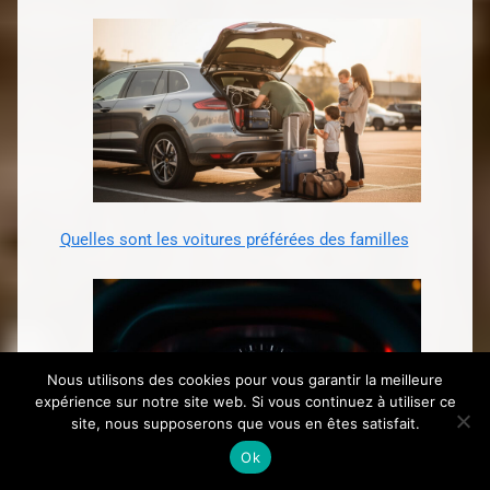
Quelles sont les voitures préférées des familles
Nous utilisons des cookies pour vous garantir la meilleure
expérience sur notre site web. Si vous continuez à utiliser ce
site, nous supposerons que vous en êtes satisfait.
Ok