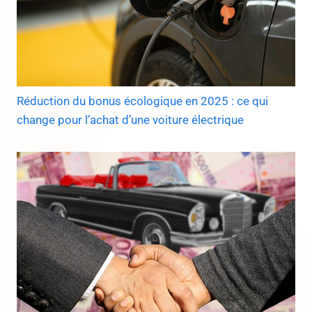
Réduction du bonus écologique en 2025 : ce qui
change pour l’achat d’une voiture électrique