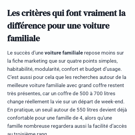
Les critères qui font vraiment la
différence pour une voiture
familiale
Le succès d’une
voiture familiale
repose moins sur
la fiche marketing que sur quatre points simples,
habitabilité, modularité, confort et budget d’usage.
C’est aussi pour cela que les recherches autour de la
meilleure voiture familiale avec grand coffre restent
très présentes, car un coffre de 500 à 700 litres
change réellement la vie sur un départ de week-end.
En pratique, un seuil autour de 550 litres devient déjà
confortable pour une famille de 4, alors qu’une
famille nombreuse regardera aussi la facilité d’accès
au troisième rang.