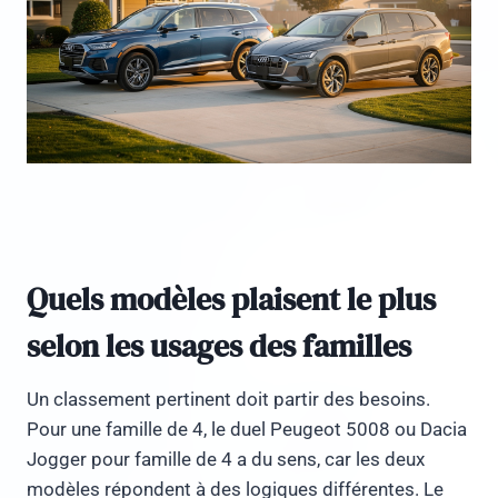
Quels modèles plaisent le plus
selon les usages des familles
Un classement pertinent doit partir des besoins.
Pour une famille de 4, le duel Peugeot 5008 ou Dacia
Jogger pour famille de 4 a du sens, car les deux
modèles répondent à des logiques différentes. Le