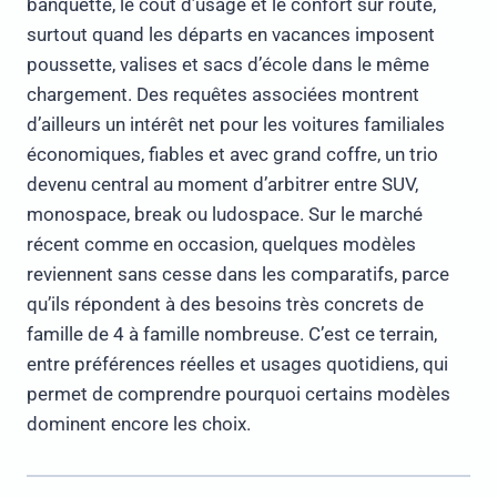
banquette, le coût d’usage et le confort sur route,
surtout quand les départs en vacances imposent
poussette, valises et sacs d’école dans le même
chargement. Des requêtes associées montrent
d’ailleurs un intérêt net pour les voitures familiales
économiques, fiables et avec grand coffre, un trio
devenu central au moment d’arbitrer entre SUV,
monospace, break ou ludospace. Sur le marché
récent comme en occasion, quelques modèles
reviennent sans cesse dans les comparatifs, parce
qu’ils répondent à des besoins très concrets de
famille de 4 à famille nombreuse. C’est ce terrain,
entre préférences réelles et usages quotidiens, qui
permet de comprendre pourquoi certains modèles
dominent encore les choix.