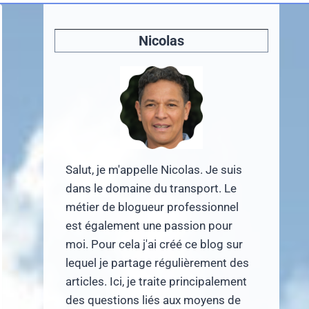
Nicolas
Salut, je m'appelle Nicolas. Je suis
dans le domaine du transport. Le
métier de blogueur professionnel
est également une passion pour
moi. Pour cela j'ai créé ce blog sur
lequel je partage régulièrement des
articles. Ici, je traite principalement
des questions liés aux moyens de