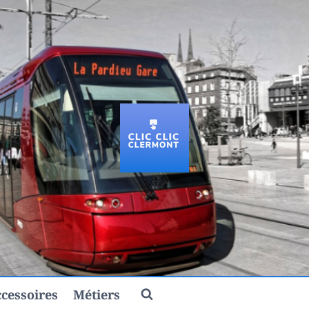
cessoires
Métiers