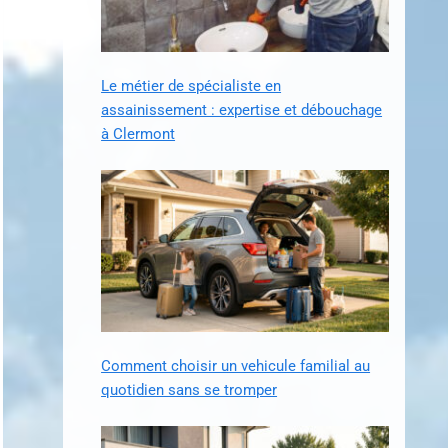
Le métier de spécialiste en
assainissement : expertise et débouchage
à Clermont
Comment choisir un vehicule familial au
quotidien sans se tromper