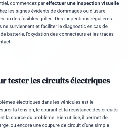
entiel, commencez par
effectuer une inspection visuelle
hez les signes évidents de dommages ou d’usure,
 ou des fusibles grillés. Des inspections régulières
 ne surviennent et faciliter le diagnostic en cas de
de batterie, l’oxydation des connecteurs et les traces
ntact.
r tester les circuits électriques
blèmes électriques dans les véhicules est le
urer la tension, le courant et la résistance des circuits
ent la source du problème. Bien utilisé, il permet de
harge, ou encore une coupure de circuit d’une simple