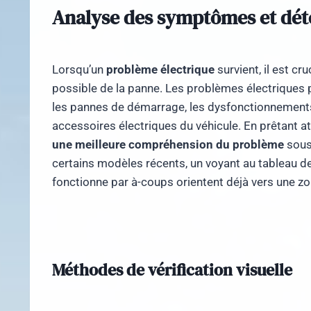
Analyse des symptômes et dét
Lorsqu’un
problème électrique
survient, il est c
possible de la panne. Les problèmes électriques 
les pannes de démarrage, les dysfonctionnements
accessoires électriques du véhicule. En prêtant 
une meilleure compréhension du problème
sous
certains modèles récents, un voyant au tableau d
fonctionne par à-coups orientent déjà vers une zon
Méthodes de vérification visuelle