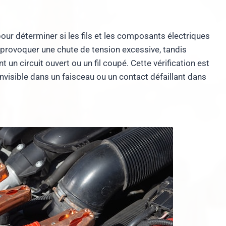
pour déterminer si les fils et les composants électriques
 provoquer une chute de tension excessive, tandis
un circuit ouvert ou un fil coupé. Cette vérification est
invisible dans un faisceau ou un contact défaillant dans