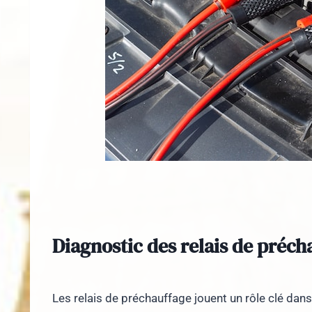
Diagnostic des relais de préc
Les relais de préchauffage jouent un rôle clé dan