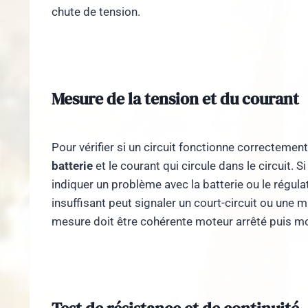
chute de tension.
Mesure de la tension et du courant
Pour vérifier si un circuit fonctionne correctemen
batterie
et le courant qui circule dans le circuit. S
indiquer un problème avec la batterie ou le régul
insuffisant peut signaler un court-circuit ou une 
mesure doit être cohérente moteur arrêté puis mote