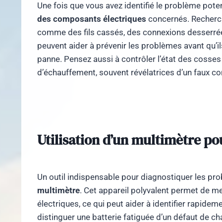
Une fois que vous avez identifié le problème pot
des composants électriques
concernés. Recherc
comme des fils cassés, des connexions desserrées
peuvent aider à prévenir les problèmes avant qu’ils
panne. Pensez aussi à contrôler l’état des cosses 
d’échauffement, souvent révélatrices d’un faux co
Utilisation d’un multimètre pou
Un outil indispensable pour diagnostiquer les pro
multimètre
. Cet appareil polyvalent permet de mes
électriques, ce qui peut aider à identifier rapidem
distinguer une batterie fatiguée d’un défaut de c