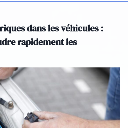
riques dans les véhicules :
udre rapidement les