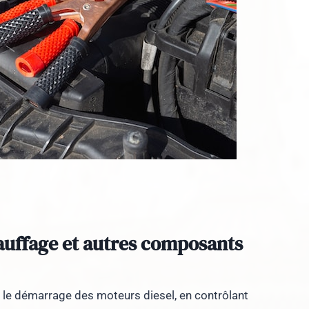
hauffage et autres composants
s le démarrage des moteurs diesel, en contrôlant