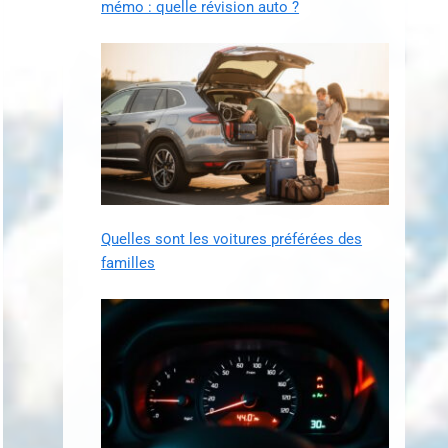
mémo : quelle révision auto ?
Quelles sont les voitures préférées des
familles