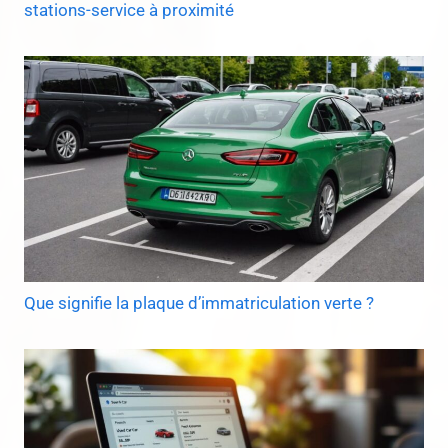
stations-service à proximité
Que signifie la plaque d’immatriculation verte ?