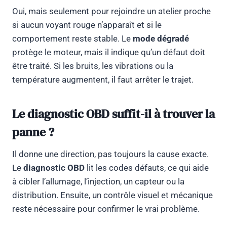
Oui, mais seulement pour rejoindre un atelier proche
si aucun voyant rouge n’apparaît et si le
comportement reste stable. Le
mode dégradé
protège le moteur, mais il indique qu’un défaut doit
être traité. Si les bruits, les vibrations ou la
température augmentent, il faut arrêter le trajet.
Le diagnostic OBD suffit-il à trouver la
panne ?
Il donne une direction, pas toujours la cause exacte.
Le
diagnostic OBD
lit les codes défauts, ce qui aide
à cibler l’allumage, l’injection, un capteur ou la
distribution. Ensuite, un contrôle visuel et mécanique
reste nécessaire pour confirmer le vrai problème.