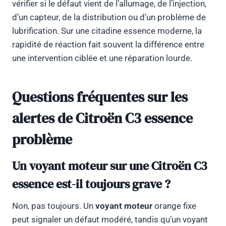
vérifier si le défaut vient de l’allumage, de l’injection,
d’un capteur, de la distribution ou d’un problème de
lubrification. Sur une citadine essence moderne, la
rapidité de réaction fait souvent la différence entre
une intervention ciblée et une réparation lourde.
Questions fréquentes sur les
alertes de Citroën C3 essence
problème
Un voyant moteur sur une Citroën C3
essence est-il toujours grave ?
Non, pas toujours. Un
voyant moteur
orange fixe
peut signaler un défaut modéré, tandis qu’un voyant