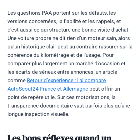
Les questions PAA portent sur les défauts, les
versions concernées, la fiabilité et les rappels, et
c’est aussi ce qui structure une bonne visite d’achat.
Une voiture propre ne dit rien d’un moteur sain, alors
qu’un historique clair peut au contraire rassurer sur la
cohérence du kilométrage et de l’usage. Pour
comparer plus largement un marché d’occasion et
les écarts de sérieux entre annonces, un article
comme
Retour d’expérience : j’ai comparé
AutoScout24 France et Allemagne
peut offrir un
point de repère utile. Sur ces motorisations, la
transparence documentaire vaut parfois plus qu’une
longue inspection visuelle.
Les bons réflexes quand un