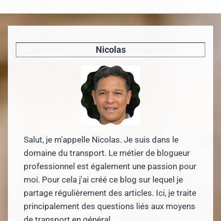
Nicolas
Salut, je m'appelle Nicolas. Je suis dans le
domaine du transport. Le métier de blogueur
professionnel est également une passion pour
moi. Pour cela j'ai créé ce blog sur lequel je
partage régulièrement des articles. Ici, je traite
principalement des questions liés aux moyens
de transport en général.