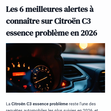
Les 6 meilleures alertes à
connaître sur Citroën C3
essence problème en 2026
La
Citroën C3 essence problème
reste l’une des
requêtes automobiles les plus suivies en 2026, et