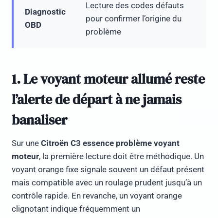
Lecture des codes défauts
Diagnostic
pour confirmer l’origine du
OBD
problème
1. Le voyant moteur allumé reste
l’alerte de départ à ne jamais
banaliser
Sur une
Citroën C3 essence problème voyant
moteur
, la première lecture doit être méthodique. Un
voyant orange fixe signale souvent un défaut présent
mais compatible avec un roulage prudent jusqu’à un
contrôle rapide. En revanche, un voyant orange
clignotant indique fréquemment un