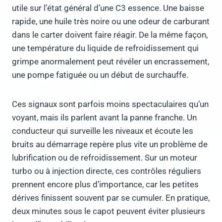
utile sur l’état général d’une C3 essence. Une baisse
rapide, une huile très noire ou une odeur de carburant
dans le carter doivent faire réagir. De la même façon,
une température du liquide de refroidissement qui
grimpe anormalement peut révéler un encrassement,
une pompe fatiguée ou un début de surchauffe.
Ces signaux sont parfois moins spectaculaires qu’un
voyant, mais ils parlent avant la panne franche. Un
conducteur qui surveille les niveaux et écoute les
bruits au démarrage repère plus vite un problème de
lubrification ou de refroidissement. Sur un moteur
turbo ou à injection directe, ces contrôles réguliers
prennent encore plus d’importance, car les petites
dérives finissent souvent par se cumuler. En pratique,
deux minutes sous le capot peuvent éviter plusieurs