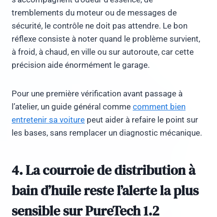
tremblements du moteur ou de messages de
sécurité, le contrôle ne doit pas attendre. Le bon
réflexe consiste à noter quand le problème survient,
à froid, à chaud, en ville ou sur autoroute, car cette
précision aide énormément le garage.
Pour une première vérification avant passage à
l’atelier, un guide général comme
comment bien
entretenir sa voiture
peut aider à refaire le point sur
les bases, sans remplacer un diagnostic mécanique.
4. La courroie de distribution à
bain d’huile reste l’alerte la plus
sensible sur PureTech 1.2