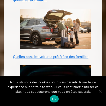
quelle révision auto ?
Quelles sont les voitures préférées des familles
Nous utilisons des cookies pour vous garantir la meilleure
expérience sur notre site web. Si vous continuez à utiliser ce
site, nous supposerons que vous en êtes satisfait.
Ok