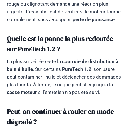
rouge ou clignotant demande une réaction plus
urgente. L’essentiel est de vérifier si le moteur tourne
normalement, sans à-coups ni
perte de puissance
.
Quelle est la panne la plus redoutée
sur PureTech 1.2 ?
La plus surveillée reste la
courroie de distribution à
bain d’huile
. Sur certains
PureTech 1.2
, son usure
peut contaminer l’huile et déclencher des dommages
plus lourds. À terme, le risque peut aller jusqu’à la
casse moteur
si l’entretien n’a pas été suivi.
Peut-on continuer à rouler en mode
dégradé ?