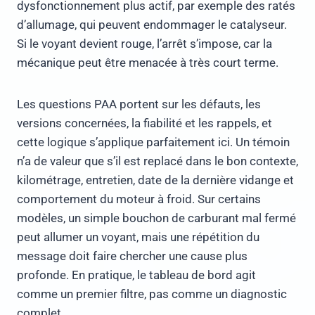
dysfonctionnement plus actif, par exemple des ratés
d’allumage, qui peuvent endommager le catalyseur.
Si le voyant devient rouge, l’arrêt s’impose, car la
mécanique peut être menacée à très court terme.
Les questions PAA portent sur les défauts, les
versions concernées, la fiabilité et les rappels, et
cette logique s’applique parfaitement ici. Un témoin
n’a de valeur que s’il est replacé dans le bon contexte,
kilométrage, entretien, date de la dernière vidange et
comportement du moteur à froid. Sur certains
modèles, un simple bouchon de carburant mal fermé
peut allumer un voyant, mais une répétition du
message doit faire chercher une cause plus
profonde. En pratique, le tableau de bord agit
comme un premier filtre, pas comme un diagnostic
complet.