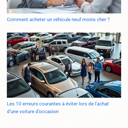
Comment acheter un véhicule neuf moins cher ?
Les 10 erreurs courantes à éviter lors de l’achat
d’une voiture d’occasion