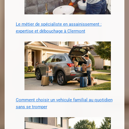
Le métier de spécialiste en assainissement :
expertise et débouchage à Clermont
Comment choisir un vehicule familial au quotidien
sans se tromper