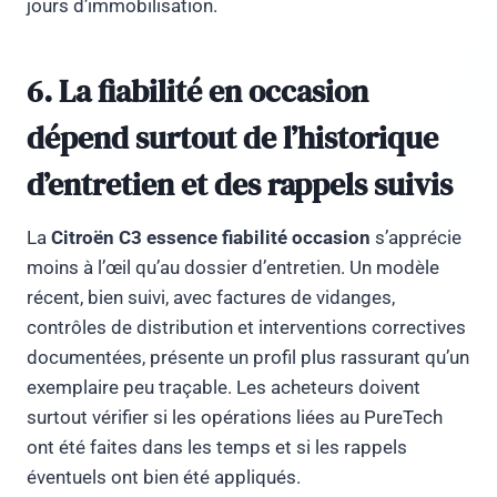
jours d’immobilisation.
6. La fiabilité en occasion
dépend surtout de l’historique
d’entretien et des rappels suivis
La
Citroën C3 essence fiabilité occasion
s’apprécie
moins à l’œil qu’au dossier d’entretien. Un modèle
récent, bien suivi, avec factures de vidanges,
contrôles de distribution et interventions correctives
documentées, présente un profil plus rassurant qu’un
exemplaire peu traçable. Les acheteurs doivent
surtout vérifier si les opérations liées au PureTech
ont été faites dans les temps et si les rappels
éventuels ont bien été appliqués.