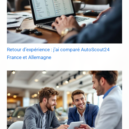
Retour d’expérience : j’ai comparé AutoScout24
France et Allemagne