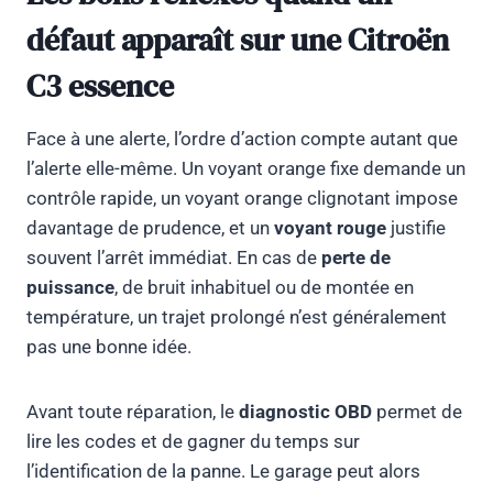
défaut apparaît sur une Citroën
C3 essence
Face à une alerte, l’ordre d’action compte autant que
l’alerte elle-même. Un voyant orange fixe demande un
contrôle rapide, un voyant orange clignotant impose
davantage de prudence, et un
voyant rouge
justifie
souvent l’arrêt immédiat. En cas de
perte de
puissance
, de bruit inhabituel ou de montée en
température, un trajet prolongé n’est généralement
pas une bonne idée.
Avant toute réparation, le
diagnostic OBD
permet de
lire les codes et de gagner du temps sur
l’identification de la panne. Le garage peut alors