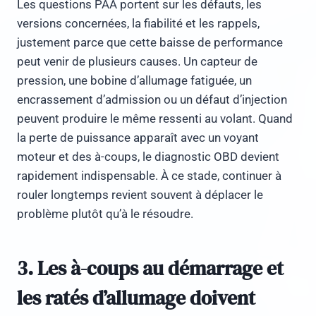
Les questions PAA portent sur les défauts, les
versions concernées, la fiabilité et les rappels,
justement parce que cette baisse de performance
peut venir de plusieurs causes. Un capteur de
pression, une bobine d’allumage fatiguée, un
encrassement d’admission ou un défaut d’injection
peuvent produire le même ressenti au volant. Quand
la perte de puissance apparaît avec un voyant
moteur et des à-coups, le diagnostic OBD devient
rapidement indispensable. À ce stade, continuer à
rouler longtemps revient souvent à déplacer le
problème plutôt qu’à le résoudre.
3. Les à-coups au démarrage et
les ratés d’allumage doivent