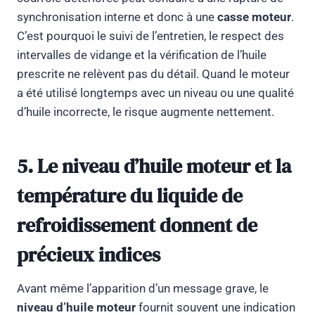
synchronisation interne et donc à une
casse moteur
.
C’est pourquoi le suivi de l’entretien, le respect des
intervalles de vidange et la vérification de l’huile
prescrite ne relèvent pas du détail. Quand le moteur
a été utilisé longtemps avec un niveau ou une qualité
d’huile incorrecte, le risque augmente nettement.
5. Le niveau d’huile moteur et la
température du liquide de
refroidissement donnent de
précieux indices
Avant même l’apparition d’un message grave, le
niveau d’huile moteur
fournit souvent une indication