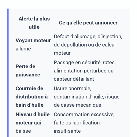
Alerte la plus
Ce qu’elle peut annoncer
utile
Défaut d’allumage, d’injection,
Voyant moteur
de dépollution ou de calcul
allumé
moteur
Passage en sécurité, ratés,
Perte de
alimentation perturbée ou
puissance
capteur défaillant
Courroie de
Usure anormale,
distribution à
contamination d’huile, risque
bain d’huile
de casse mécanique
Niveau d’huile
Consommation excessive,
moteur
qui
fuite ou lubrification
baisse
insuffisante