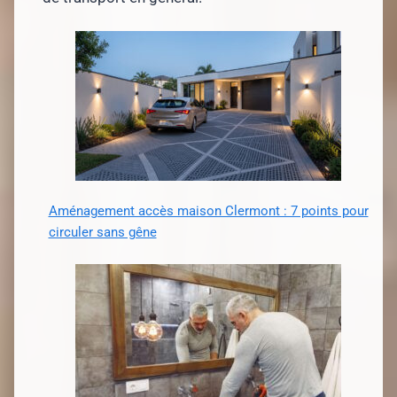
Aménagement accès maison Clermont : 7 points pour
circuler sans gêne