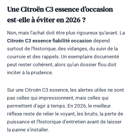
Une Citroën C3 essence d’occasion
est-elle à éviter en 2026 ?
Non, mais l’achat doit être plus rigoureux qu’avant. La
Citroën C3 essence fiabilité occasion
dépend
surtout de l’historique, des vidanges, du suivi de la
courroie et des rappels. Un exemplaire documenté
peut rester cohérent, alors qu’un dossier flou doit
inciter à la prudence.
Sur une Citroën C3 essence, les alertes utiles ne sont
pas celles qui impressionnent, mais celles qui
permettent d’agir à temps. En 2026, le meilleur
réflexe reste de relier le voyant, les bruits, la perte de
puissance et l’historique d’entretien avant de laisser
la panne s’installer.