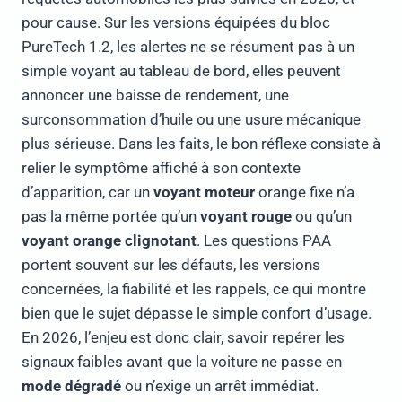
pour cause. Sur les versions équipées du bloc
PureTech 1.2, les alertes ne se résument pas à un
simple voyant au tableau de bord, elles peuvent
annoncer une baisse de rendement, une
surconsommation d’huile ou une usure mécanique
plus sérieuse. Dans les faits, le bon réflexe consiste à
relier le symptôme affiché à son contexte
d’apparition, car un
voyant moteur
orange fixe n’a
pas la même portée qu’un
voyant rouge
ou qu’un
voyant orange clignotant
. Les questions PAA
portent souvent sur les défauts, les versions
concernées, la fiabilité et les rappels, ce qui montre
bien que le sujet dépasse le simple confort d’usage.
En 2026, l’enjeu est donc clair, savoir repérer les
signaux faibles avant que la voiture ne passe en
mode dégradé
ou n’exige un arrêt immédiat.