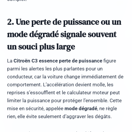
2. Une perte de puissance ou un
mode dégradé signale souvent
un souci plus large
La
Citroën C3 essence perte de puissance
figure
parmi les alertes les plus parlantes pour un
conducteur, car la voiture change immédiatement de
comportement. L’accélération devient molle, les
reprises s’essoufflent et le calculateur moteur peut
limiter la puissance pour protéger l’ensemble. Cette
mise en sécurité, appelée
mode dégradé
, ne règle
rien, elle évite seulement d’aggraver les dégâts.