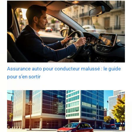
Assurance auto pour conducteur malussé : le guide
pour s’en sortir