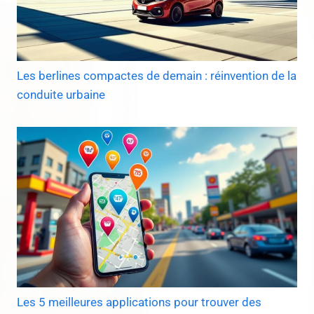
Les berlines compactes de demain : réinvention de la
conduite urbaine
Les 5 meilleures applications pour trouver des