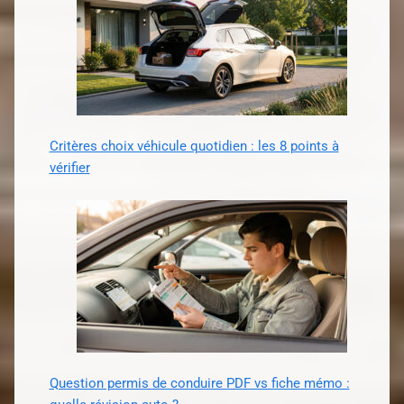
Critères choix véhicule quotidien : les 8 points à
vérifier
Question permis de conduire PDF vs fiche mémo :