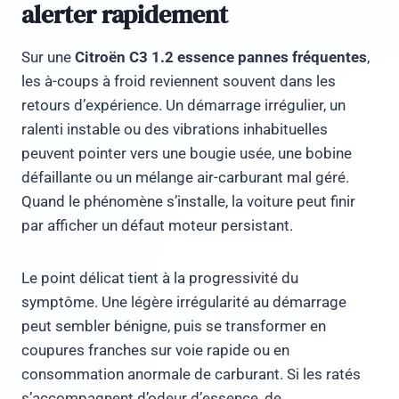
alerter rapidement
Sur une
Citroën C3 1.2 essence pannes fréquentes
,
les à-coups à froid reviennent souvent dans les
retours d’expérience. Un démarrage irrégulier, un
ralenti instable ou des vibrations inhabituelles
peuvent pointer vers une bougie usée, une bobine
défaillante ou un mélange air-carburant mal géré.
Quand le phénomène s’installe, la voiture peut finir
par afficher un défaut moteur persistant.
Le point délicat tient à la progressivité du
symptôme. Une légère irrégularité au démarrage
peut sembler bénigne, puis se transformer en
coupures franches sur voie rapide ou en
consommation anormale de carburant. Si les ratés
s’accompagnent d’odeur d’essence, de