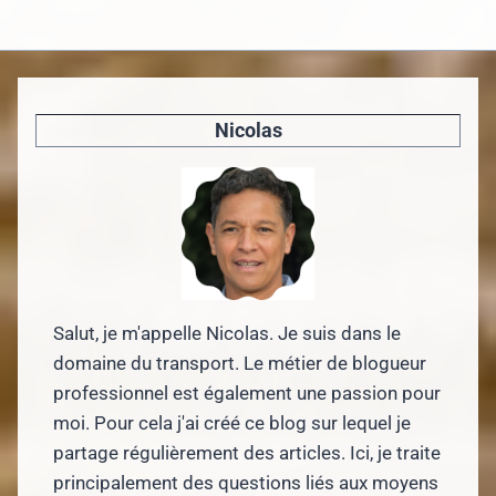
Nicolas
Salut, je m'appelle Nicolas. Je suis dans le
domaine du transport. Le métier de blogueur
professionnel est également une passion pour
moi. Pour cela j'ai créé ce blog sur lequel je
partage régulièrement des articles. Ici, je traite
principalement des questions liés aux moyens