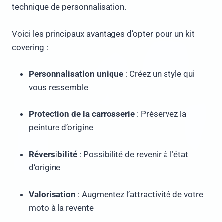
technique de personnalisation.
Voici les principaux avantages d’opter pour un kit
covering :
Personnalisation unique
: Créez un style qui
vous ressemble
Protection de la carrosserie
: Préservez la
peinture d’origine
Réversibilité
: Possibilité de revenir à l’état
d’origine
Valorisation
: Augmentez l’attractivité de votre
moto à la revente