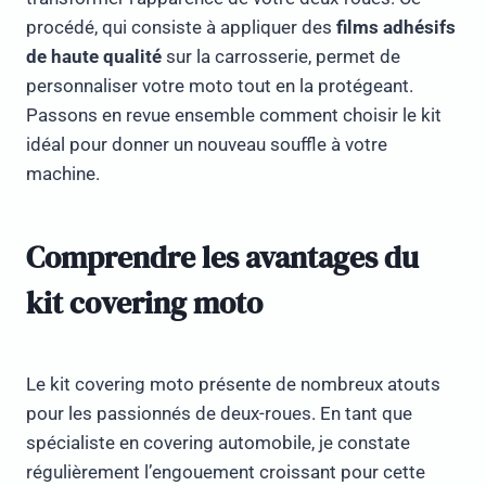
procédé, qui consiste à appliquer des
films adhésifs
de haute qualité
sur la carrosserie, permet de
personnaliser votre moto tout en la protégeant.
Passons en revue ensemble comment choisir le kit
idéal pour donner un nouveau souffle à votre
machine.
Comprendre les avantages du
kit covering moto
Le kit covering moto présente de nombreux atouts
pour les passionnés de deux-roues. En tant que
spécialiste en covering automobile, je constate
régulièrement l’engouement croissant pour cette