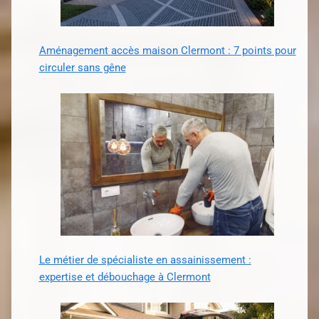
Aménagement accès maison Clermont : 7 points pour
circuler sans gêne
Le métier de spécialiste en assainissement :
expertise et débouchage à Clermont