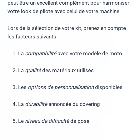
peut être un excellent complément pour harmoniser
votre look de pilote avec celui de votre machine.
Lors de la sélection de votre kit, prenez en compte
les facteurs suivants :
La
compatibilité
avec votre modèle de moto
La
qualité
des matériaux utilisés
Les
options de personnalisation
disponibles
La
durabilité
annoncée du covering
Le
niveau de difficulté
de pose