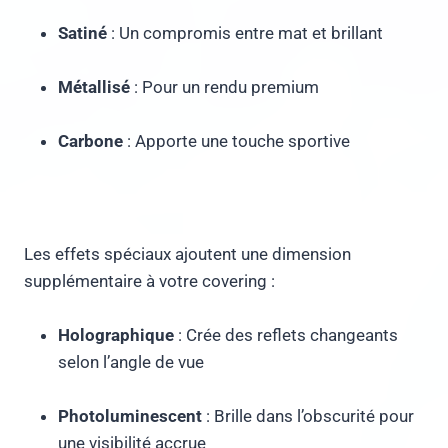
Satiné
: Un compromis entre mat et brillant
Métallisé
: Pour un rendu premium
Carbone
: Apporte une touche sportive
Les effets spéciaux ajoutent une dimension
supplémentaire à votre covering :
Holographique
: Crée des reflets changeants
selon l’angle de vue
Photoluminescent
: Brille dans l’obscurité pour
une visibilité accrue