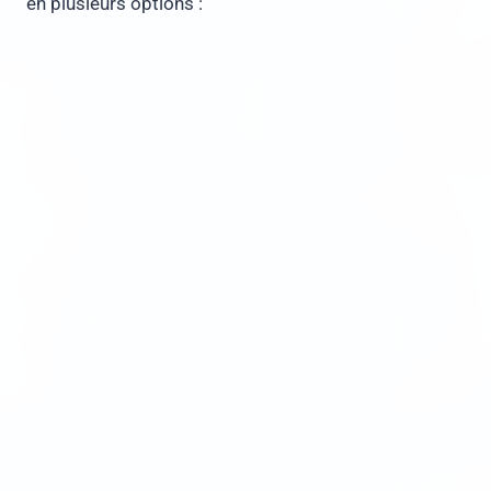
en plusieurs options :