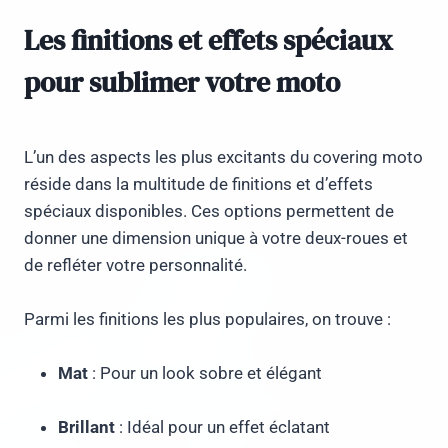
Les finitions et effets spéciaux
pour sublimer votre moto
L’un des aspects les plus excitants du covering moto
réside dans la multitude de finitions et d’effets
spéciaux disponibles. Ces options permettent de
donner une dimension unique à votre deux-roues et
de refléter votre personnalité.
Parmi les finitions les plus populaires, on trouve :
Mat
: Pour un look sobre et élégant
Brillant
: Idéal pour un effet éclatant