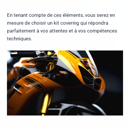
En tenant compte de ces éléments, vous serez en
mesure de choisir un kit covering qui répondra
parfaitement à vos attentes et à vos compétences
techniques.