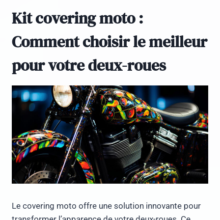
Kit covering moto :
Comment choisir le meilleur
pour votre deux-roues
Le covering moto offre une solution innovante pour
transformer l’apparence de votre deux-roues. Ce