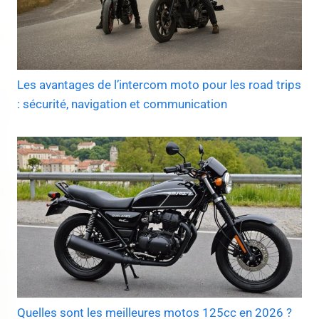
Les avantages de l’intercom moto pour les road trips
: sécurité, navigation et communication
Quelles sont les meilleures motos 125cc en 2026 ?