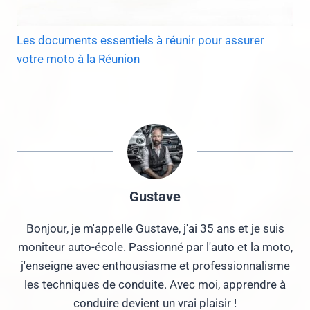
Les documents essentiels à réunir pour assurer
votre moto à la Réunion
Gustave
Bonjour, je m'appelle Gustave, j'ai 35 ans et je suis
moniteur auto-école. Passionné par l'auto et la moto,
j'enseigne avec enthousiasme et professionnalisme
les techniques de conduite. Avec moi, apprendre à
conduire devient un vrai plaisir !