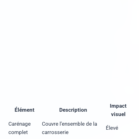
Impact
Élément
Description
visuel
Carénage
Couvre l’ensemble de la
Élevé
complet
carrosserie