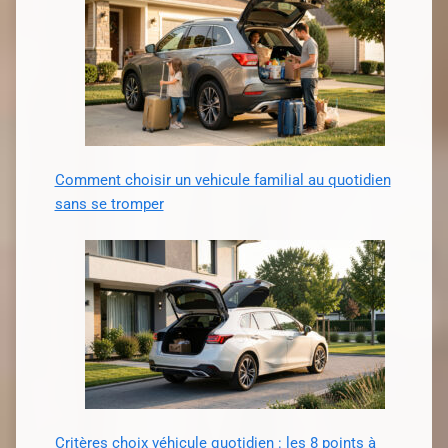
Comment choisir un vehicule familial au quotidien
sans se tromper
Critères choix véhicule quotidien : les 8 points à