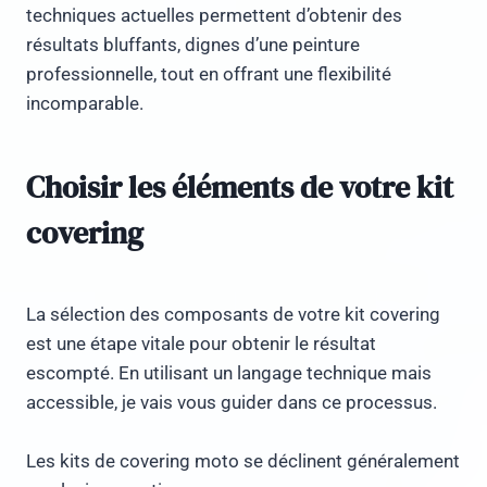
techniques actuelles permettent d’obtenir des
résultats bluffants, dignes d’une peinture
professionnelle, tout en offrant une flexibilité
incomparable.
Choisir les éléments de votre kit
covering
La sélection des composants de votre kit covering
est une étape vitale pour obtenir le résultat
escompté. En utilisant un langage technique mais
accessible, je vais vous guider dans ce processus.
Les kits de covering moto se déclinent généralement