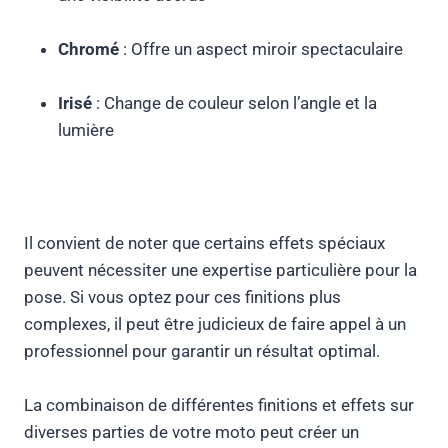
Chromé
: Offre un aspect miroir spectaculaire
Irisé
: Change de couleur selon l’angle et la
lumière
Il convient de noter que certains effets spéciaux
peuvent nécessiter une expertise particulière pour la
pose. Si vous optez pour ces finitions plus
complexes, il peut être judicieux de faire appel à un
professionnel pour garantir un résultat optimal.
La combinaison de différentes finitions et effets sur
diverses parties de votre moto peut créer un