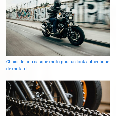
Choisir le bon casque moto pour un look authentique
de motard