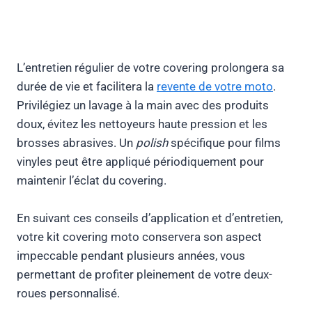
L’entretien régulier de votre covering prolongera sa
durée de vie et facilitera la
revente de votre moto
.
Privilégiez un lavage à la main avec des produits
doux, évitez les nettoyeurs haute pression et les
brosses abrasives. Un
polish
spécifique pour films
vinyles peut être appliqué périodiquement pour
maintenir l’éclat du covering.
En suivant ces conseils d’application et d’entretien,
votre kit covering moto conservera son aspect
impeccable pendant plusieurs années, vous
permettant de profiter pleinement de votre deux-
roues personnalisé.