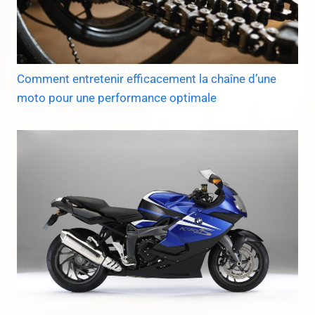
Comment entretenir efficacement la chaîne d’une
moto pour une performance optimale