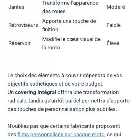
Transforme l’apparence
Jantes
Modéré
des roues
Apporte une touche de
Rétroviseurs
Faible
finition
Modifie le cœur visuel de
Réservoir
Élevé
la moto
Le choix des éléments à couvrir dépendra de vos
objectifs esthétiques et de votre budget.
Un
covering intégral
offrira une transformation
radicale, tandis qu’un kit partiel permettra d’apporter
des touches de personnalisation plus subtiles.
N’oubliez pas que certains fabricants proposent
des
films personnalisés sur casque moto
, ce qui