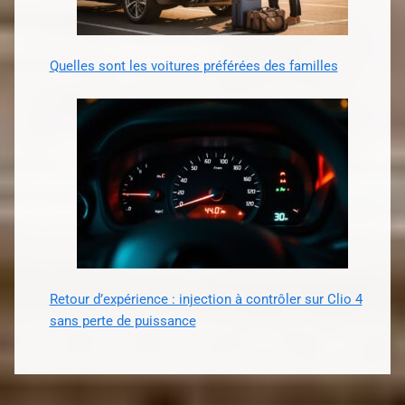
Quelles sont les voitures préférées des familles
Retour d’expérience : injection à contrôler sur Clio 4
sans perte de puissance