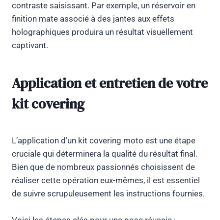
contraste saisissant. Par exemple, un réservoir en
finition mate associé à des jantes aux effets
holographiques produira un résultat visuellement
captivant.
Application et entretien de votre
kit covering
L’application d’un kit covering moto est une étape
cruciale qui déterminera la qualité du résultat final.
Bien que de nombreux passionnés choisissent de
réaliser cette opération eux-mêmes, il est essentiel
de suivre scrupuleusement les instructions fournies.