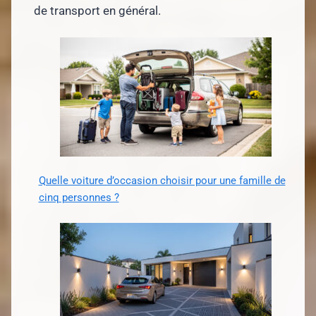
de transport en général.
Quelle voiture d’occasion choisir pour une famille de
cinq personnes ?