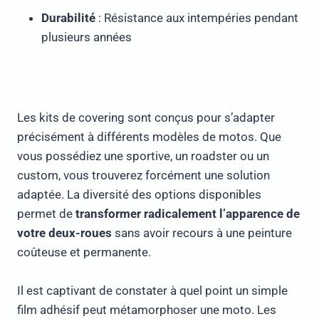
Durabilité
: Résistance aux intempéries pendant
plusieurs années
Les kits de covering sont conçus pour s’adapter
précisément à différents modèles de motos. Que
vous possédiez une sportive, un roadster ou un
custom, vous trouverez forcément une solution
adaptée. La diversité des options disponibles
permet de
transformer radicalement l’apparence de
votre deux-roues
sans avoir recours à une peinture
coûteuse et permanente.
Il est captivant de constater à quel point un simple
film adhésif peut métamorphoser une moto. Les