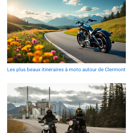
Les plus beaux itinéraires à moto autour de Clermont