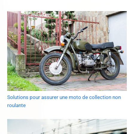
Solutions pour assurer une moto de collection non
roulante