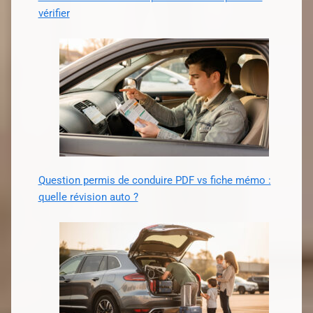
vérifier
Question permis de conduire PDF vs fiche mémo :
quelle révision auto ?