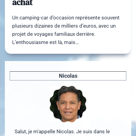
achat
Un camping-car d’occasion représente souvent
plusieurs dizaines de milliers d’euros, avec un
projet de voyages familiaux derrière.
L’enthousiasme est là, mais…
Nicolas
Salut, je m'appelle Nicolas. Je suis dans le