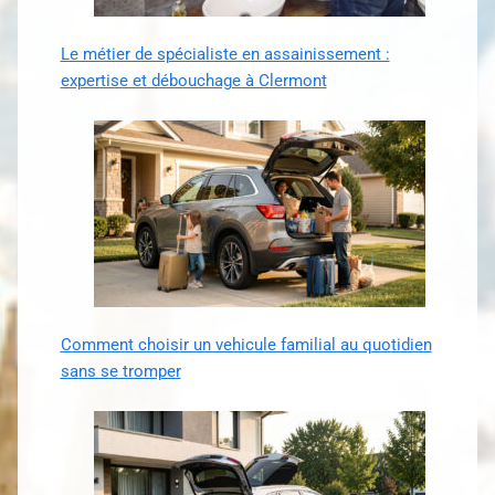
Le métier de spécialiste en assainissement :
expertise et débouchage à Clermont
Comment choisir un vehicule familial au quotidien
sans se tromper