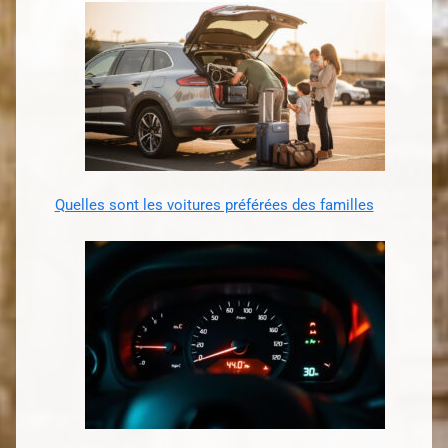
Quelles sont les voitures préférées des familles