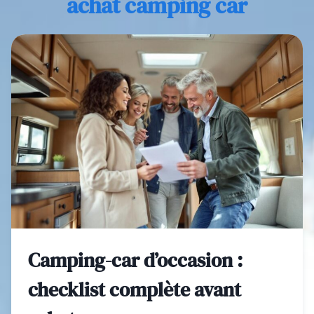
achat camping car
Camping-car d’occasion :
checklist complète avant