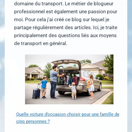
domaine du transport. Le métier de blogueur
professionnel est également une passion pour
moi. Pour cela j'ai créé ce blog sur lequel je
partage régulièrement des articles. Ici, je traite
principalement des questions liés aux moyens
de transport en général.
Quelle voiture d’occasion choisir pour une famille de
cinq personnes ?