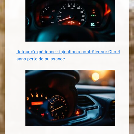
Retour d’expérience : injection à contrôler sur Clio 4
sans perte de puissance