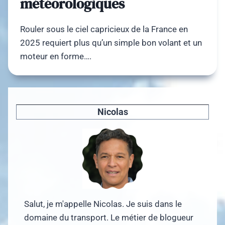
météorologiques
Rouler sous le ciel capricieux de la France en
2025 requiert plus qu’un simple bon volant et un
moteur en forme….
Nicolas
Salut, je m'appelle Nicolas. Je suis dans le
domaine du transport. Le métier de blogueur