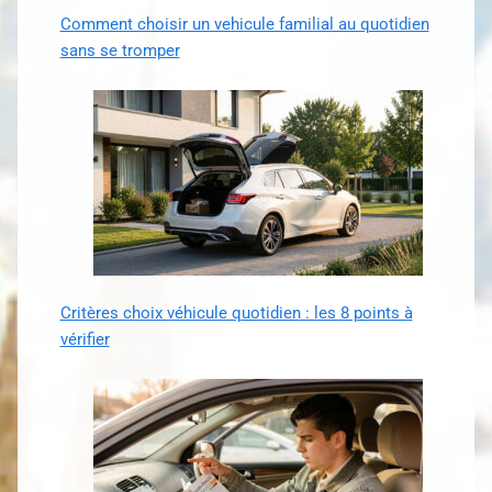
Comment choisir un vehicule familial au quotidien
sans se tromper
Critères choix véhicule quotidien : les 8 points à
vérifier