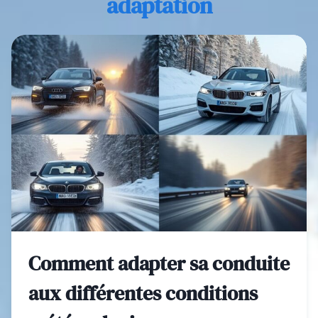
adaptation
Comment adapter sa conduite
aux différentes conditions