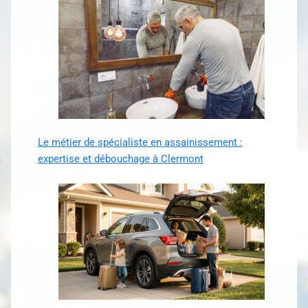
Le métier de spécialiste en assainissement :
expertise et débouchage à Clermont