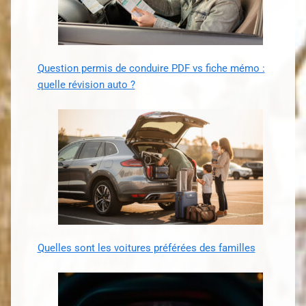
Question permis de conduire PDF vs fiche mémo :
quelle révision auto ?
Quelles sont les voitures préférées des familles