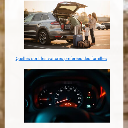
Quelles sont les voitures préférées des familles