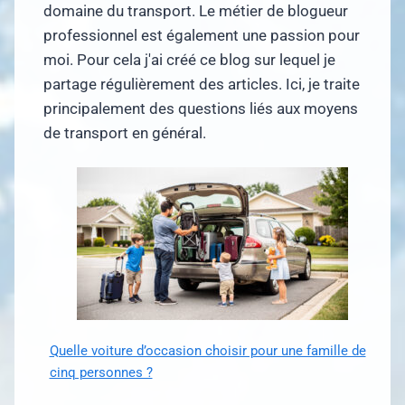
domaine du transport. Le métier de blogueur
professionnel est également une passion pour
moi. Pour cela j'ai créé ce blog sur lequel je
partage régulièrement des articles. Ici, je traite
principalement des questions liés aux moyens
de transport en général.
Quelle voiture d’occasion choisir pour une famille de
cinq personnes ?