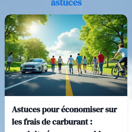
astuces
Astuces pour économiser sur
les frais de carburant :