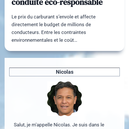
conduite éco-responsable
Le prix du carburant s’envole et affecte
directement le budget de millions de
conducteurs. Entre les contraintes
environnementales et le coût…
Nicolas
Salut, je m'appelle Nicolas. Je suis dans le