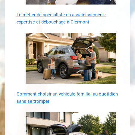
Le métier de spécialiste en assainissement :
expertise et débouchage à Clermont
Comment choisir un vehicule familial au quotidien
sans se tromper