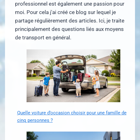
professionnel est également une passion pour
moi. Pour cela j'ai créé ce blog sur lequel je
partage régulièrement des articles. Ici, je traite
principalement des questions liés aux moyens
de transport en général.
Quelle voiture d’occasion choisir pour une famille de
cinq personnes ?