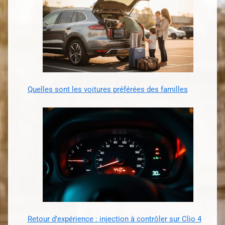
Quelles sont les voitures préférées des familles
Retour d’expérience : injection à contrôler sur Clio 4