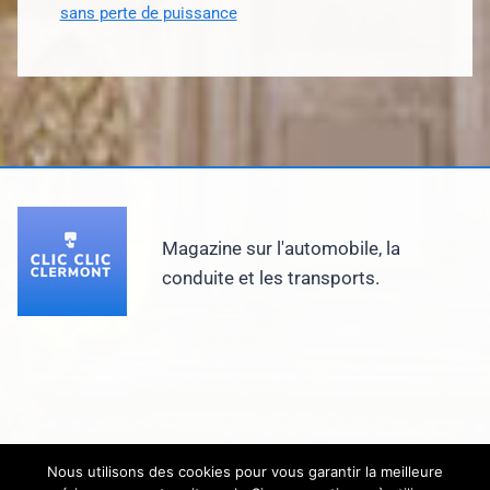
sans perte de puissance
Magazine sur l'automobile, la
conduite et les transports.
Nous utilisons des cookies pour vous garantir la meilleure