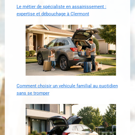
Le métier de spécialiste en assainissement :
expertise et débouchage à Clermont
Comment choisir un vehicule familial au quotidien
sans se tromper