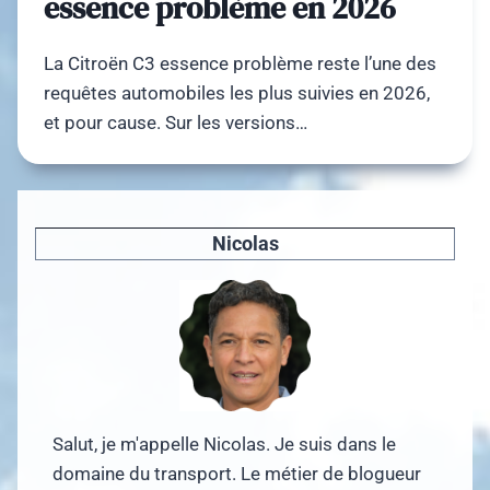
essence problème en 2026
La Citroën C3 essence problème reste l’une des
requêtes automobiles les plus suivies en 2026,
et pour cause. Sur les versions…
Nicolas
Salut, je m'appelle Nicolas. Je suis dans le
domaine du transport. Le métier de blogueur