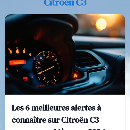
Citroën C3
Les 6 meilleures alertes à
connaître sur Citroën C3