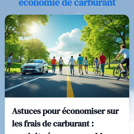
économie de carburant
Astuces pour économiser sur
les frais de carburant :