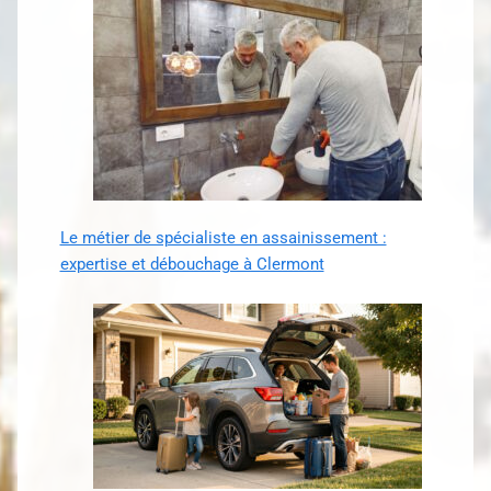
Le métier de spécialiste en assainissement :
expertise et débouchage à Clermont