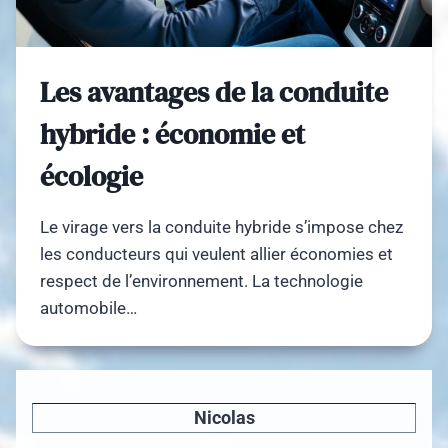
Les avantages de la conduite
hybride : économie et
écologie
Le virage vers la conduite hybride s’impose chez
les conducteurs qui veulent allier économies et
respect de l’environnement. La technologie
automobile…
Nicolas