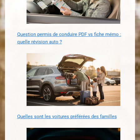
Question permis de conduire PDF vs fiche mémo :
quelle révision auto ?
Quelles sont les voitures préférées des familles