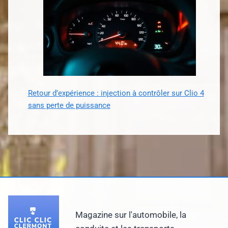
Retour d’expérience : injection à contrôler sur Clio 4
sans perte de puissance
Magazine sur l'automobile, la