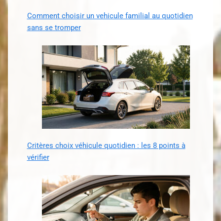
Comment choisir un vehicule familial au quotidien
sans se tromper
Critères choix véhicule quotidien : les 8 points à
vérifier