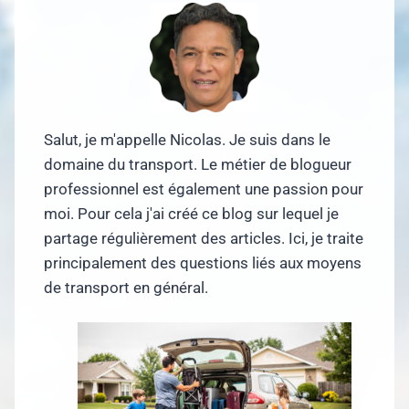
Salut, je m'appelle Nicolas. Je suis dans le
domaine du transport. Le métier de blogueur
professionnel est également une passion pour
moi. Pour cela j'ai créé ce blog sur lequel je
partage régulièrement des articles. Ici, je traite
principalement des questions liés aux moyens
de transport en général.