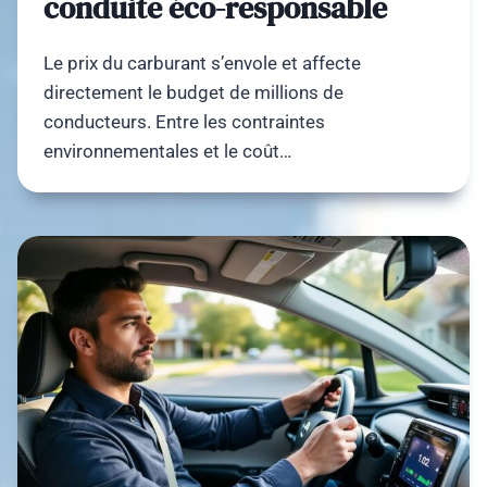
conduite éco-responsable
Le prix du carburant s’envole et affecte
directement le budget de millions de
conducteurs. Entre les contraintes
environnementales et le coût…